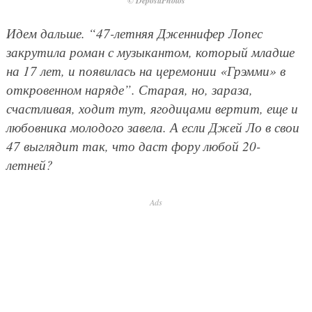
© DepositPhotos
Идем дальше. “47-летняя Дженнифер Лопес
закрутила роман с музыкантом, который младше
на 17 лет, и появилась на церемонии «Грэмми» в
откровенном наряде”. Старая, но, зараза,
счастливая, ходит тут, ягодицами вертит, еще и
любовника молодого завела. А если Джей Ло в свои
47 выглядит так, что даст фору любой 20-
летней?
Ads