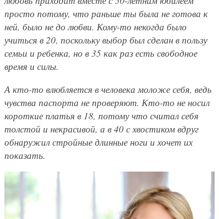
любовь приходит вместе с 50-летним юбилеем
просто потому, что раньше ты была не готова к
ней, было не до любви. Кому-то некогда было
учиться в 20, поскольку выбор был сделан в пользу
семьи и ребенка, но в 35 как раз есть свободное
время и силы.
А кто-то влюбляется в человека моложе себя, ведь
чувства паспорта не проверяют. Кто-то не носил
короткие платья в 18, потому что считал себя
толстой и некрасивой, а в 40 с хвостиком вдруг
обнаружил стройные длинные ноги и хочет их
показать.