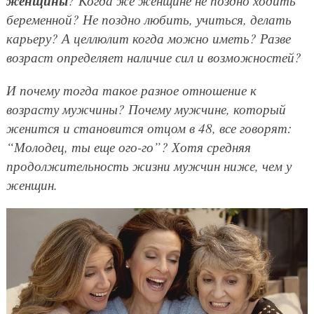
женщины
? Когда же женщине не поздно ходить
беременной? Не поздно любить, учиться, делать
карьеру? А целлюлит когда можно иметь? Разве
возраст определяет наличие сил и возможностей?
И почему тогда такое разное отношение к
возрасту мужчины? Почему мужчине, который
женится и становится отцом в 48, все говорят:
“Молодец, ты еще ого-го”? Хотя средняя
продолжительность жизни мужчин ниже, чем у
женщин.