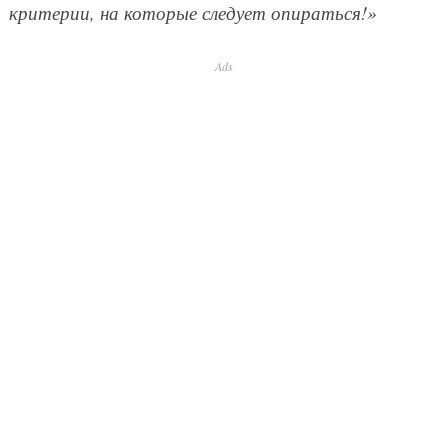
критерии, на которые следует опираться!»
Ads