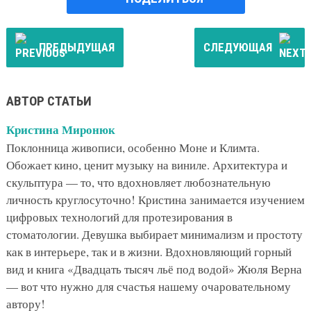
ПРЕДЫДУЩАЯ
СЛЕДУЮЩАЯ
АВТОР СТАТЬИ
Кристина Миронюк
Поклонница живописи, особенно Моне и Климта.
Обожает кино, ценит музыку на виниле. Архитектура и
скульптура — то, что вдохновляет любознательную
личность круглосуточно! Кристина занимается изучением
цифровых технологий для протезирования в
стоматологии. Девушка выбирает минимализм и простоту
как в интерьере, так и в жизни. Вдохновляющий горный
вид и книга «Двадцать тысяч льё под водой» Жюля Верна
— вот что нужно для счастья нашему очаровательному
автору!