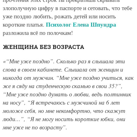
злополучную цифру в паспорте и сетовать, что тебе
уже поздно любить, рожать детей или носить
Психолог Елена Шпундра
короткие платья.
разложила всё по полочкам!
ЖЕНЩИНА БЕЗ ВОЗРАСТА
«“Мне уже поздно”. Сколько раз я слышала эти
слова в своем кабинете. Слышала от женщин и
никогда от мужчин. “Мне уже поздно учиться, как
же я сяду на студенческую скамью в свои 35?”,
“Мне уже поздно думать о любви, ведь полтинник
на носу”, “Я встречаюсь с мужчиной на 6 лет
моложе себя, но мне некомфортно, что скажут
люди…”, “Я не могу носить короткие юбки, они
мне уже не по возрасту”.