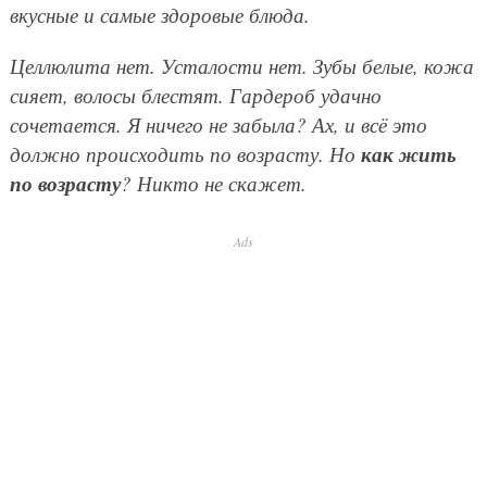
вкусные и самые здоровые блюда.
Целлюлита нет. Усталости нет. Зубы белые, кожа
сияет, волосы блестят. Гардероб удачно
сочетается. Я ничего не забыла? Ах, и всё это
как жить
должно происходить по возрасту. Но
по возрасту
? Никто не скажет.
Ads