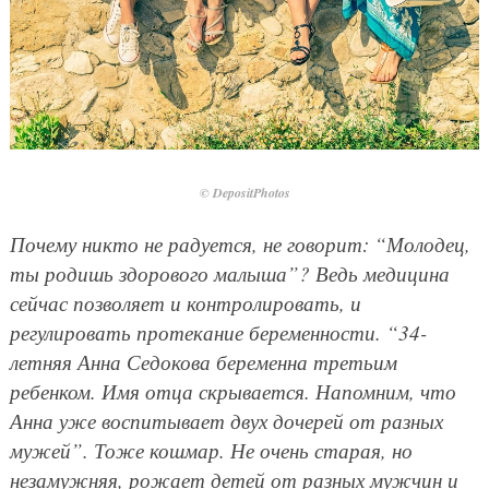
© DepositPhotos
Почему никто не радуется, не говорит: “Молодец,
ты родишь здорового малыша”? Ведь медицина
сейчас позволяет и контролировать, и
регулировать протекание беременности. “34-
летняя Анна Седокова беременна третьим
ребенком. Имя отца скрывается. Напомним, что
Анна уже воспитывает двух дочерей от разных
мужей”. Тоже кошмар. Не очень старая, но
незамужняя, рожает детей от разных мужчин и