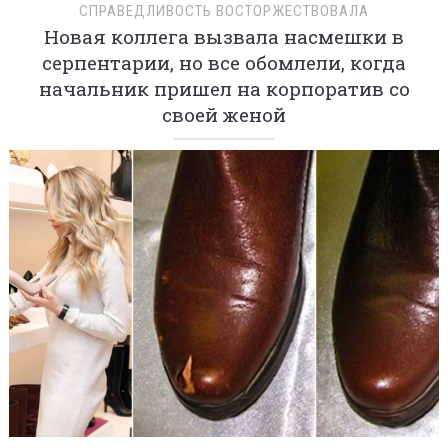
СПРАВЕДЛИВОСТЬ ВОСТОРЖЕСТВОВАЛА
Новая коллега вызвала насмешки в
серпентарии, но все обомлели, когда
начальник пришел на корпоратив со
своей женой