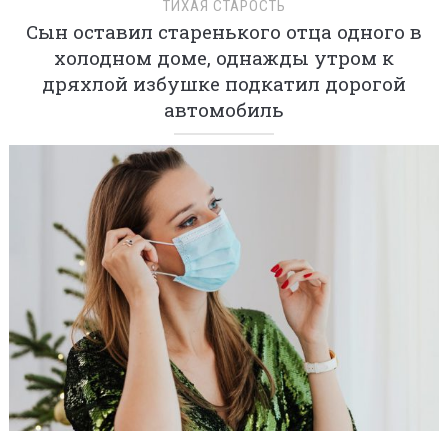
ТИХАЯ СТАРОСТЬ
Сын оставил старенького отца одного в
холодном доме, однажды утром к
дряхлой избушке подкатил дорогой
автомобиль