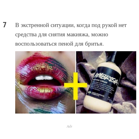
В экстренной ситуации, когда под рукой нет
средства для снятия макияжа, можно
воспользоваться пеной для бритья.
Ads