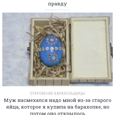
правду
ОТКРОВЕНИЕ БАРАХОЛЬЩИЦЫ
Муж насмехался надо мной из-за старого
яйца, которое я купила на барахолке, но
потом оно открылось