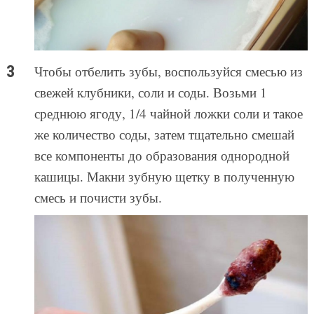
Чтобы отбелить зубы, воспользуйся смесью из
свежей клубники, соли и соды. Возьми 1
среднюю ягоду, 1/4 чайной ложки соли и такое
же количество соды, затем тщательно смешай
все компоненты до образования однородной
кашицы. Макни зубную щетку в полученную
смесь и почисти зубы.