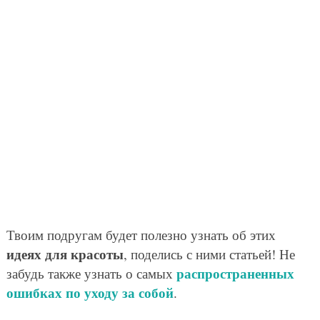
Твоим подругам будет полезно узнать об этих
идеях для красоты
, поделись с ними статьей! Не
распространенных
забудь также узнать о самых
ошибках по уходу за собой
.