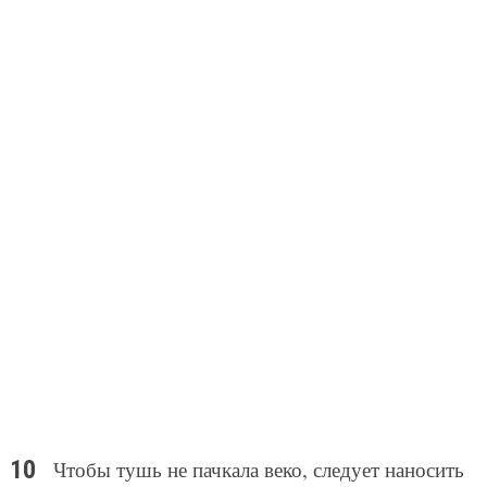
Чтобы тушь не пачкала веко, следует наносить