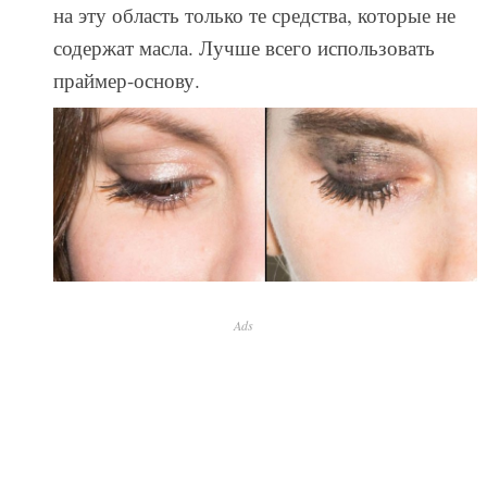
на эту область только те средства, которые не
содержат масла. Лучше всего использовать
праймер-основу.
Ads