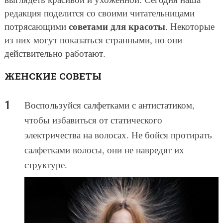
редакция поделится со своими читательницами
советами для красоты
потрясающими
. Некоторые
из них могут показаться странными, но они
действительно работают.
ЖЕНСКИЕ СОВЕТЫ
Воспользуйся салфетками с антистатиком,
чтобы избавиться от статического
электричества на волосах. Не бойся протирать
салфетками волосы, они не навредят их
структуре.