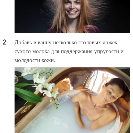
Добавь в ванну несколько столовых ложек
сухого молока для поддержания упругости и
молодости кожи.