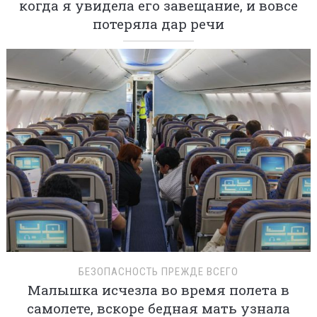
когда я увидела его завещание, и вовсе
потеряла дар речи
БЕЗОПАСНОСТЬ ПРЕЖДЕ ВСЕГО
Малышка исчезла во время полета в
самолете, вскоре бедная мать узнала