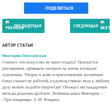
ПОДЕЛИТЬСЯ
ПРЕДЫДУЩАЯ
СЛЕДУЮЩАЯ
АВТОР СТАТЬИ
Виктория Поплавская
Считает, что искусство не знает отдыха! Увлекается
рисованием, привыкла смотреть на жизнь взглядом
художника. Уборку в доме и приготовление различных
блюд считает не работой, а удовольствием: ведь к любому
делу можно подойти творчески! Обожает нестандартные
методы решения проблем. Любимая книга Виктории —
«Три товарища» Э. М. Ремарка.