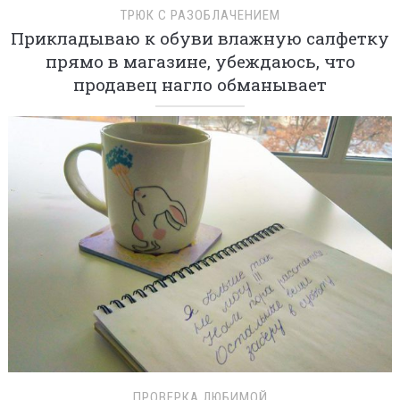
ТРЮК С РАЗОБЛАЧЕНИЕМ
Прикладываю к обуви влажную салфетку
прямо в магазине, убеждаюсь, что
продавец нагло обманывает
ПРОВЕРКА ЛЮБИМОЙ