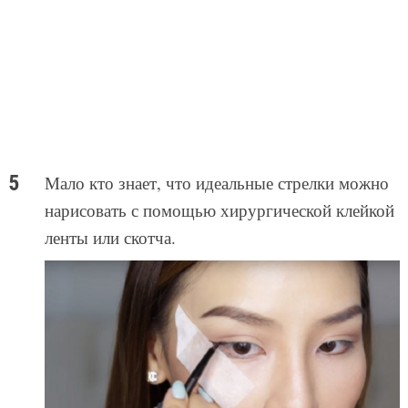
Мало кто знает, что идеальные стрелки можно
нарисовать с помощью хирургической клейкой
ленты или скотча.