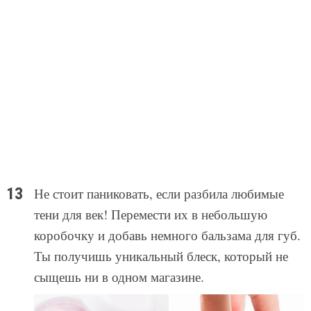
Не стоит паниковать, если разбила любимые
тени для век! Перемести их в небольшую
коробочку и добавь немного бальзама для губ.
Ты получишь уникальный блеск, который не
сыщешь ни в одном магазине.