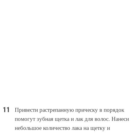
Привести растрепанную прическу в порядок
помогут зубная щетка и лак для волос. Нанеси
небольшое количество лака на щетку и