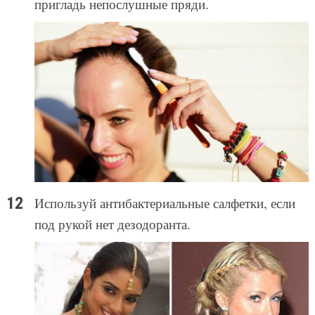
пригладь непослушные пряди.
Используй антибактериальные салфетки, если
под рукой нет дезодоранта.