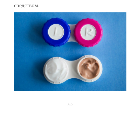
средством.
Ads