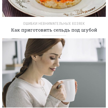
ОШИБКИ НЕВНИМАТЕЛЬНЫХ ХОЗЯЕК
Как приготовить сельдь под шубой