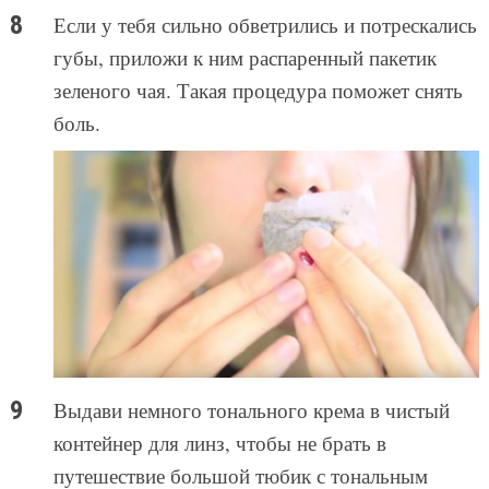
Если у тебя сильно обветрились и потрескались
губы, приложи к ним распаренный пакетик
зеленого чая. Такая процедура поможет снять
боль.
Выдави немного тонального крема в чистый
контейнер для линз, чтобы не брать в
путешествие большой тюбик с тональным