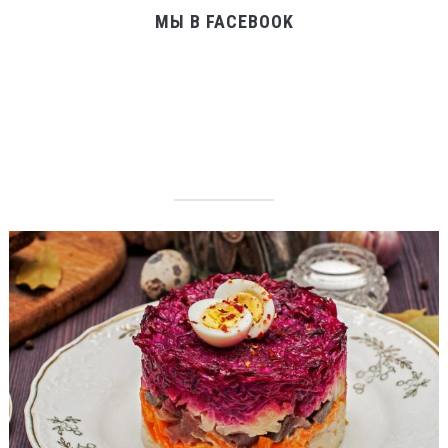
МЫ В FACEBOOK