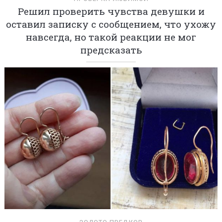
Решил проверить чувства девушки и
оставил записку с сообщением, что ухожу
навсегда, но такой реакции не мог
предсказать