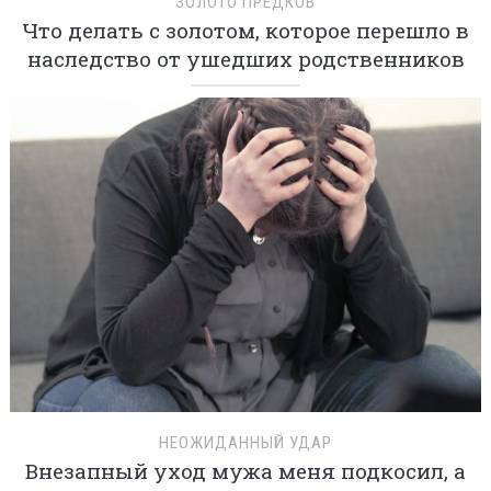
ЗОЛОТО ПРЕДКОВ
Что делать с золотом, которое перешло в
наследство от ушедших родственников
НЕОЖИДАННЫЙ УДАР
Внезапный уход мужа меня подкосил, а