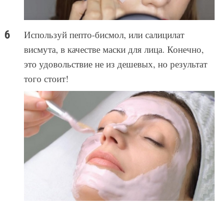
Используй пепто-бисмол, или салицилат
висмута, в качестве маски для лица. Конечно,
это удовольствие не из дешевых, но результат
того стоит!