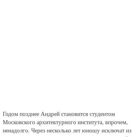
Годом позднее Андрей становится студентом
Московского архитектурного института, впрочем,
ненадолго. Через несколько лет юношу исключат из