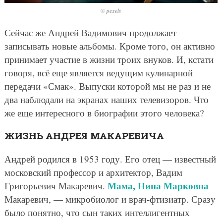
© pexels
Сейчас же Андрей Вадимович продолжает
записывать новые альбомы. Кроме того, он активно
принимает участие в жизни троих внуков. И, кстати
говоря, всё еще является ведущим кулинарной
передачи «Смак». Выпуски которой мы не раз и не
два наблюдали на экранах наших телевизоров. Что
же еще интересного в биографии этого человека?
ЖИЗНЬ АНДРЕЯ МАКАРЕВИЧА
Андрей родился в 1953 году. Его отец — известный
московский профессор и архитектор, Вадим
Мама, Нина Марковна
Григорьевич Макаревич.
Макаревич, — микробиолог и врач-фтизиатр. Сразу
было понятно, что сын таких интеллигентных