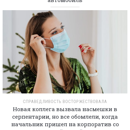
СПРАВЕДЛИВОСТЬ ВОСТОРЖЕСТВОВАЛА
Новая коллега вызвала насмешки в
серпентарии, но все обомлели, когда
начальник пришел на корпоратив со