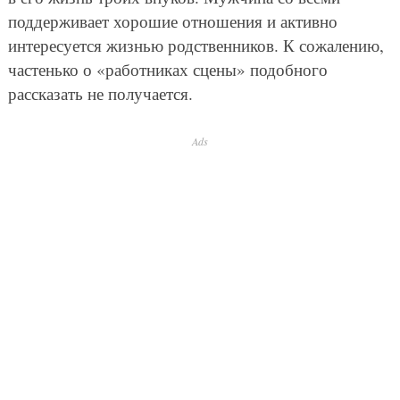
поддерживает хорошие отношения и активно
интересуется жизнью родственников. К сожалению,
частенько о «работниках сцены» подобного
рассказать не получается.
Ads