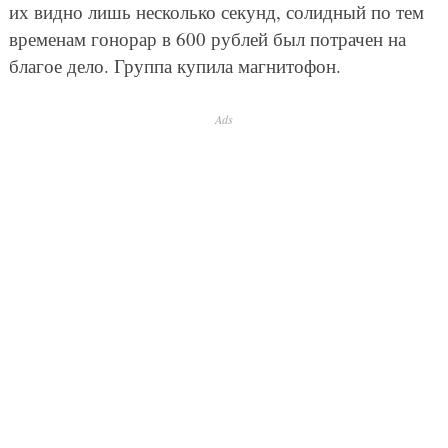
их видно лишь несколько секунд, солидный по тем
временам гонорар в 600 рублей был потрачен на
благое дело. Группа купила магнитофон.
Ads