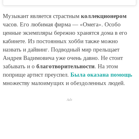
коллекционером
Музыкант является страстным
часов. Его любимая фирма — «Омега». Особо
ценные экземпляры бережно хранятся дома в его
кабинете. Из постоянных хобби также можно
назвать и дайвинг. Подводный мир прельщает
Андрея Вадимовича уже очень давно. Не стоит
благотворительности
забывать и о
. На этом
Была оказана помощь
поприще артист преуспел.
множеству малоимущих и обездоленных людей.
Ads