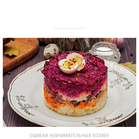
ОШИБКИ НЕВНИМАТЕЛЬНЫХ ХОЗЯЕК