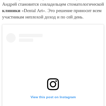
Андрей становится совладельцем стоматологической
клиники
«Dental Art». Это решение приносит всем
участникам неплохой доход и по сей день.
View this post on Instagram