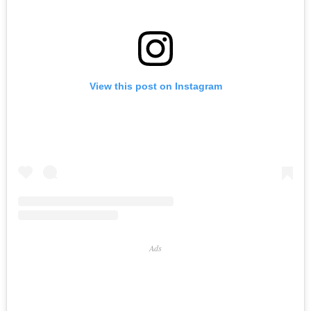
View this post on Instagram
Ads