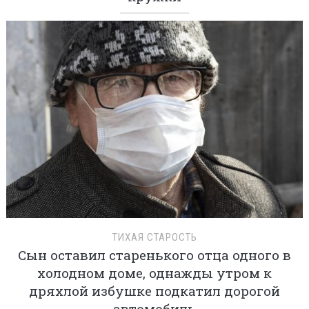
ТИХАЯ СТАРОСТЬ
Сын оставил старенького отца одного в
холодном доме, однажды утром к
дряхлой избушке подкатил дорогой
автомобиль