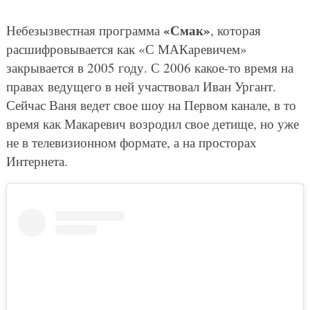
«Смак»
Небезызвестная программа
, которая
расшифровывается как «С МАКаревичем»
закрывается в 2005 году. С 2006 какое-то время на
правах ведущего в ней участвовал Иван Ургант.
Сейчас Ваня ведет свое шоу на Первом канале, в то
время как Макаревич возродил свое детище, но уже
не в телевизионном формате, а на просторах
Интернета.