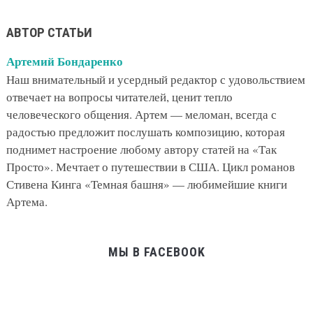
АВТОР СТАТЬИ
Артемий Бондаренко
Наш внимательный и усердный редактор с удовольствием
отвечает на вопросы читателей, ценит тепло
человеческого общения. Артем — меломан, всегда с
радостью предложит послушать композицию, которая
поднимет настроение любому автору статей на «Так
Просто». Мечтает о путешествии в США. Цикл романов
Стивена Кинга «Темная башня» — любимейшие книги
Артема.
МЫ В FACEBOOK