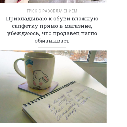
ТРЮК С РАЗОБЛАЧЕНИЕМ
Прикладываю к обуви влажную
салфетку прямо в магазине,
убеждаюсь, что продавец нагло
обманывает