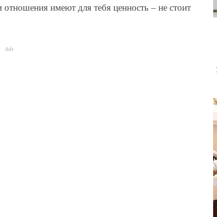
 отношения имеют для тебя ценность – не стоит
Ads