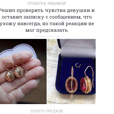
ПРОВЕРКА ЛЮБИМОЙ
Решил проверить чувства девушки и
оставил записку с сообщением, что
ухожу навсегда, но такой реакции не
мог предсказать
ЗОЛОТО ПРЕДКОВ