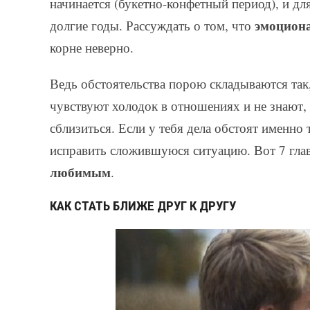
начинается (букетно-конфетный период), и дл
эмоциона
долгие годы. Рассуждать о том, что
корне неверно.
Ведь обстоятельства порою складываются так
чувствуют холодок в отношениях и не знают, т
сблизиться. Если у тебя дела обстоят именно 
исправить сложившуюся ситуацию. Вот 7 гла
любимым
.
КАК СТАТЬ БЛИЖЕ ДРУГ К ДРУГУ