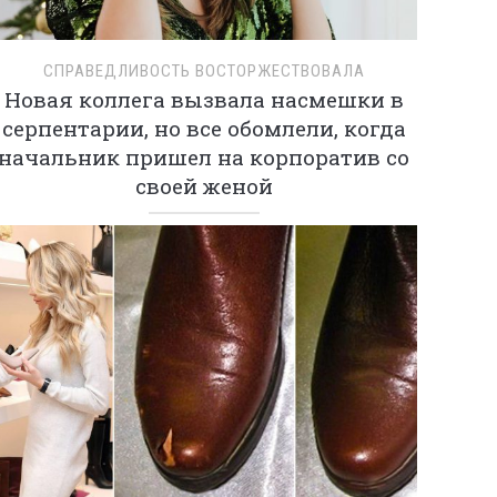
СПРАВЕДЛИВОСТЬ ВОСТОРЖЕСТВОВАЛА
Новая коллега вызвала насмешки в
серпентарии, но все обомлели, когда
начальник пришел на корпоратив со
своей женой