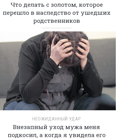
Что делать с золотом, которое
перешло в наследство от ушедших
родственников
НЕОЖИДАННЫЙ УДАР
Внезапный уход мужа меня
подкосил, а когда я увидела его