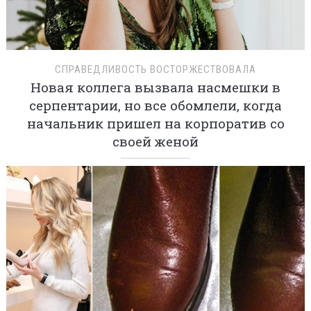
СПРАВЕДЛИВОСТЬ ВОСТОРЖЕСТВОВАЛА
Новая коллега вызвала насмешки в
серпентарии, но все обомлели, когда
начальник пришел на корпоратив со
своей женой