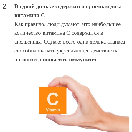
В одной дольке содержится суточная доза
витамина С
Как правило, люди думают, что наибольшее
количество витамина С содержится в
апельсинах. Однако всего одна долька ананаса
способна оказать укрепляющее действие на
повысить иммунитет
организм и
.