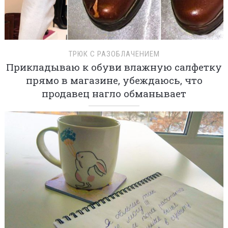
ТРЮК С РАЗОБЛАЧЕНИЕМ
Прикладываю к обуви влажную салфетку
прямо в магазине, убеждаюсь, что
продавец нагло обманывает