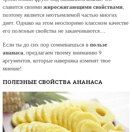
жиросжигающими свойствами
славится своими
,
поэтому является неотъемлемой частью многих
диет. Однако на этом неоспоримо классном качестве
его полезные свойства не заканчиваются…
пользе
Если ты до сих пор сомневаешься в
ананаса
, предлагаем твоему вниманию 9
аргументов, которые наверняка изменят твое
мнение!
ПОЛЕЗНЫЕ СВОЙСТВА АНАНАСА