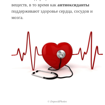
антиоксиданты
веществ, в то время как
поддерживают здоровье сердца, сосудов и
мозга.
© DepositPhotos