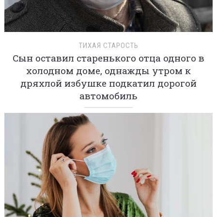
ТИХАЯ СТАРОСТЬ
Сын оставил старенького отца одного в
холодном доме, однажды утром к
дряхлой избушке подкатил дорогой
автомобиль