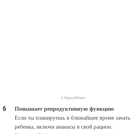
© DepositPhotos
Повышает репродуктивную функцию
Если ты планируешь в ближайшее время зачать
ребенка, включи ананасы в свой рацион.