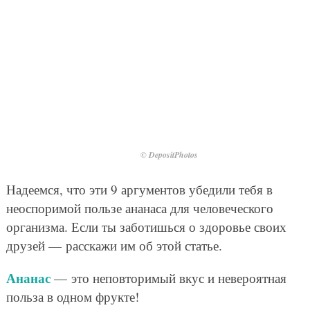
© DepositPhotos
Надеемся, что эти 9 аргументов убедили тебя в
неоспоримой пользе ананаса для человеческого
организма. Если ты заботишься о здоровье своих
друзей — расскажи им об этой статье.
Ананас
— это неповторимый вкус и невероятная
польза в одном фрукте!