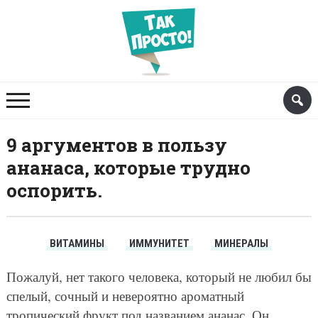
9 аргументов в пользу
ананаса, которые трудно
оспорить.
ВИТАМИНЫ
ИММУНИТЕТ
МИНЕРАЛЫ
Пожалуй, нет такого человека, который не любил бы
спелый, сочный и невероятно ароматный
тропический фрукт под названием ананас. Он