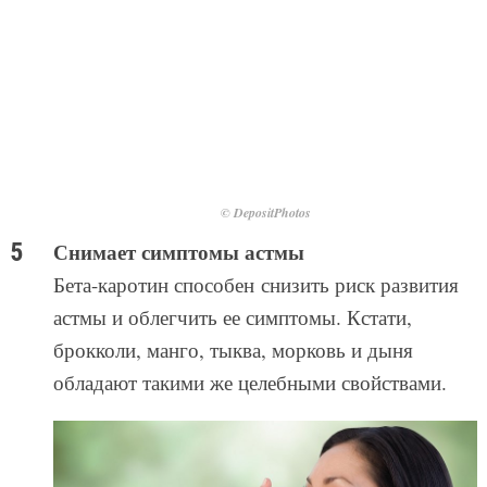
© DepositPhotos
Снимает симптомы астмы
Бета-каротин способен снизить риск развития
астмы и облегчить ее симптомы. Кстати,
брокколи, манго, тыква, морковь и дыня
обладают такими же целебными свойствами.