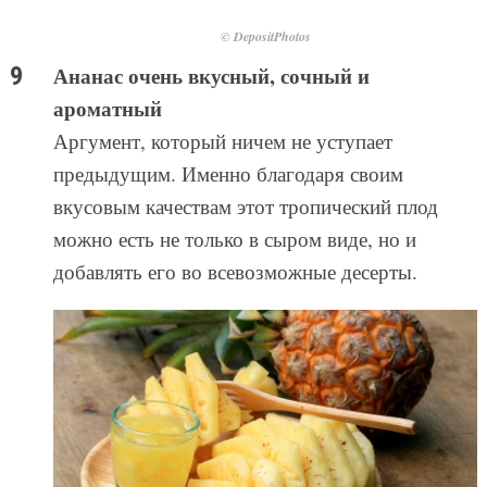
© DepositPhotos
Ананас очень вкусный, сочный и
ароматный
Аргумент, который ничем не уступает
предыдущим. Именно благодаря своим
вкусовым качествам этот тропический плод
можно есть не только в сыром виде, но и
добавлять его во всевозможные десерты.