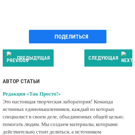
ПОДЕЛИТЬСЯ
ПРЕДЫДУЩАЯ
СЛЕДУЮЩАЯ
АВТОР СТАТЬИ
Редакция «Так Просто!»
Это настоящая творческая лаборатория! Команда
истинных единомышленников, каждый из которых
специалист в своем деле, объединенных общей целью:
помогать людям. Мы создаем материалы, которыми
действительно стоит делиться, а источником