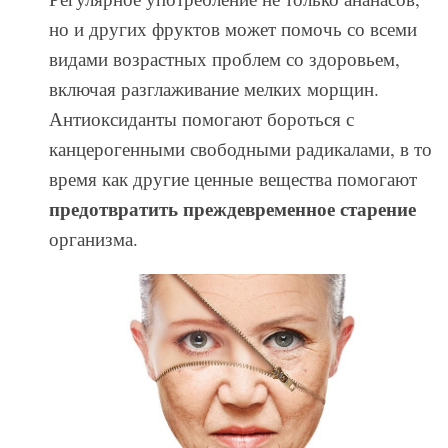
но и других фруктов может помочь со всеми
видами возрастных проблем со здоровьем,
включая разглаживание мелких морщин.
Антиоксиданты помогают бороться с
канцерогенными свободными радикалами, в то
время как другие ценные вещества помогают
предотвратить преждевременное старение
организма.