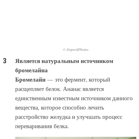
© DepositPhotos
Является натуральным источником
бромелайна
Бромелайн
— это фермент, который
расщепляет белок. Ананас является
единственным известным источником данного
вещества, которое способно лечить
расстройство желудка и улучшать процесс
переваривания белка.