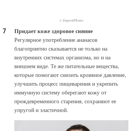
© DepositPhotos
Придает коже здоровое сияние
Регулярное употребление ананасов
благоприятно сказывается не только на
внутренних системах организма, но и на
внешнем виде. Те же питательные вещества,
которые помогают снизить кровяное давление,
улучшить процесс пищеварения и укрепить
иммунную систему оберегают кожу от
преждевременного старения, сохраняют ее
упругой и эластичной.