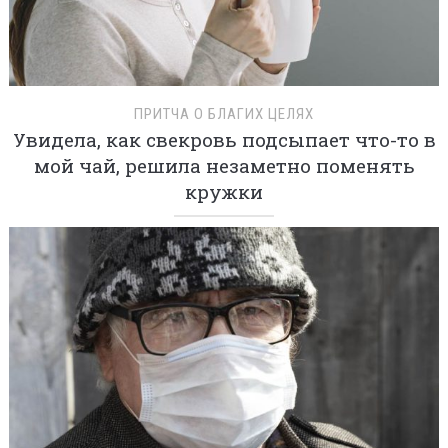
ПРИТЧА О БЛАГИХ ЦЕЛЯХ
Увидела, как свекровь подсыпает что-то в
мой чай, решила незаметно поменять
кружки