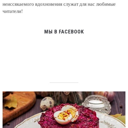
неиссякаемого вдохновения служат для нас любимые
читатели!
МЫ В FACEBOOK