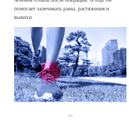
помогает залечивать раны, растяжения и
вывихи.
Ads