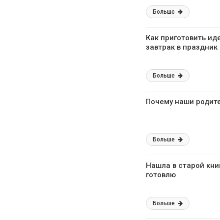
Больше
Как приготовить ид
завтрак в праздник
Больше
Почему наши родите
Больше
Нашла в старой кни
готовлю
Больше