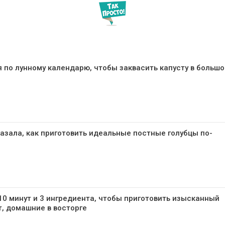
 по лунному календарю, чтобы заквасить капусту в больш
азала, как приготовить идеальные постные голубцы по-
0 минут и 3 ингредиента, чтобы приготовить изысканный
, домашние в восторге