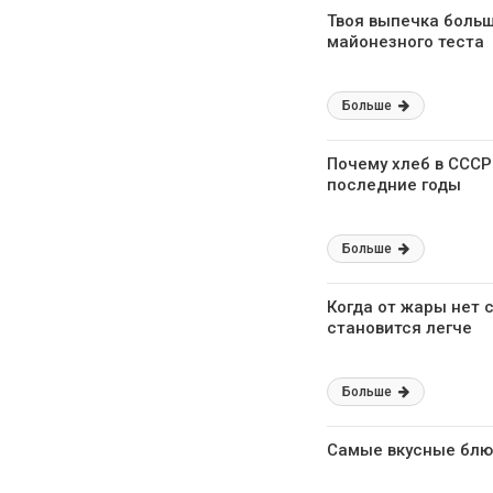
Твоя выпечка больш
майонезного теста
Больше
Почему хлеб в СССР
последние годы
Больше
Когда от жары нет 
становится легче
Больше
Самые вкусные блюд