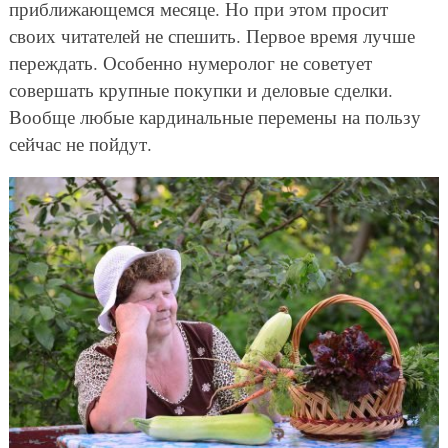
приближающемся месяце. Но при этом просит
своих читателей не спешить. Первое время лучше
переждать. Особенно нумеролог не советует
совершать крупные покупки и деловые сделки.
Вообще любые кардинальные перемены на пользу
сейчас не пойдут.