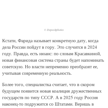
© Depositphotos
Кстати, Фарида называет конкретную дату, когда
дела России пойдут в гору. Это случится в 2024
году. Правда, есть нюанс: по словам Красавкиной,
новая финансовая система страны будет напоминать
советскую. Но власти непременно преобразят ее,
учитывая современную реальность.
Более того, специалистка считает, что в скором
будущем появится новая коалиция дружественных
государств по типу СССР. А в 2025 году Россия
наконец-то подружится со Штатами. Веришь в