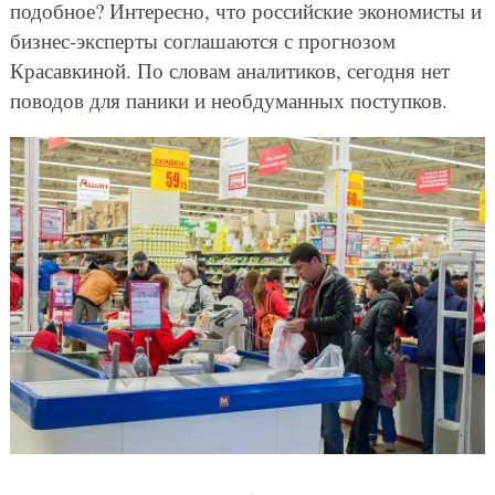
подобное? Интересно, что российские экономисты и
бизнес-эксперты соглашаются с прогнозом
Красавкиной. По словам аналитиков, сегодня нет
поводов для паники и необдуманных поступков.