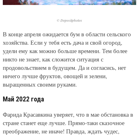
© Depositphotos
В конце апреля ожидается бум в области сельского
хозяйства. Если у тебя есть дача и свой огород,
удели ему как можно больше времени. Тем более
никто не знает, как сложится ситуация с
продовольствием в будущем. Да и согласись, нет
ничего лучше фруктов, овощей и зелени,
выращенных своими руками.
Май 2022 года
Фарида Красавкина уверяет, что в мае обстановка в
стране станет еще лучше. Прямо-таки сказочное
преображение, не иначе! Правда, ждать чудес,