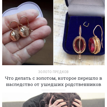
ЗОЛОТО ПРЕДКОВ
Что делать с золотом, которое перешло в
наследство от ушедших родственников