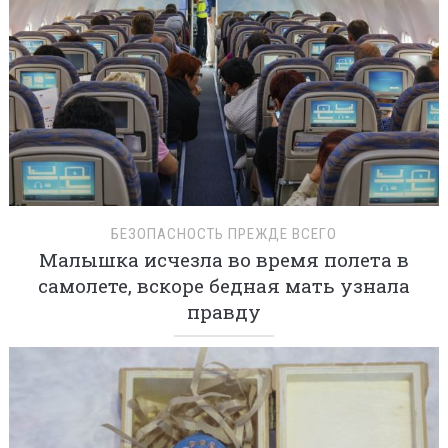
БЕЗОПАСНОСТЬ ПРЕЖДЕ ВСЕГО
Малышка исчезла во время полета в
самолете, вскоре бедная мать узнала
правду