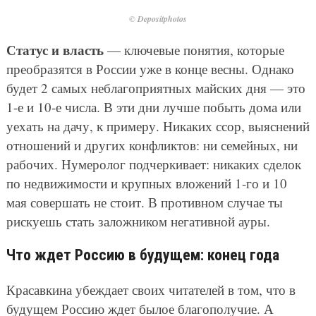
© Depositphotos
Статус и власть
— ключевые понятия, которые
преобразятся в России уже в конце весны. Однако
будет 2 самых неблагоприятных майских дня — это
1-е и 10-е числа. В эти дни лучше побыть дома или
уехать на дачу, к примеру. Никаких ссор, выяснений
отношений и других конфликтов: ни семейных, ни
рабочих. Нумеролог подчеркивает: никаких сделок
по недвижимости и крупных вложений 1-го и 10
мая совершать не стоит. В противном случае ты
рискуешь стать заложником негативной ауры.
Что ждет Россию в будущем: конец года
Красавкина убеждает своих читателей в том, что в
будущем Россию ждет былое благополучие. А