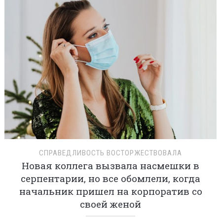
СПРАВЕДЛИВОСТЬ ВОСТОРЖЕСТВОВАЛА
Новая коллега вызвала насмешки в
серпентарии, но все обомлели, когда
начальник пришел на корпоратив со
своей женой