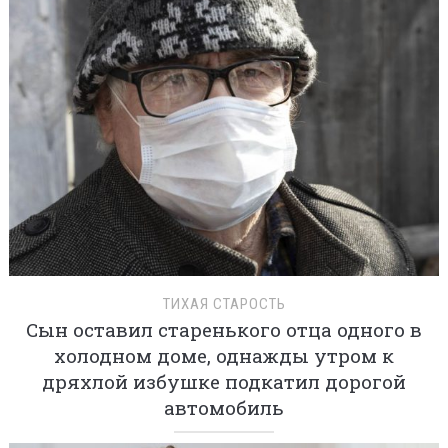
ТИХАЯ СТАРОСТЬ
Сын оставил старенького отца одного в
холодном доме, однажды утром к
дряхлой избушке подкатил дорогой
автомобиль