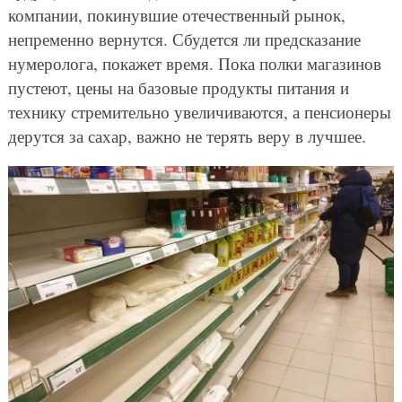
компании, покинувшие отечественный рынок,
непременно вернутся. Сбудется ли предсказание
нумеролога, покажет время. Пока полки магазинов
пустеют, цены на базовые продукты питания и
технику стремительно увеличиваются, а пенсионеры
дерутся за сахар, важно не терять веру в лучшее.