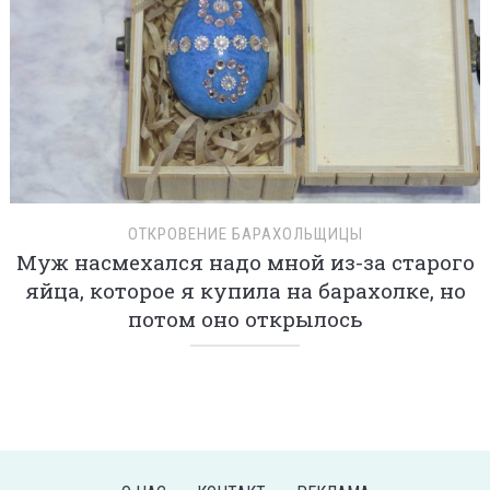
ОТКРОВЕНИЕ БАРАХОЛЬЩИЦЫ
Муж насмехался надо мной из-за старого
яйца, которое я купила на барахолке, но
потом оно открылось