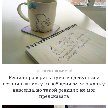
ПРОВЕРКА ЛЮБИМОЙ
Решил проверить чувства девушки и
оставил записку с сообщением, что ухожу
навсегда, но такой реакции не мог
предсказать