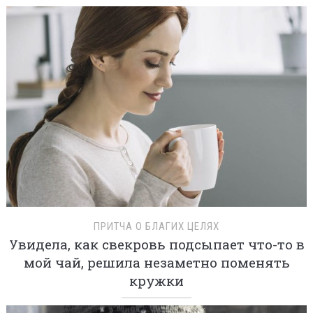
ПРИТЧА О БЛАГИХ ЦЕЛЯХ
Увидела, как свекровь подсыпает что-то в
мой чай, решила незаметно поменять
кружки