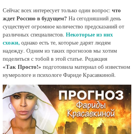
что
Сейчас всех интересует только один вопрос:
ждет Россию в будущем?
На сегодняшний день
существует огромное количество предсказаний от
Некоторые из них
различных специалистов.
схожи,
однако есть те, которые дарят людям
надежду. Одним из таких прогнозов мы хотим
поделиться с тобой в этой статье. Редакция
«Так Просто!»
подготовила материал об известном
нумерологе и психологе Фариде Красавкиной.