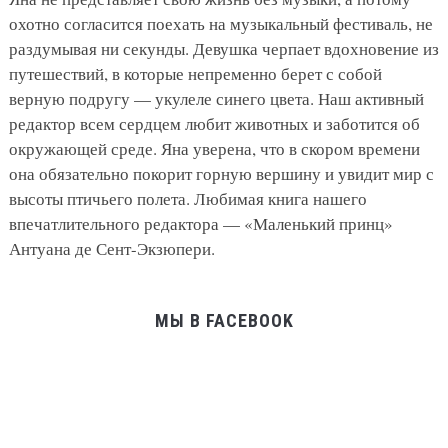
охотно согласится поехать на музыкальный фестиваль, не
раздумывая ни секунды. Девушка черпает вдохновение из
путешествий, в которые непременно берет с собой
верную подругу — укулеле синего цвета. Наш активный
редактор всем сердцем любит животных и заботится об
окружающей среде. Яна уверена, что в скором времени
она обязательно покорит горную вершину и увидит мир с
высоты птичьего полета. Любимая книга нашего
впечатлительного редактора — «Маленький принц»
Антуана де Сент-Экзюпери.
МЫ В FACEBOOK