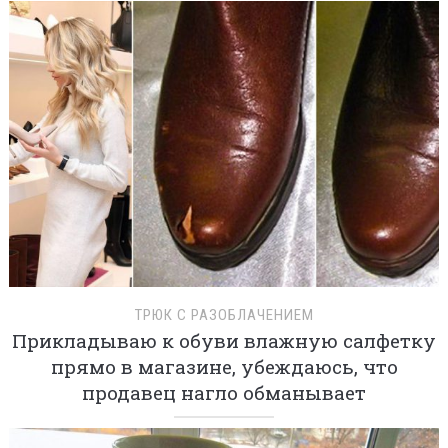
ТРЮК С РАЗОБЛАЧЕНИЕМ
Прикладываю к обуви влажную салфетку
прямо в магазине, убеждаюсь, что
продавец нагло обманывает