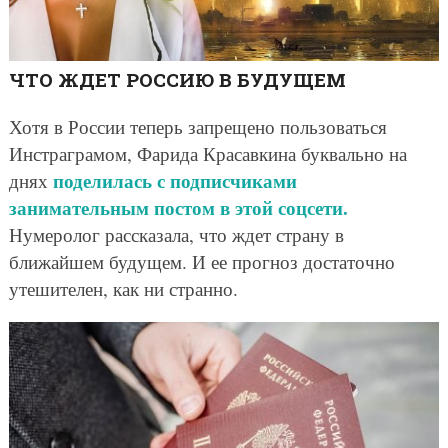
ЧТО ЖДЕТ РОССИЮ В БУДУЩЕМ
Хотя в России теперь запрещено пользоваться
Инстраграмом, Фарида Красавкина буквально на
поделилась с подписчиками
днях
занимательным постом в этой соцсети.
Нумеролог рассказала, что ждет страну в
ближайшем будущем. И ее прогноз достаточно
утешителен, как ни странно.