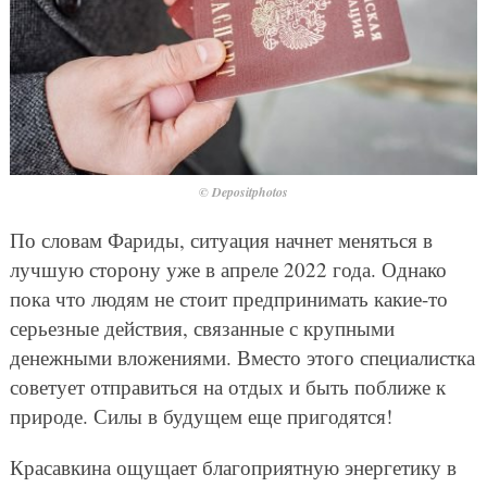
© Depositphotos
По словам Фариды, ситуация начнет меняться в
лучшую сторону уже в апреле 2022 года. Однако
пока что людям не стоит предпринимать какие-то
серьезные действия, связанные с крупными
денежными вложениями. Вместо этого специалистка
советует отправиться на отдых и быть поближе к
природе. Силы в будущем еще пригодятся!
Красавкина ощущает благоприятную энергетику в