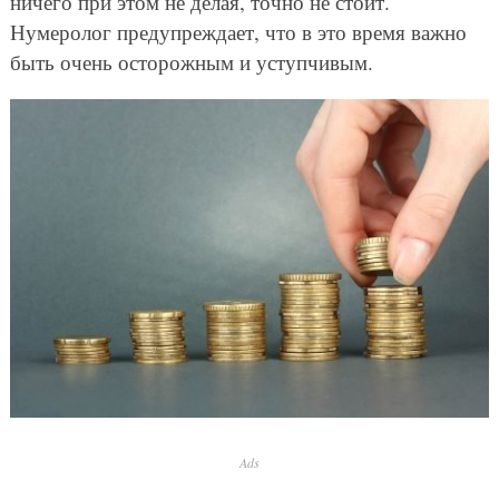
ничего при этом не делая, точно не стоит.
Нумеролог предупреждает, что в это время важно
быть очень осторожным и уступчивым.
Ads