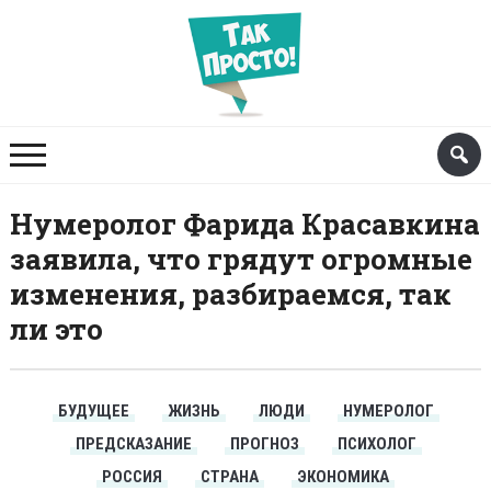
Нумеролог Фарида Красавкина
заявила, что грядут огромные
изменения, разбираемся, так
ли это
БУДУЩЕЕ
ЖИЗНЬ
ЛЮДИ
НУМЕРОЛОГ
ПРЕДСКАЗАНИЕ
ПРОГНОЗ
ПСИХОЛОГ
РОССИЯ
СТРАНА
ЭКОНОМИКА