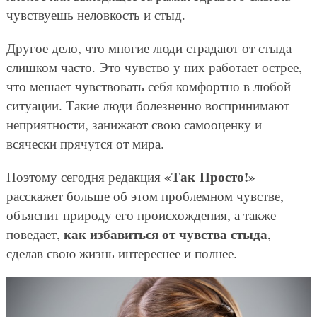
чувствуешь неловкость и стыд.
Другое дело, что многие люди страдают от стыда
слишком часто. Это чувство у них работает острее,
что мешает чувствовать себя комфортно в любой
ситуации. Такие люди болезненно воспринимают
неприятности, занижают свою самооценку и
всячески прячутся от мира.
«Так Просто!»
Поэтому сегодня редакция
расскажет больше об этом проблемном чувстве,
объяснит природу его происхождения, а также
как избавиться от чувства стыда
поведает,
,
сделав свою жизнь интереснее и полнее.