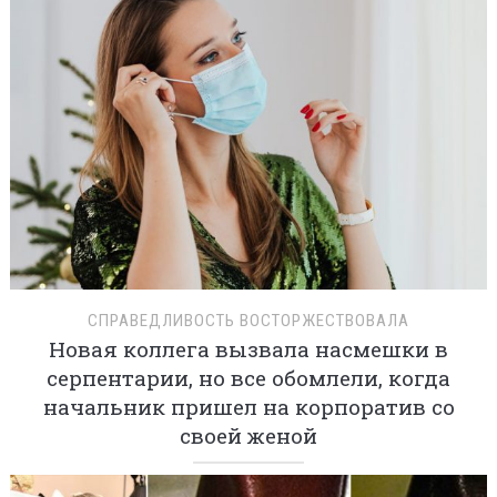
СПРАВЕДЛИВОСТЬ ВОСТОРЖЕСТВОВАЛА
Новая коллега вызвала насмешки в
серпентарии, но все обомлели, когда
начальник пришел на корпоратив со
своей женой