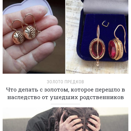
ЗОЛОТО ПРЕДКОВ
Что делать с золотом, которое перешло в
наследство от ушедших родственников