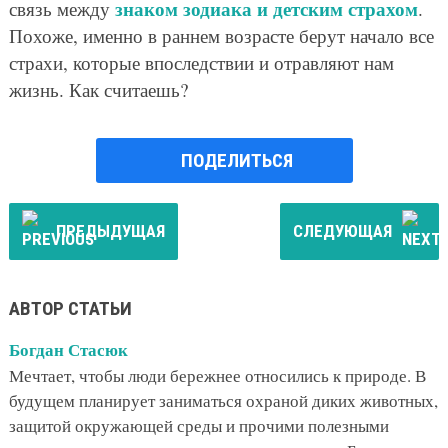
знаком зодиака и детским страхом
связь между
.
Похоже, именно в раннем возрасте берут начало все
страхи, которые впоследствии и отравляют нам
жизнь. Как считаешь?
ПОДЕЛИТЬСЯ
ПРЕДЫДУЩАЯ
СЛЕДУЮЩАЯ
АВТОР СТАТЬИ
Богдан Стасюк
Мечтает, чтобы люди бережнее относились к природе. В
будущем планирует заниматься охраной диких животных,
защитой окружающей среды и прочими полезными