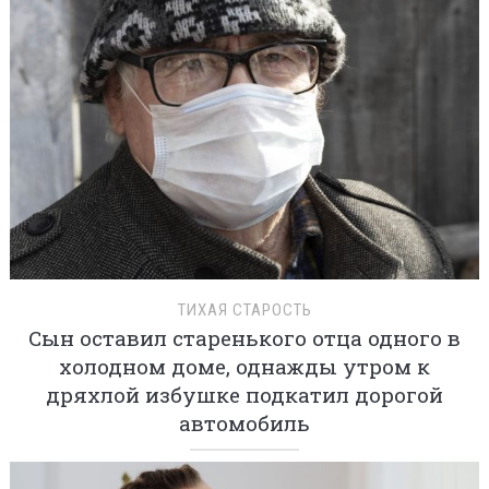
ТИХАЯ СТАРОСТЬ
Сын оставил старенького отца одного в
холодном доме, однажды утром к
дряхлой избушке подкатил дорогой
автомобиль