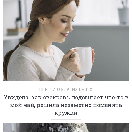
ПРИТЧА О БЛАГИХ ЦЕЛЯХ
Увидела, как свекровь подсыпает что-то в
мой чай, решила незаметно поменять
кружки