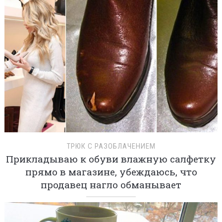
ТРЮК С РАЗОБЛАЧЕНИЕМ
Прикладываю к обуви влажную салфетку
прямо в магазине, убеждаюсь, что
продавец нагло обманывает