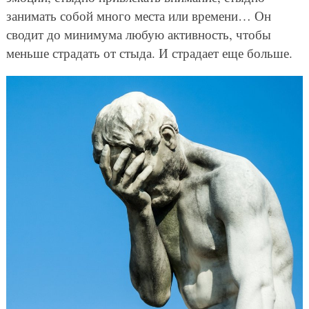
занимать собой много места или времени… Он
сводит до минимума любую активность, чтобы
меньше страдать от стыда. И страдает еще больше.