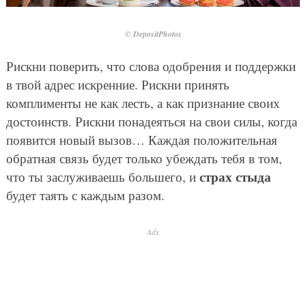
© DepositPhotos
Рискни поверить, что слова одобрения и поддержки
в твой адрес искренние. Рискни принять
комплименты не как лесть, а как признание своих
достоинств. Рискни понадеяться на свои силы, когда
появится новый вызов… Каждая положительная
обратная связь будет только убеждать тебя в том,
страх стыда
что ты заслуживаешь большего, и
будет таять с каждым разом.
Ads