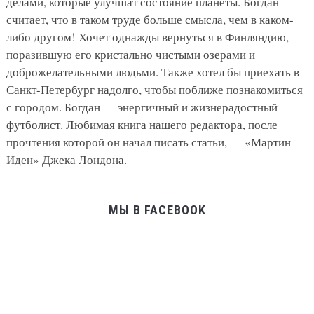
делами, которые улучшат состояние планеты. Богдан
считает, что в таком труде больше смысла, чем в каком-
либо другом! Хочет однажды вернуться в Финляндию,
поразившую его кристально чистыми озерами и
доброжелательными людьми. Также хотел бы приехать в
Санкт-Петербург надолго, чтобы поближе познакомиться
с городом. Богдан — энергичный и жизнерадостный
футболист. Любимая книга нашего редактора, после
прочтения которой он начал писать статьи, — «Мартин
Иден» Джека Лондона.
МЫ В FACEBOOK