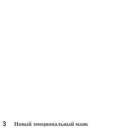
Новый эмоциональный маяк