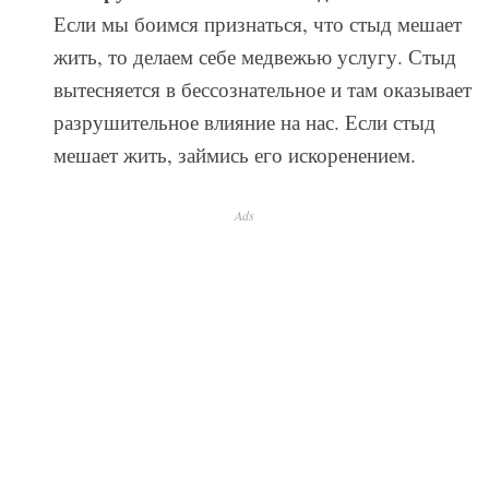
Если мы боимся признаться, что стыд мешает
жить, то делаем себе медвежью услугу. Стыд
вытесняется в бессознательное и там оказывает
разрушительное влияние на нас. Если стыд
мешает жить, займись его искоренением.
Ads