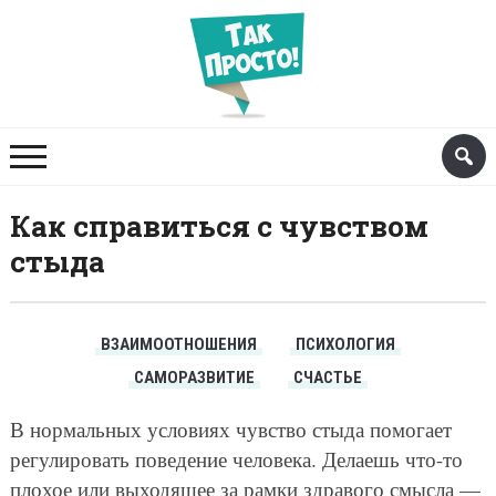
Как справиться с чувством
стыда
ВЗАИМООТНОШЕНИЯ
ПСИХОЛОГИЯ
САМОРАЗВИТИЕ
СЧАСТЬЕ
В нормальных условиях чувство стыда помогает
регулировать поведение человека. Делаешь что-то
плохое или выходящее за рамки здравого смысла —