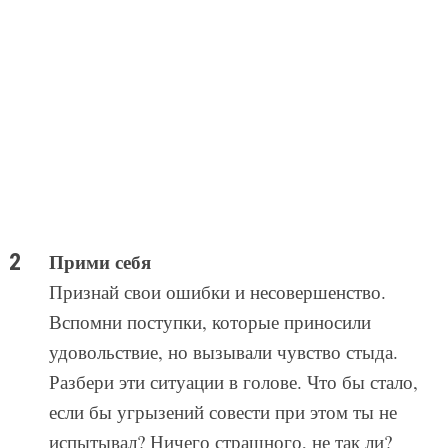
Прими себя
Признай свои ошибки и несовершенство.
Вспомни поступки, которые приносили
удовольствие, но вызывали чувство стыда.
Разбери эти ситуации в голове. Что бы стало,
если бы угрызений совести при этом ты не
испытывал? Ничего страшного, не так ли?