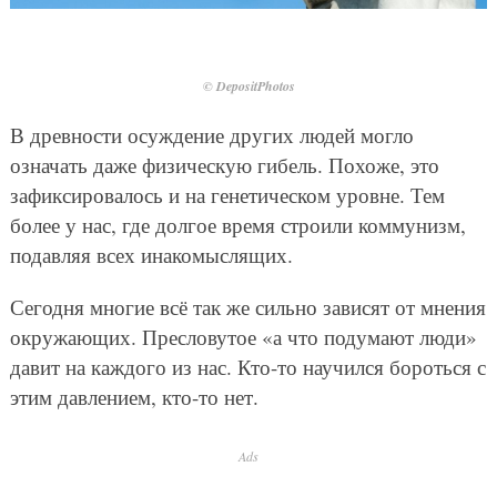
© DepositPhotos
В древности осуждение других людей могло
означать даже физическую гибель. Похоже, это
зафиксировалось и на генетическом уровне. Тем
более у нас, где долгое время строили коммунизм,
подавляя всех инакомыслящих.
Сегодня многие всё так же сильно зависят от мнения
окружающих. Пресловутое «а что подумают люди»
давит на каждого из нас. Кто-то научился бороться с
этим давлением, кто-то нет.
Ads