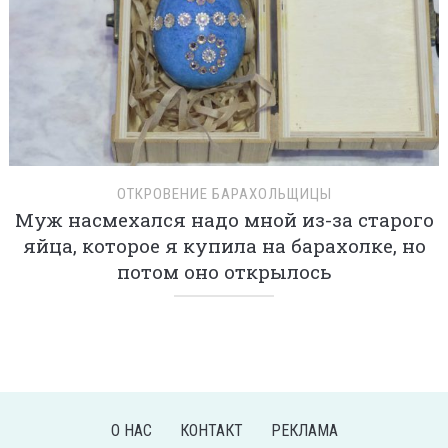
ОТКРОВЕНИЕ БАРАХОЛЬЩИЦЫ
Муж насмехался надо мной из-за старого
яйца, которое я купила на барахолке, но
потом оно открылось
О НАС
КОНТАКТ
РЕКЛАМА