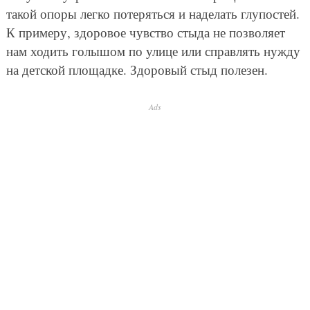
такой опоры легко потеряться и наделать глупостей.
К примеру, здоровое чувство стыда не позволяет
нам ходить голышом по улице или справлять нужду
на детской площадке. Здоровый стыд полезен.
Ads