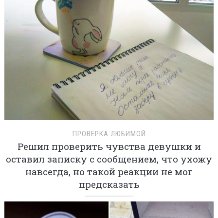
ПРОВЕРКА ЛЮБИМОЙ
Решил проверить чувства девушки и
оставил записку с сообщением, что ухожу
навсегда, но такой реакции не мог
предсказать