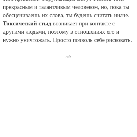
прекрасным и талантливым человеком, но, пока ты
обесцениваешь их слова, ты будешь считать иначе.
Токсический стыд
возникает при контакте с
другими людьми, поэтому в отношениях его и
нужно уничтожать. Просто позволь себе рисковать.
Ads