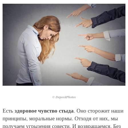
© DepositPhotos
здоровое чувство стыда
Есть
. Оно сторожит наши
принципы, моральные нормы. Отходя от них, мы
получаем угрызения совести. И возвращаемся. Без