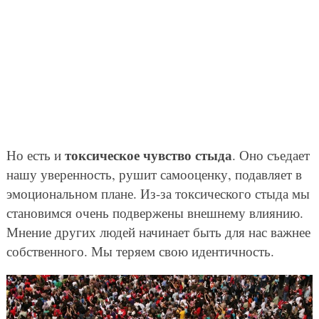
токсическое чувство стыда
Но есть и
. Оно съедает
нашу уверенность, рушит самооценку, подавляет в
эмоциональном плане. Из-за токсического стыда мы
становимся очень подвержены внешнему влиянию.
Мнение других людей начинает быть для нас важнее
собственного. Мы теряем свою идентичность.