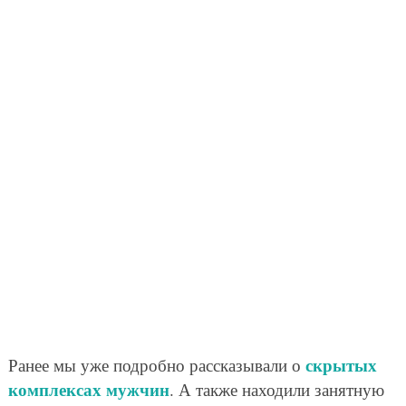
скрытых
Ранее мы уже подробно рассказывали о
комплексах мужчин
. А также находили занятную