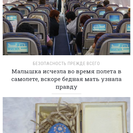
БЕЗОПАСНОСТЬ ПРЕЖДЕ ВСЕГО
Малышка исчезла во время полета в
самолете, вскоре бедная мать узнала
правду