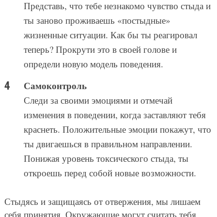
Представь, что тебе незнакомо чувство стыда и
ты заново проживаешь «постыдные»
жизненные ситуации. Как бы ты реагировал
теперь? Прокрути это в своей голове и
определи новую модель поведения.
Самоконтроль
Следи за своими эмоциями и отмечай
изменения в поведении, когда заставляют тебя
краснеть. Положительные эмоции покажут, что
ты двигаешься в правильном направлении.
Понижая уровень токсического стыда, ты
откроешь перед собой новые возможности.
Стыдясь и защищаясь от отвержения, мы лишаем
себя принятия. Окружающие могут считать тебя