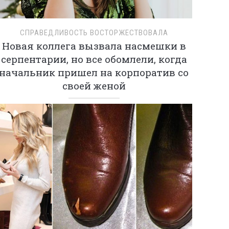
СПРАВЕДЛИВОСТЬ ВОСТОРЖЕСТВОВАЛА
Новая коллега вызвала насмешки в
серпентарии, но все обомлели, когда
начальник пришел на корпоратив со
своей женой