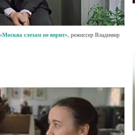
«Москва слезам не верит»
, режиссер Владимир