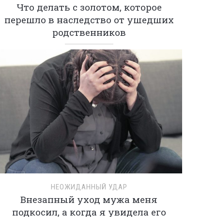
Что делать с золотом, которое
перешло в наследство от ушедших
родственников
НЕОЖИДАННЫЙ УДАР
Внезапный уход мужа меня
подкосил, а когда я увидела его