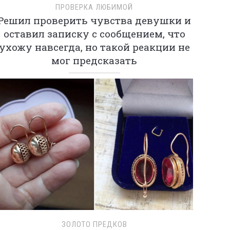
ПРОВЕРКА ЛЮБИМОЙ
Решил проверить чувства девушки и
оставил записку с сообщением, что
ухожу навсегда, но такой реакции не
мог предсказать
ЗОЛОТО ПРЕДКОВ