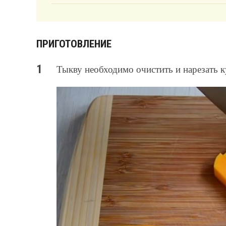
ПРИГОТОВЛЕНИЕ
Тыкву необходимо очистить и нарезать 