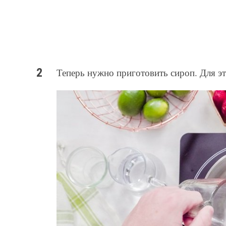
Теперь нужно приготовить сироп. Для это