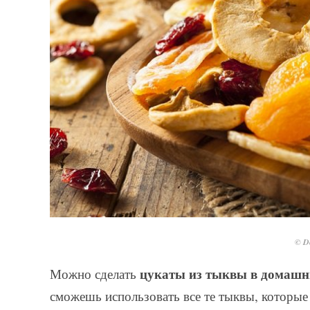
© De
цукаты из тыквы в домашн
Можно сделать
сможешь использовать все те тыквы, которые 