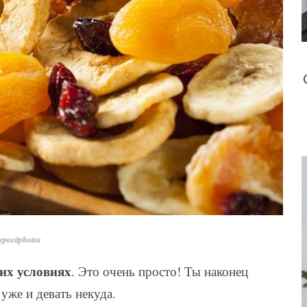
positphotos
их условиях
. Это очень просто! Ты наконец
уже и девать некуда.