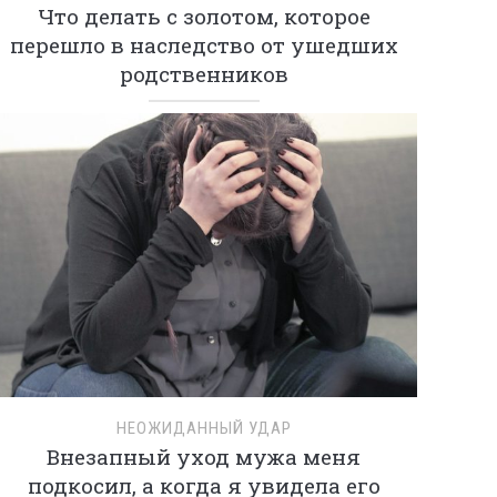
Что делать с золотом, которое
перешло в наследство от ушедших
родственников
НЕОЖИДАННЫЙ УДАР
Внезапный уход мужа меня
подкосил, а когда я увидела его