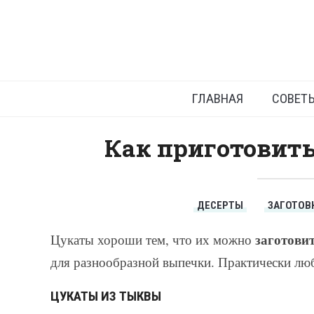
ГЛАВНАЯ
СОВЕТ
Как приготовит
ДЕСЕРТЫ
ЗАГОТОВ
заготови
Цукаты хороши тем, что их можно
для разнообразной выпечки. Практически лю
ЦУКАТЫ ИЗ ТЫКВЫ