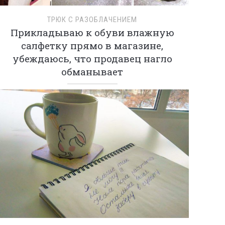
ТРЮК С РАЗОБЛАЧЕНИЕМ
Прикладываю к обуви влажную
салфетку прямо в магазине,
убеждаюсь, что продавец нагло
обманывает