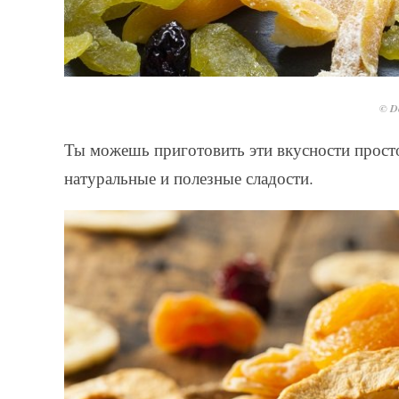
© De
Ты можешь приготовить эти вкусности просто
натуральные и полезные сладости.