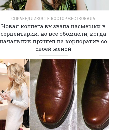
СПРАВЕДЛИВОСТЬ ВОСТОРЖЕСТВОВАЛА
Новая коллега вызвала насмешки в
серпентарии, но все обомлели, когда
начальник пришел на корпоратив со
своей женой