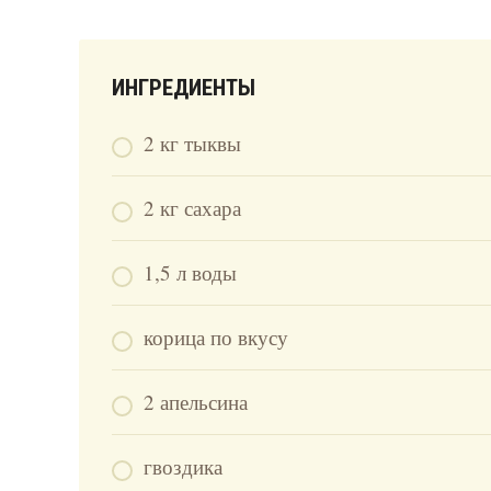
ИНГРЕДИЕНТЫ
2 кг тыквы
2 кг сахара
1,5 л воды
корица по вкусу
2 апельсина
гвоздика