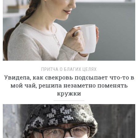
ПРИТЧА О БЛАГИХ ЦЕЛЯХ
Увидела, как свекровь подсыпает что-то в
мой чай, решила незаметно поменять
кружки