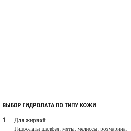
ВЫБОР ГИДРОЛАТА ПО ТИПУ КОЖИ
Для жирной
Гидролаты шалфея, мяты, мелиссы, розмарина,