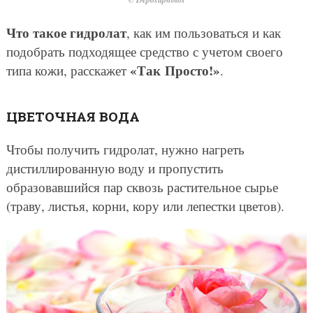
Что такое гидролат
, как им пользоваться и как
подобрать подходящее средство с учетом своего
«Так Просто!»
типа кожи, расскажет
.
ЦВЕТОЧНАЯ ВОДА
Чтобы получить гидролат, нужно нагреть
дистиллированную воду и пропустить
образовавшийся пар сквозь растительное сырье
(траву, листья, корни, кору или лепестки цветов).