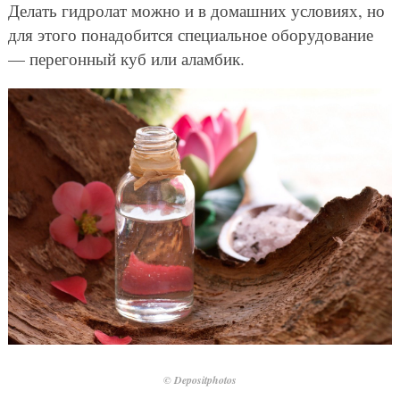
Делать гидролат можно и в домашних условиях, но
для этого понадобится специальное оборудование
— перегонный куб или аламбик.
© Depositphotos