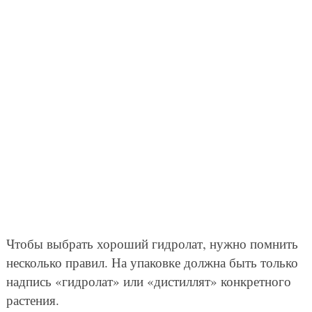
Чтобы выбрать хороший гидролат, нужно помнить
несколько правил. На упаковке должна быть только
надпись «гидролат» или «дистиллят» конкретного
растения.