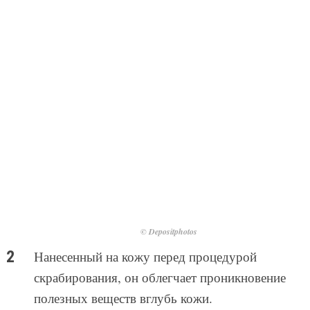
© Depositphotos
Нанесенный на кожу перед процедурой
скрабирования, он облегчает проникновение
полезных веществ вглубь кожи.