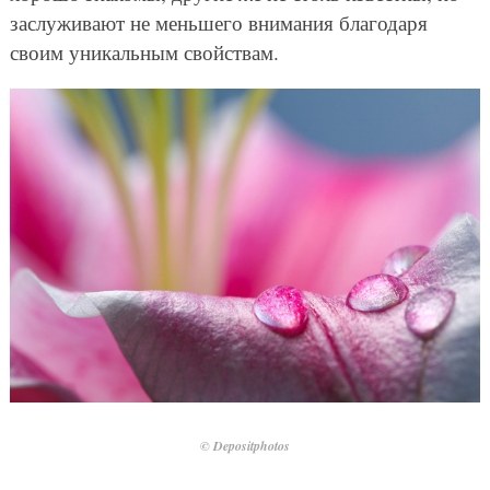
заслуживают не меньшего внимания благодаря
своим уникальным свойствам.
© Depositphotos