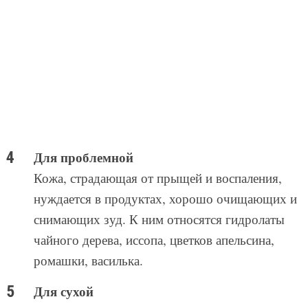
Для проблемной
Кожа, страдающая от прыщей и воспаления,
нуждается в продуктах, хорошо очищающих и
снимающих зуд. К ним относятся гидролаты
чайного дерева, иссопа, цветков апельсина,
ромашки, василька.
Для сухой