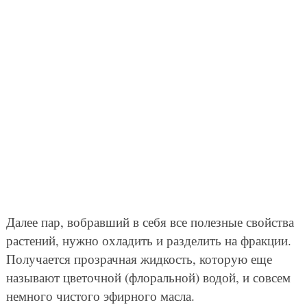
Далее пар, вобравший в себя все полезные свойства
растений, нужно охладить и разделить на фракции.
Получается прозрачная жидкость, которую еще
называют цветочной (флоральной) водой, и совсем
немного чистого эфирного масла.