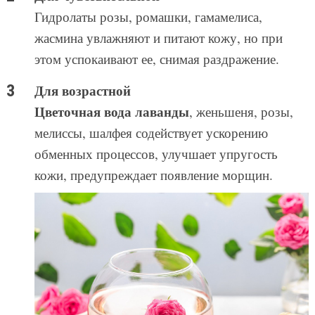
Гидролаты розы, ромашки, гамамелиса,
жасмина увлажняют и питают кожу, но при
этом успокаивают ее, снимая раздражение.
Для возрастной
Цветочная вода лаванды
, женьшеня, розы,
мелиссы, шалфея содействует ускорению
обменных процессов, улучшает упругость
кожи, предупреждает появление морщин.