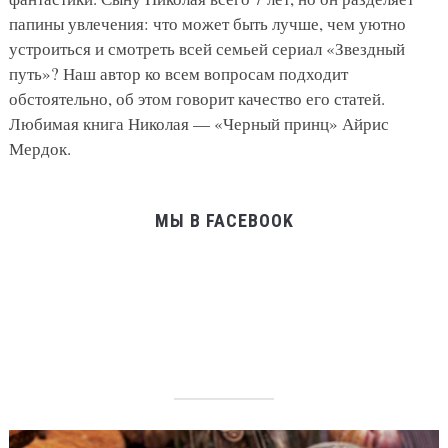
папины увлечения: что может быть лучше, чем уютно
устроиться и смотреть всей семьей сериал «Звездный
путь»? Наш автор ко всем вопросам подходит
обстоятельно, об этом говорит качество его статей.
Любимая книга Николая — «Черный принц» Айрис
Мердок.
МЫ В FACEBOOK