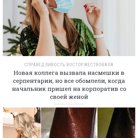
СПРАВЕДЛИВОСТЬ ВОСТОРЖЕСТВОВАЛА
Новая коллега вызвала насмешки в
серпентарии, но все обомлели, когда
начальник пришел на корпоратив со
своей женой