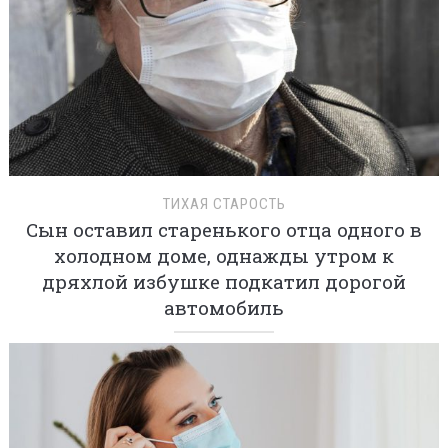
ТИХАЯ СТАРОСТЬ
Сын оставил старенького отца одного в
холодном доме, однажды утром к
дряхлой избушке подкатил дорогой
автомобиль