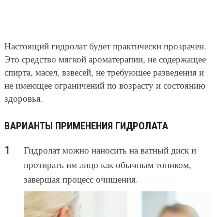
Настоящий гидролат будет практически прозрачен.
Это средство мягкой ароматерапии, не содержащее
спирта, масел, взвесей, не требующее разведения и
не имеющее ограничений по возрасту и состоянию
здоровья.
ВАРИАНТЫ ПРИМЕНЕНИЯ ГИДРОЛАТА
Гидролат можно наносить на ватный диск и
протирать им лицо как обычным тоником,
завершая процесс очищения.