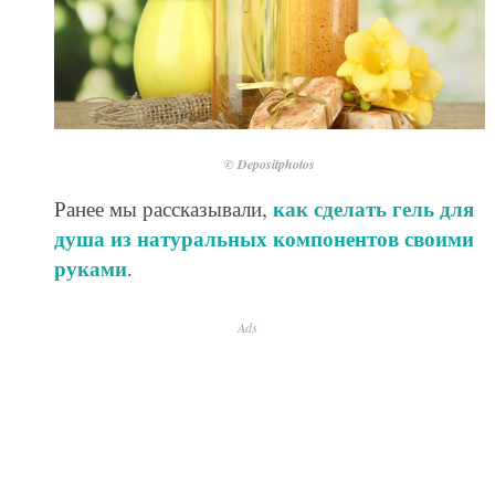
© Depositphotos
как сделать гель для
Ранее мы рассказывали,
душа из натуральных компонентов своими
руками
.
Ads