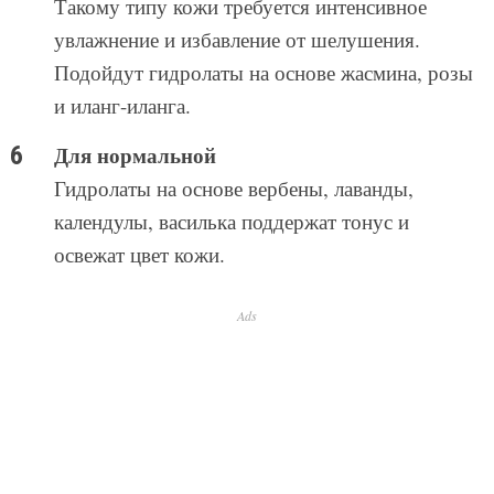
Такому типу кожи требуется интенсивное
увлажнение и избавление от шелушения.
Подойдут гидролаты на основе жасмина, розы
и иланг-иланга.
Для нормальной
Гидролаты на основе вербены, лаванды,
календулы, василька поддержат тонус и
освежат цвет кожи.
Ads