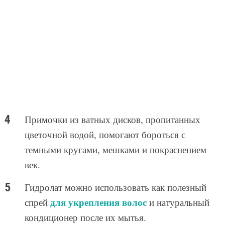
Примочки из ватных дисков, пропитанных
цветочной водой, помогают бороться с
темными кругами, мешками и покраснением
век.
Гидролат можно использовать как полезный
для укрепления волос
спрей
и натуральный
кондиционер после их мытья.