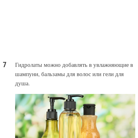
Гидролаты можно добавлять в увлажняющие в
шампуни, бальзамы для волос или гели для
душа.