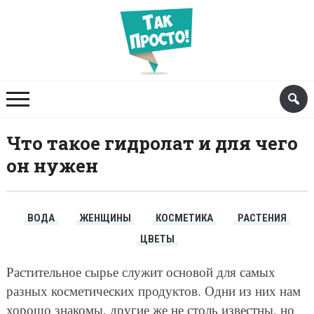
Что такое гидролат и для чего
он нужен
ВОДА
ЖЕНЩИНЫ
КОСМЕТИКА
РАСТЕНИЯ
ЦВЕТЫ
Растительное сырье служит основой для самых
разных косметических продуктов. Одни из них нам
хорошо знакомы, другие же не столь известны, но