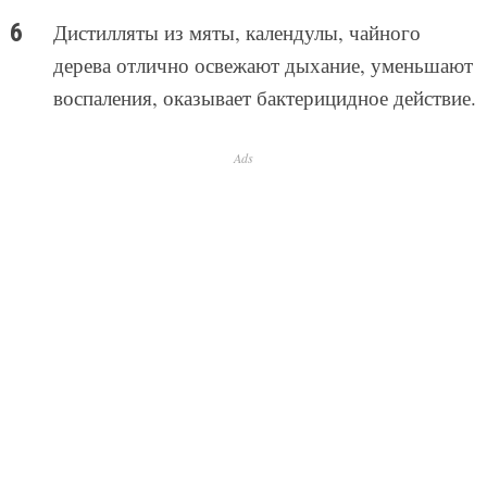
Дистилляты из мяты, календулы, чайного
дерева отлично освежают дыхание, уменьшают
воспаления, оказывает бактерицидное действие.
Ads