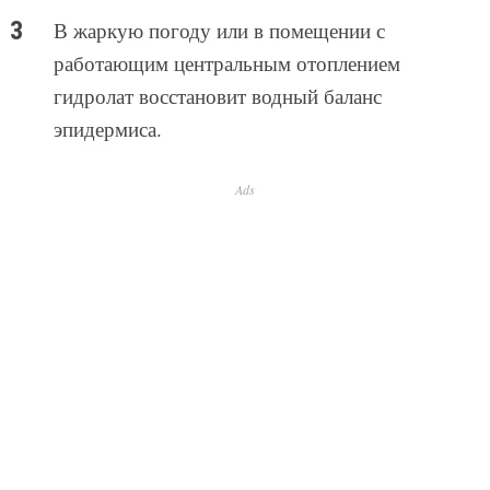
В жаркую погоду или в помещении с
работающим центральным отоплением
гидролат восстановит водный баланс
эпидермиса.
Ads