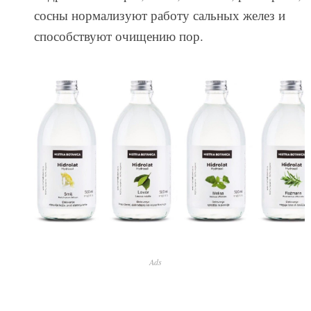
сосны нормализуют работу сальных желез и
способствуют очищению пор.
Ads