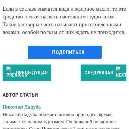
Если в составе значатся вода и эфирное масло, то это
средство нельзя назвать настоящим гидролатом.
Такие растворы часто называют приготовленными
водами, особой пользы от них ждать не приходится.
ПОДЕЛИТЬСЯ
ПРЕДЫДУЩАЯ
СЛЕДУЮЩАЯ
АВТОР СТАТЬИ
Николай Ладуба
Николай Ладуба обожает активно проводить время,
занимается пешим туризмом. Он большой поклонник
фантастики. Сыну Николая всего 7 лет, но он разделяет