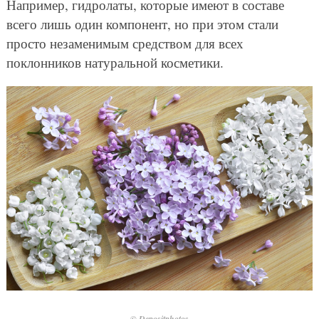
Например, гидролаты, которые имеют в составе
всего лишь один компонент, но при этом стали
просто незаменимым средством для всех
поклонников натуральной косметики.
© Depositphotos