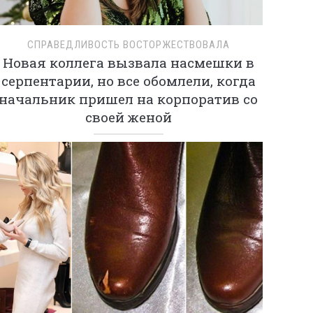
СПРАВЕДЛИВОСТЬ ВОСТОРЖЕСТВОВАЛА
Новая коллега вызвала насмешки в
серпентарии, но все обомлели, когда
начальник пришел на корпоратив со
своей женой