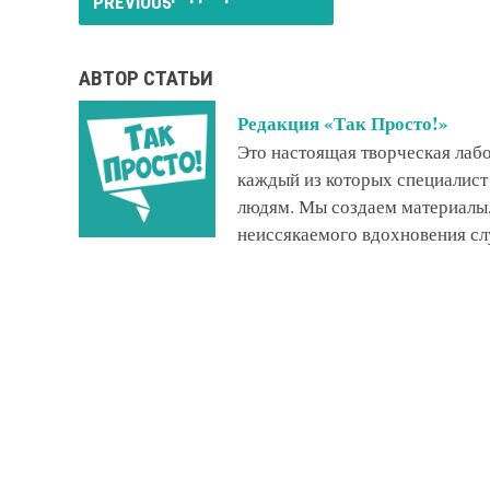
АВТОР СТАТЬИ
Редакция «Так Просто!»
Это настоящая творческая ла
каждый из которых специалист
людям. Мы создаем материалы,
неиссякаемого вдохновения сл