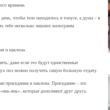
ого времени.
ень, чтобы тело находилось в тонусе, а душа – в
ь тебе несколько лишних килограмм.
ия и наклона.
ять, даже если это будут единственные
двух поз можно получить самую большую отдачу.
и приседания и наклона. Приседание – это
 «инь-янь», которые дополняют друг друга.