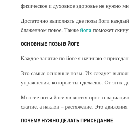
физическое и духовное здоровье не нужно мн
Достаточно выполнять две позы йоги каждый д
йога
блаженном покое. Также
поможет скинут
ОСНОВНЫЕ ПОЗЫ В ЙОГЕ
Каждое занятие по йоге я начинаю с приседан
Это самые основные позы. Их следует выполн
упражнения, которые ты сделаешь. От этих 
Многие позы йоги являются просто вариациям
сжатие, а наклон – растяжение. Это движения
ПОЧЕМУ НУЖНО ДЕЛАТЬ ПРИСЕДАНИЕ