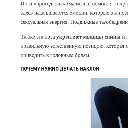
Поза «приседание» (маласана) помогает сохр
здесь накапливаются эмоции, которые эта поз
сексуальная энергия. Подвижные тазобедренн
укрепляет мышцы спины
Также эта поза
и 
правильную естественную позицию, которая м
приводить к головным болям.
ПОЧЕМУ НУЖНО ДЕЛАТЬ НАКЛОН