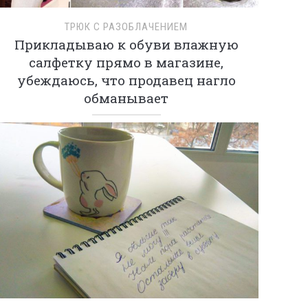
ТРЮК С РАЗОБЛАЧЕНИЕМ
Прикладываю к обуви влажную
салфетку прямо в магазине,
убеждаюсь, что продавец нагло
обманывает