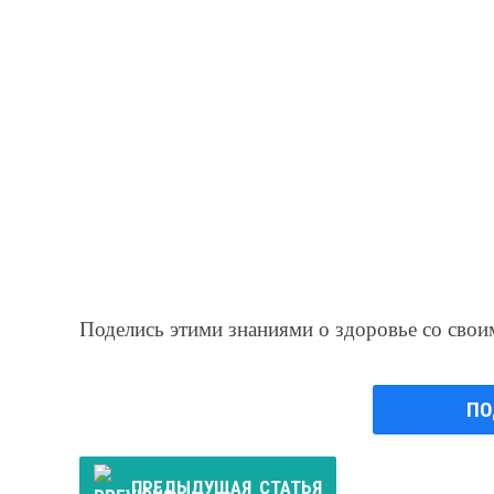
Поделись этими знаниями о здоровье со свои
ПО
ПРЕДЫДУЩАЯ
СТАТЬЯ