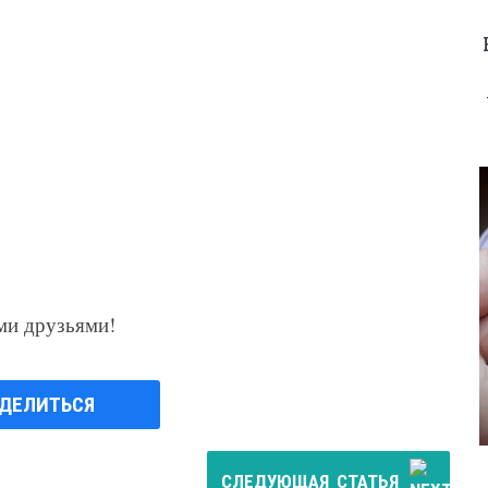
ми друзьями!
ДЕЛИТЬСЯ
СЛЕДУЮЩАЯ
СТАТЬЯ