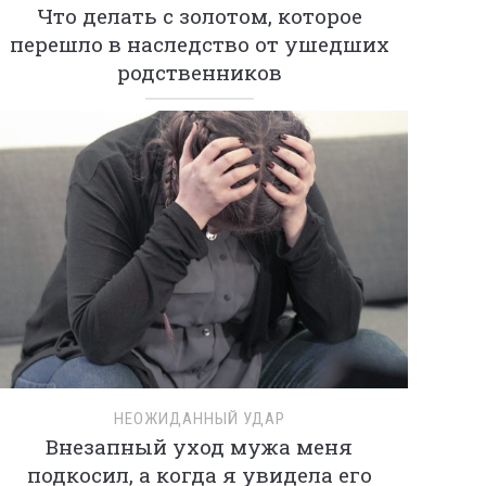
Что делать с золотом, которое
перешло в наследство от ушедших
родственников
НЕОЖИДАННЫЙ УДАР
Внезапный уход мужа меня
подкосил, а когда я увидела его