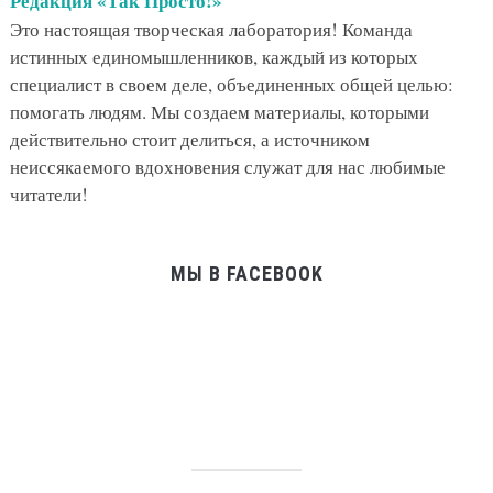
Редакция «Так Просто!»
Это настоящая творческая лаборатория! Команда
истинных единомышленников, каждый из которых
специалист в своем деле, объединенных общей целью:
помогать людям. Мы создаем материалы, которыми
действительно стоит делиться, а источником
неиссякаемого вдохновения служат для нас любимые
читатели!
МЫ В FACEBOOK