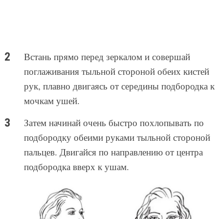
Встань прямо перед зеркалом и совершай
поглаживания тыльной стороной обеих кистей
рук, плавно двигаясь от середины подбородка к
мочкам ушей.
Затем начинай очень быстро похлопывать по
подбородку обеими руками тыльной стороной
пальцев. Двигайся по направлению от центра
подбородка вверх к ушам.