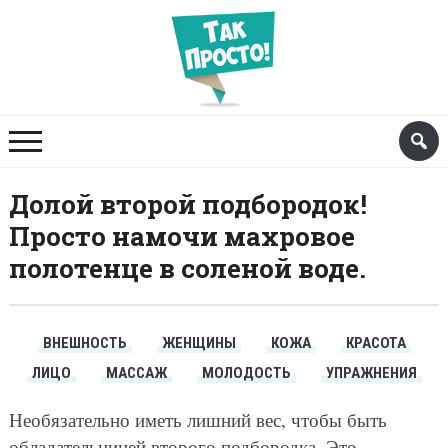
Долой второй подбородок!
Просто намочи махровое
полотенце в соленой воде.
ВНЕШНОСТЬ
ЖЕНЩИНЫ
КОЖА
КРАСОТА
ЛИЦО
МАССАЖ
МОЛОДОСТЬ
УПРАЖНЕНИЯ
Необязательно иметь лишний вес, чтобы быть
обладательницей второго подбородка. Это