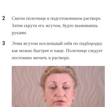
Смочи полотенце в подготовленном растворе.
Затем скрути его жгутом, будто выжимаешь
руками.
Этим жгутом похлопывай себя по подбородку
как можно быстрее и чаще. Полотенце следует
постоянно мочить в растворе.