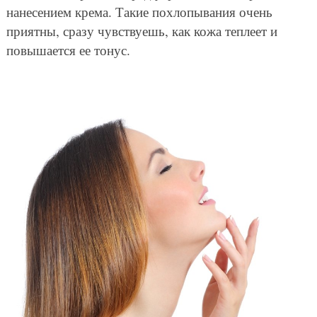
нанесением крема. Такие похлопывания очень
приятны, сразу чувствуешь, как кожа теплеет и
повышается ее тонус.