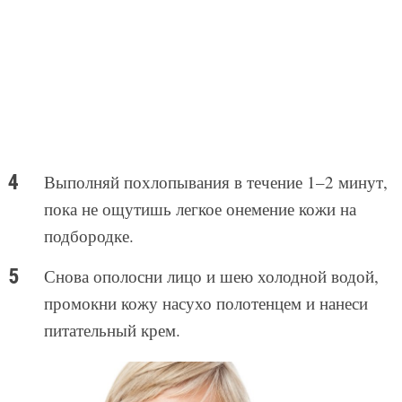
Выполняй похлопывания в течение 1–2 минут,
пока не ощутишь легкое онемение кожи на
подбородке.
Снова ополосни лицо и шею холодной водой,
промокни кожу насухо полотенцем и нанеси
питательный крем.