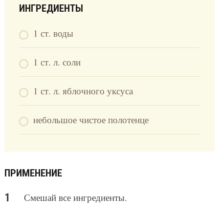
ИНГРЕДИЕНТЫ
1 ст. воды
1 ст. л. соли
1 ст. л. яблочного уксуса
небольшое чистое полотенце
ПРИМЕНЕНИЕ
Смешай все ингредиенты.