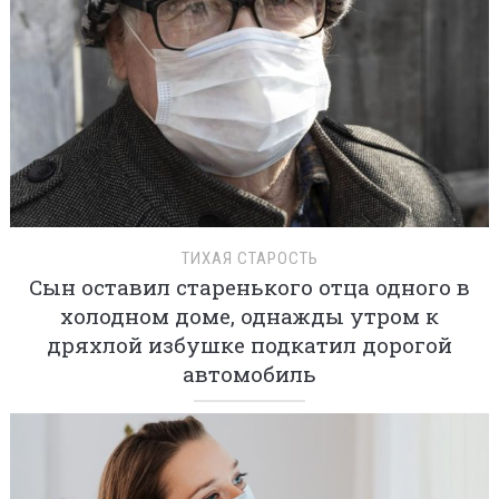
ТИХАЯ СТАРОСТЬ
Сын оставил старенького отца одного в
холодном доме, однажды утром к
дряхлой избушке подкатил дорогой
автомобиль