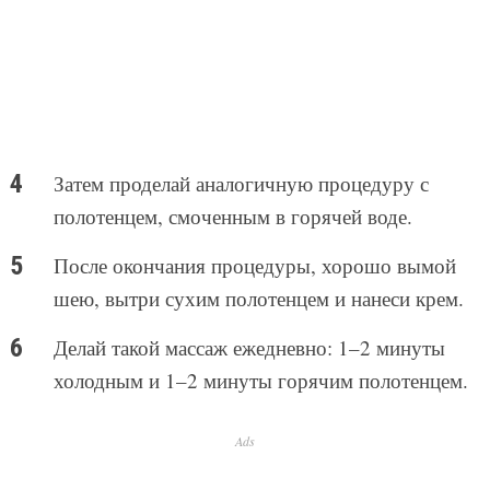
Затем проделай аналогичную процедуру с
полотенцем, смоченным в горячей воде.
После окончания процедуры, хорошо вымой
шею, вытри сухим полотенцем и нанеси крем.
Делай такой массаж ежедневно: 1–2 минуты
холодным и 1–2 минуты горячим полотенцем.
Ads