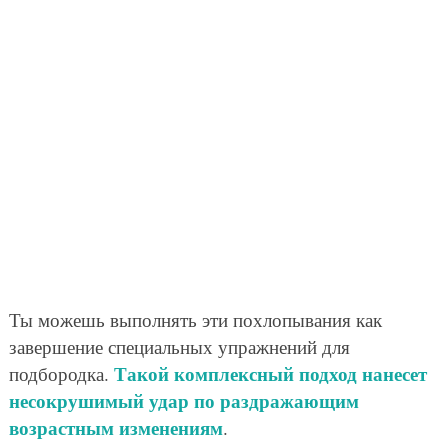
Ты можешь выполнять эти похлопывания как
завершение специальных упражнений для
Такой комплексный подход нанесет
подбородка.
несокрушимый удар по раздражающим
возрастным изменениям
.