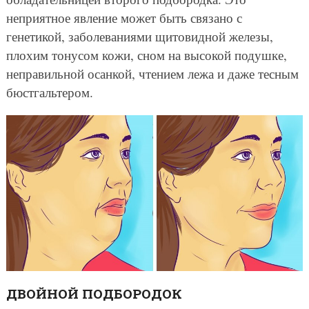
неприятное явление может быть связано с
генетикой, заболеваниями щитовидной железы,
плохим тонусом кожи, сном на высокой подушке,
неправильной осанкой, чтением лежа и даже тесным
бюстгальтером.
ДВОЙНОЙ ПОДБОРОДОК