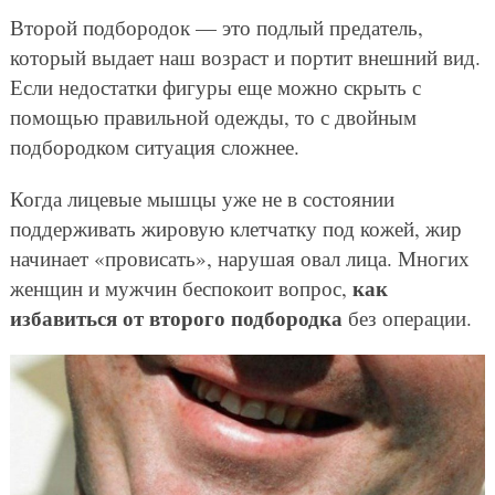
Второй подбородок — это подлый предатель,
который выдает наш возраст и портит внешний вид.
Если недостатки фигуры еще можно скрыть с
помощью правильной одежды, то с двойным
подбородком ситуация сложнее.
Когда лицевые мышцы уже не в состоянии
поддерживать жировую клетчатку под кожей, жир
начинает «провисать», нарушая овал лица. Многих
как
женщин и мужчин беспокоит вопрос,
избавиться от второго подбородка
без операции.