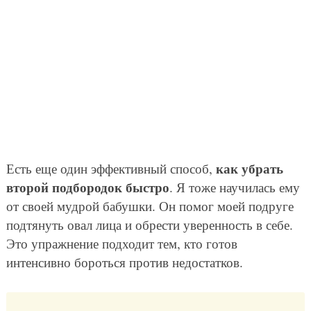
как убрать
Есть еще один эффективный способ,
второй подбородок быстро
. Я тоже научилась ему
от своей мудрой бабушки. Он помог моей подруге
подтянуть овал лица и обрести уверенность в себе.
Это упражнение подходит тем, кто готов
интенсивно бороться против недостатков.