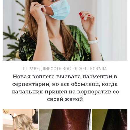
СПРАВЕДЛИВОСТЬ ВОСТОРЖЕСТВОВАЛА
Новая коллега вызвала насмешки в
серпентарии, но все обомлели, когда
начальник пришел на корпоратив со
своей женой