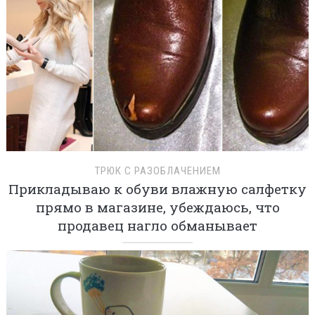
ТРЮК С РАЗОБЛАЧЕНИЕМ
Прикладываю к обуви влажную салфетку
прямо в магазине, убеждаюсь, что
продавец нагло обманывает