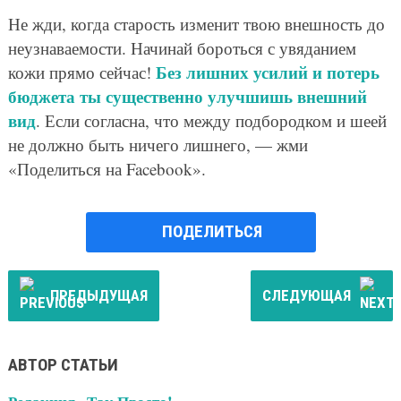
Не жди, когда старость изменит твою внешность до
неузнаваемости. Начинай бороться с увяданием
Без лишних усилий и потерь
кожи прямо сейчас!
бюджета ты существенно улучшишь внешний
вид
. Если согласна, что между подбородком и шеей
не должно быть ничего лишнего, — жми
«Поделиться на Facebook».
ПОДЕЛИТЬСЯ
ПРЕДЫДУЩАЯ
СЛЕДУЮЩАЯ
АВТОР СТАТЬИ