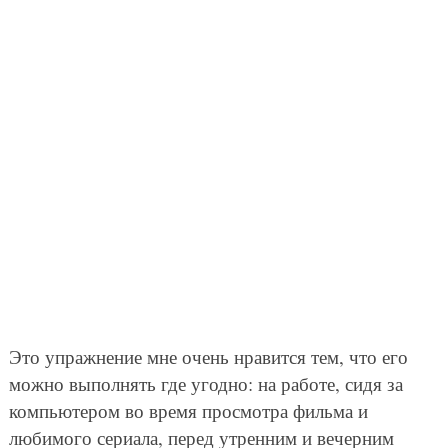
Это упражнение мне очень нравится тем, что его
можно выполнять где угодно: на работе, сидя за
компьютером во время просмотра фильма и
любимого сериала, перед утренним и вечерним