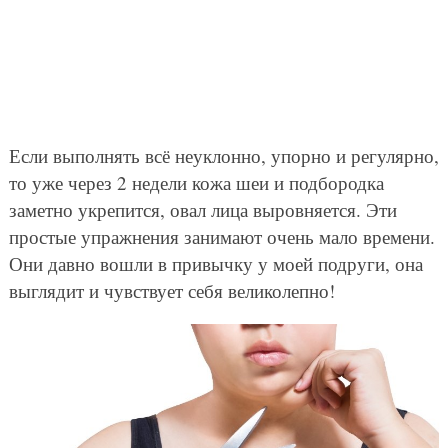
Если выполнять всё неуклонно, упорно и регулярно,
то уже через 2 недели кожа шеи и подбородка
заметно укрепится, овал лица выровняется. Эти
простые упражнения занимают очень мало времени.
Они давно вошли в привычку у моей подруги, она
выглядит и чувствует себя великолепно!