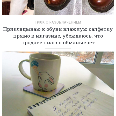
ТРЮК С РАЗОБЛАЧЕНИЕМ
Прикладываю к обуви влажную салфетку
прямо в магазине, убеждаюсь, что
продавец нагло обманывает