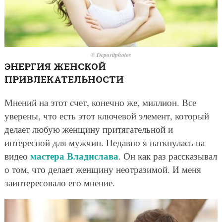
© Depositphotos
ЭНЕРГИЯ ЖЕНСКОЙ
ПРИВЛЕКАТЕЛЬНОСТИ
Мнений на этот счет, конечно же, миллион. Все
уверены, что есть этот ключевой элемент, который
делает любую женщину притягательной и
интересной для мужчин. Недавно я наткнулась на
мастера Владислава
видео
. Он как раз рассказывал
о том, что делает женщину неотразимой. И меня
заинтересовало его мнение.