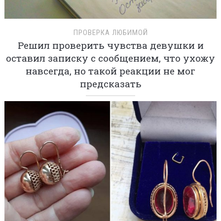
ПРОВЕРКА ЛЮБИМОЙ
Решил проверить чувства девушки и
оставил записку с сообщением, что ухожу
навсегда, но такой реакции не мог
предсказать