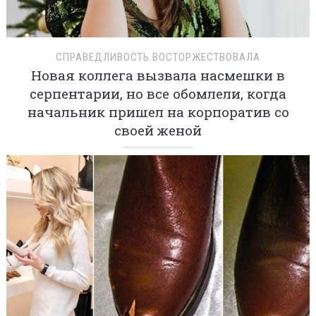
СПРАВЕДЛИВОСТЬ ВОСТОРЖЕСТВОВАЛА
Новая коллега вызвала насмешки в
серпентарии, но все обомлели, когда
начальник пришел на корпоратив со
своей женой