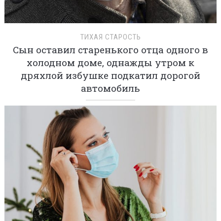
ТИХАЯ СТАРОСТЬ
Сын оставил старенького отца одного в
холодном доме, однажды утром к
дряхлой избушке подкатил дорогой
автомобиль