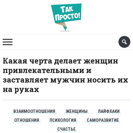
Какая черта делает женщин
привлекательными и
заставляет мужчин носить их
на руках
ВЗАИМООТНОШЕНИЯ
ЖЕНЩИНЫ
ЛАЙФХАКИ
ОТНОШЕНИЯ
ПСИХОЛОГИЯ
САМОРАЗВИТИЕ
СЧАСТЬЕ