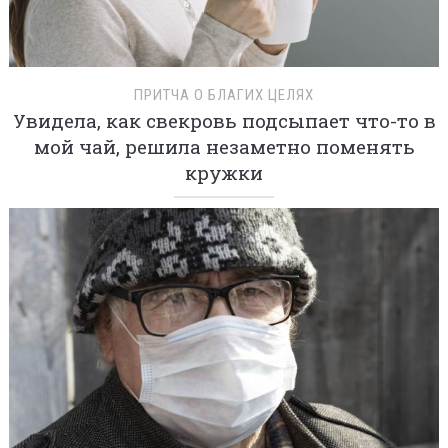
ПРИТЧА О БЛАГИХ ЦЕЛЯХ
Увидела, как свекровь подсыпает что-то в
мой чай, решила незаметно поменять
кружки