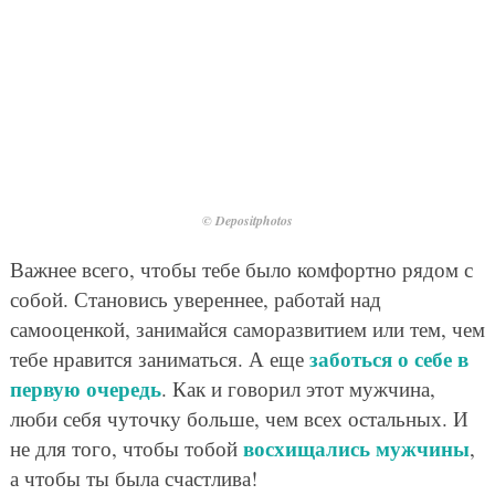
© Depositphotos
Важнее всего, чтобы тебе было комфортно рядом с
собой. Становись увереннее, работай над
самооценкой, занимайся саморазвитием или тем, чем
заботься о себе в
тебе нравится заниматься. А еще
первую очередь
. Как и говорил этот мужчина,
люби себя чуточку больше, чем всех остальных. И
восхищались мужчины
не для того, чтобы тобой
,
а чтобы ты была счастлива!