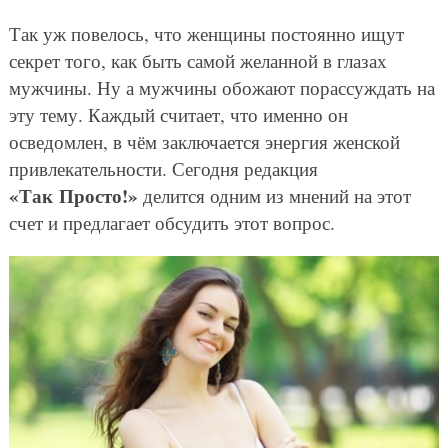
Так уж повелось, что женщины постоянно ищут
секрет того, как быть самой желанной в глазах
мужчины. Ну а мужчины обожают порассуждать на
эту тему. Каждый считает, что именно он
осведомлен, в чём заключается энергия женской
привлекательности. Сегодня редакция
«Так Просто!»
делится одним из мнений на этот
счет и предлагает обсудить этот вопрос.