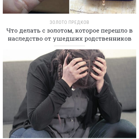
ЗОЛОТО ПРЕДКОВ
Что делать с золотом, которое перешло в
наследство от ушедших родственников