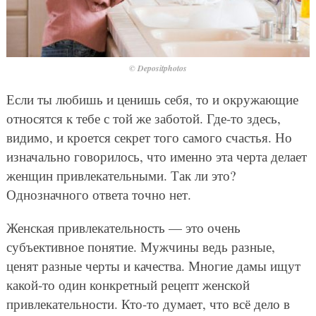
© Depositphotos
Если ты любишь и ценишь себя, то и окружающие
относятся к тебе с той же заботой. Где-то здесь,
видимо, и кроется секрет того самого счастья. Но
изначально говорилось, что именно эта черта делает
женщин привлекательными. Так ли это?
Однозначного ответа точно нет.
Женская привлекательность — это очень
субъективное понятие. Мужчины ведь разные,
ценят разные черты и качества. Многие дамы ищут
какой-то один конкретный рецепт женской
привлекательности. Кто-то думает, что всё дело в