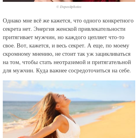
© Depositphotos
Однако мне всё же кажется, что одного конкретного
секрета нет. Энергия женской привлекательности
притягивает мужчин, но каждого цепляет что-то
свое. Вот, кажется, и весь секрет. А еще, по моему
скромному мнению, не стоит так уж зацикливаться
на том, чтобы стать неотразимой и притягательной
для мужчин. Куда важнее сосредоточиться на себе.