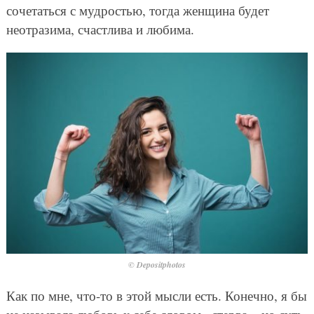
сочетаться с мудростью, тогда женщина будет
неотразима, счастлива и любима.
© Depositphotos
Как по мне, что-то в этой мысли есть. Конечно, я бы