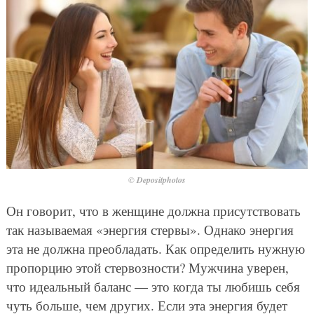
© Depositphotos
Он говорит, что в женщине должна присутствовать
так называемая «энергия стервы». Однако энергия
эта не должна преобладать. Как определить нужную
пропорцию этой стервозности? Мужчина уверен,
что идеальный баланс — это когда ты любишь себя
чуть больше, чем других. Если эта энергия будет