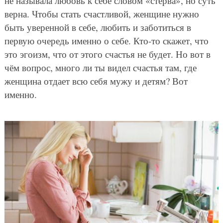
не называла любовь к себе словом «стерва», но суть
верна. Чтобы стать счастливой, женщине нужно
быть уверенной в себе, любить и заботиться в
первую очередь именно о себе. Кто-то скажет, что
это эгоизм, что от этого счастья не будет. Но вот в
чём вопрос, много ли ты видел счастья там, где
женщина отдает всю себя мужу и детям? Вот
именно.