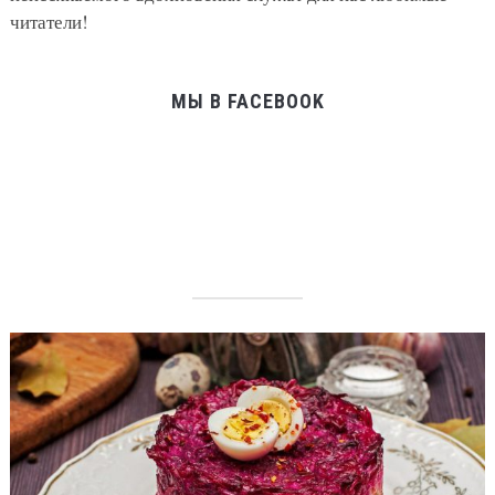
читатели!
МЫ В FACEBOOK