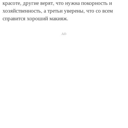
красоте, другие верят, что нужна покорность и
хозяйственность, а третьи уверены, что со всем
справится хороший макияж.
Ads