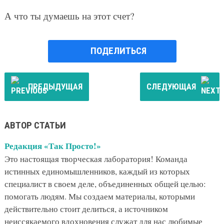
А что ты думаешь на этот счет?
ПОДЕЛИТЬСЯ
ПРЕДЫДУЩАЯ
СЛЕДУЮЩАЯ
АВТОР СТАТЬИ
Редакция «Так Просто!»
Это настоящая творческая лаборатория! Команда
истинных единомышленников, каждый из которых
специалист в своем деле, объединенных общей целью:
помогать людям. Мы создаем материалы, которыми
действительно стоит делиться, а источником
неиссякаемого вдохновения служат для нас любимые