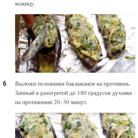
кожицу.
Выложи половинки баклажанов на противень.
Запекай в разогретой до 180 градусов духовке
на протяжении 20–30 минут.