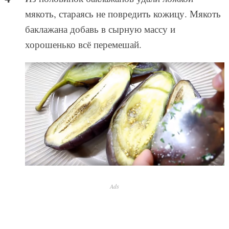
мякоть, стараясь не повредить кожицу. Мякоть
баклажана добавь в сырную массу и
хорошенько всё перемешай.
Ads