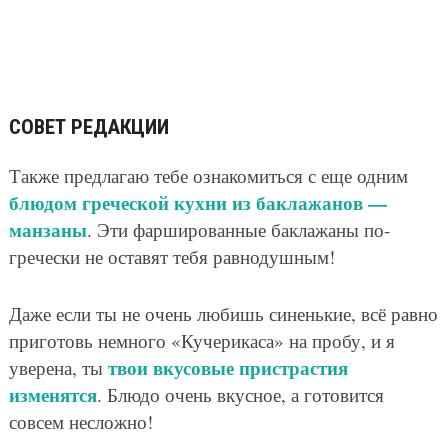
СОВЕТ РЕДАКЦИИ
Также предлагаю тебе ознакомиться с еще одним
блюдом греческой кухни из баклажанов —
манзаны
. Эти фаршированные баклажаны по-
гречески не оставят тебя равнодушным!
Даже если ты не очень любишь синенькие, всё равно
приготовь немного «Кучерикаса» на пробу, и я
твои вкусовые пристрастия
уверена, ты
изменятся
. Блюдо очень вкусное, а готовится
совсем несложно!