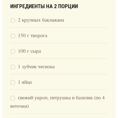
ИНГРЕДИЕНТЫ НА 2 ПОРЦИИ
2 крупных баклажана
150 г творога
100 г сыра
1 зубчик чеснока
1 яйцо
свежий укроп, петрушка и базилик (по 4
веточки)