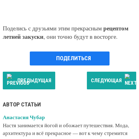
рецептом
Поделись с друзьями этим прекрасным
летней закуски
, они точно будут в восторге.
ПОДЕЛИТЬСЯ
ПРЕДЫДУЩАЯ
СЛЕДУЮЩАЯ
АВТОР СТАТЬИ
Анастасия Чубар
Настя занимается йогой и обожает путешествия. Мода,
архитектура и всё прекрасное — вот к чему стремится