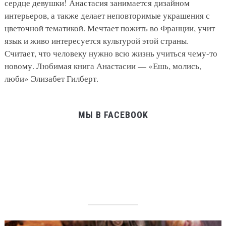
сердце девушки! Анастасия занимается дизайном
интерьеров, а также делает неповторимые украшения с
цветочной тематикой. Мечтает пожить во Франции, учит
язык и живо интересуется культурой этой страны.
Считает, что человеку нужно всю жизнь учиться чему-то
новому. Любимая книга Анастасии — «Ешь, молись,
люби» Элизабет Гилберт.
МЫ В FACEBOOK