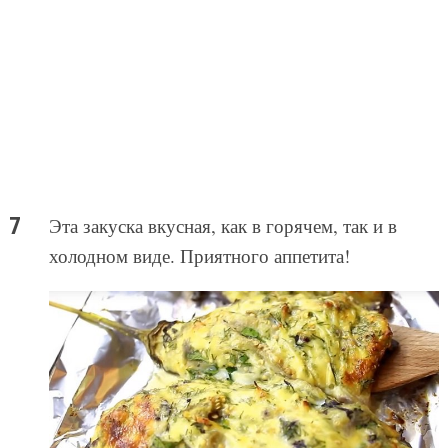
Эта закуска вкусная, как в горячем, так и в
холодном виде. Приятного аппетита!