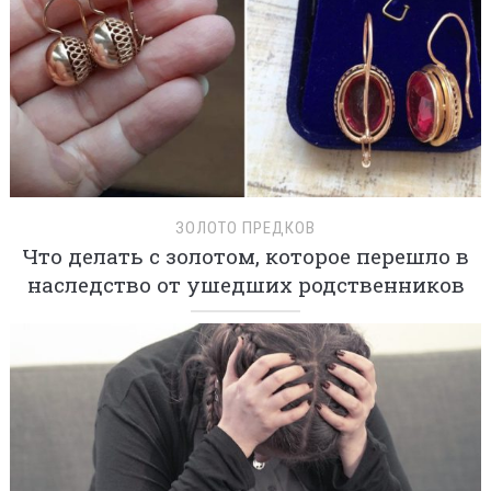
ЗОЛОТО ПРЕДКОВ
Что делать с золотом, которое перешло в
наследство от ушедших родственников