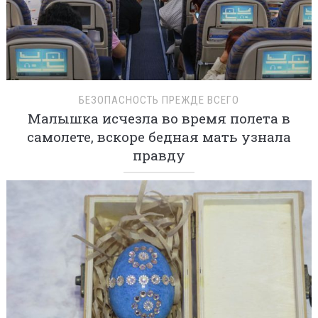
БЕЗОПАСНОСТЬ ПРЕЖДЕ ВСЕГО
Малышка исчезла во время полета в
самолете, вскоре бедная мать узнала
правду