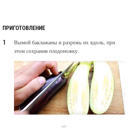
ПРИГОТОВЛЕНИЕ
Вымой баклажаны и разрежь их вдоль, при
этом сохранив плодоножку.
Ads