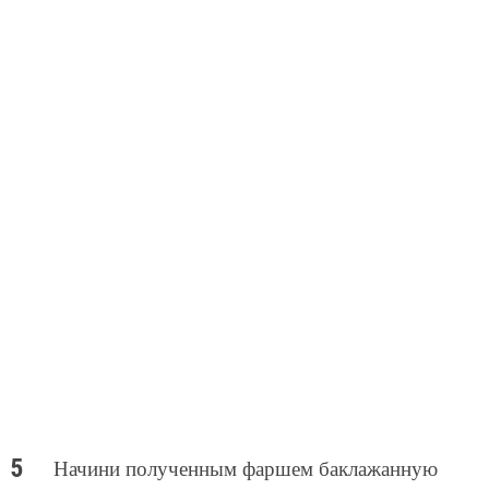
Начини полученным фаршем баклажанную