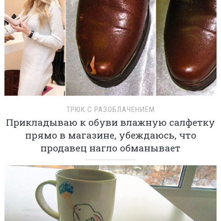
ТРЮК С РАЗОБЛАЧЕНИЕМ
Прикладываю к обуви влажную салфетку
прямо в магазине, убеждаюсь, что
продавец нагло обманывает