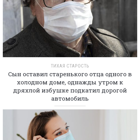
ТИХАЯ СТАРОСТЬ
Сын оставил старенького отца одного в
холодном доме, однажды утром к
дряхлой избушке подкатил дорогой
автомобиль