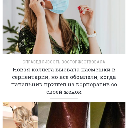
СПРАВЕДЛИВОСТЬ ВОСТОРЖЕСТВОВАЛА
Новая коллега вызвала насмешки в
серпентарии, но все обомлели, когда
начальник пришел на корпоратив со
своей женой