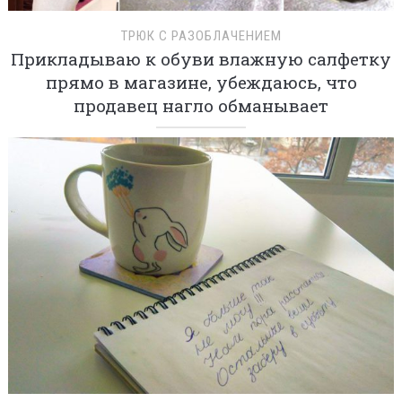
ТРЮК С РАЗОБЛАЧЕНИЕМ
Прикладываю к обуви влажную салфетку
прямо в магазине, убеждаюсь, что
продавец нагло обманывает