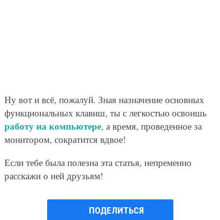
Ну вот и всё, пожалуй. Зная назначение основных
функциональных клавиш, ты с легкостью освоишь
работу на компьютере
, а время, проведенное за
монитором, сократится вдвое!
Если тебе была полезна эта статья, непременно
расскажи о ней друзьям!
ПОДЕЛИТЬСЯ