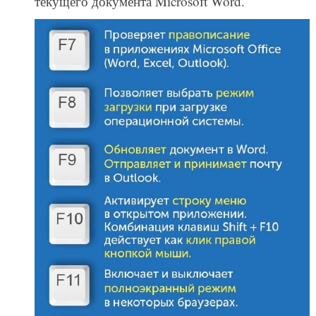
текущего документа Microsoft Word.