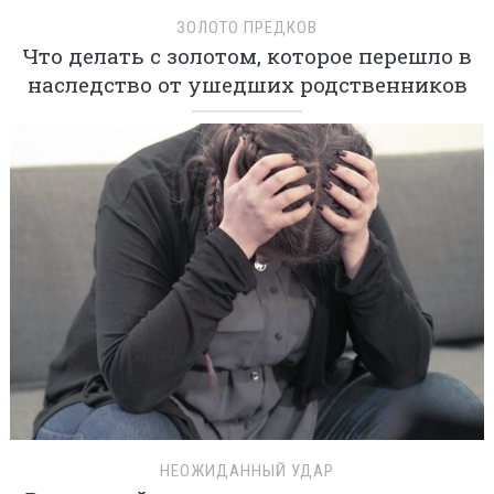
ЗОЛОТО ПРЕДКОВ
Что делать с золотом, которое перешло в
наследство от ушедших родственников
НЕОЖИДАННЫЙ УДАР