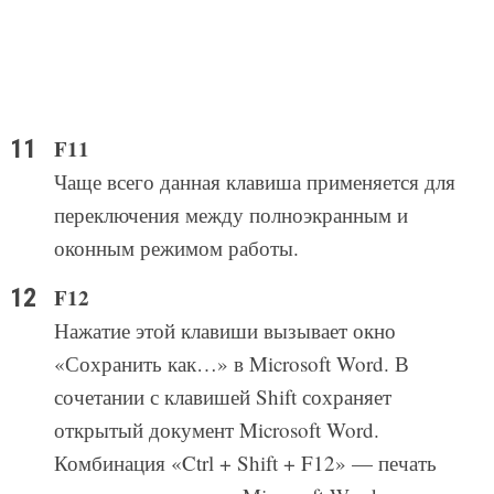
F11
Чаще всего данная клавиша применяется для
переключения между полноэкранным и
оконным режимом работы.
F12
Нажатие этой клавиши вызывает окно
«Сохранить как…» в Microsoft Word. В
сочетании с клавишей Shift сохраняет
открытый документ Microsoft Word.
Комбинация «Ctrl + Shift + F12» — печать