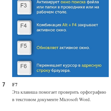
F7
Эта клавиша помогает проверить орфографию
в текстовом документе Microsoft Word.