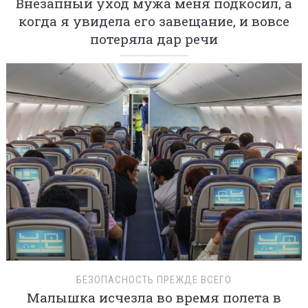
Внезапный уход мужа меня подкосил, а
когда я увидела его завещание, и вовсе
потеряла дар речи
БЕЗОПАСНОСТЬ ПРЕЖДЕ ВСЕГО
Малышка исчезла во время полета в