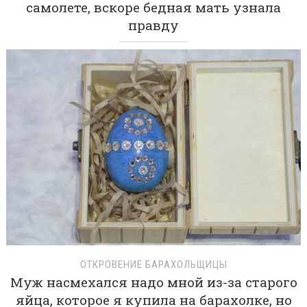
самолете, вскоре бедная мать узнала
правду
ОТКРОВЕНИЕ БАРАХОЛЬЩИЦЫ
Муж насмехался надо мной из-за старого
яйца, которое я купила на барахолке, но