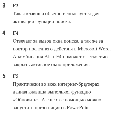
F3
Такая клавиша обычно используется для
активации функции поиска.
F4
Отвечает за вызов окна поиска, а так же за
повтор последнего действия в Microsoft Word.
А комбинация Alt + F4 поможет с легкостью
закрыть активное окно приложения.
F5
Практически во всех интернет-браузерах
данная клавиша выполняет функцию
«Обновить». А еще с ее помощью можно
запустить презентацию в PowerPoint.