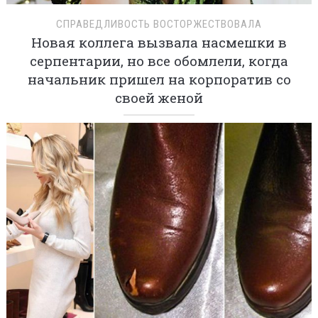
СПРАВЕДЛИВОСТЬ ВОСТОРЖЕСТВОВАЛА
Новая коллега вызвала насмешки в
серпентарии, но все обомлели, когда
начальник пришел на корпоратив со
своей женой