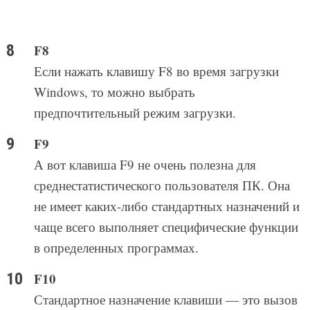
F8
Если нажать клавишу F8 во время загрузки
Windows, то можно выбрать
предпочтительный режим загрузки.
F9
А вот клавиша F9 не очень полезна для
среднестатистического пользователя ПК. Она
не имеет каких-либо стандартных назначений и
чаще всего выполняет специфические функции
в определенных программах.
F10
Стандартное назначение клавиши — это вызов