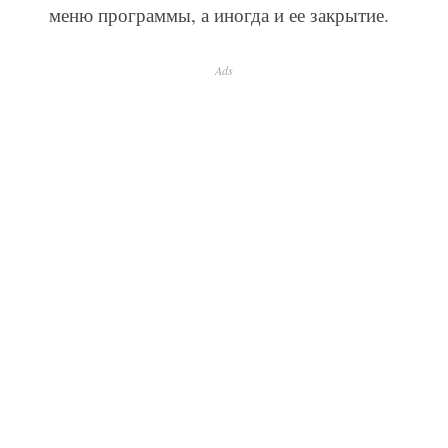
меню программы, а иногда и ее закрытие.
Ads