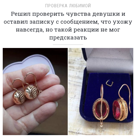
ПРОВЕРКА ЛЮБИМОЙ
Решил проверить чувства девушки и
оставил записку с сообщением, что ухожу
навсегда, но такой реакции не мог
предсказать