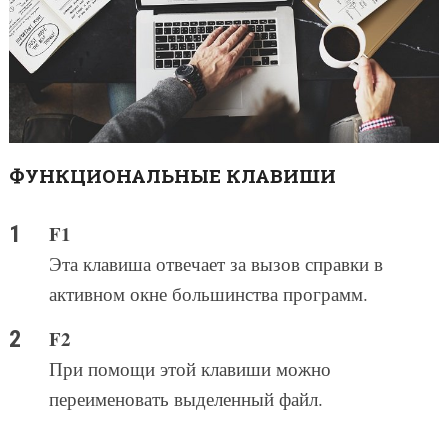
ФУНКЦИОНАЛЬНЫЕ КЛАВИШИ
F1
Эта клавиша отвечает за вызов справки в
активном окне большинства программ.
F2
При помощи этой клавиши можно
переименовать выделенный файл.