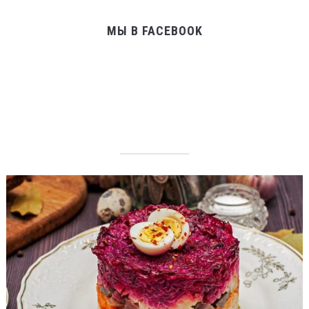
МЫ В FACEBOOK