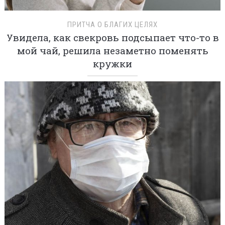
ПРИТЧА О БЛАГИХ ЦЕЛЯХ
Увидела, как свекровь подсыпает что-то в
мой чай, решила незаметно поменять
кружки