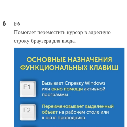
F6
Помогает переместить курсор в адресную
строку браузера для ввода.