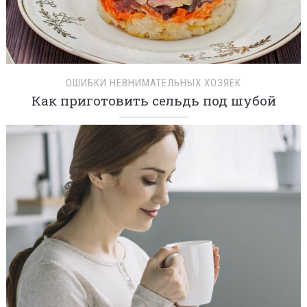
ОШИБКИ НЕВНИМАТЕЛЬНЫХ ХОЗЯЕК
Как приготовить сельдь под шубой