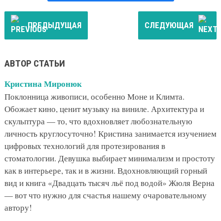
ПРЕДЫДУЩАЯ
СЛЕДУЮЩАЯ
АВТОР СТАТЬИ
Кристина Миронюк
Поклонница живописи, особенно Моне и Климта.
Обожает кино, ценит музыку на виниле. Архитектура и
скульптура — то, что вдохновляет любознательную
личность круглосуточно! Кристина занимается изучением
цифровых технологий для протезирования в
стоматологии. Девушка выбирает минимализм и простоту
как в интерьере, так и в жизни. Вдохновляющий горный
вид и книга «Двадцать тысяч льё под водой» Жюля Верна
— вот что нужно для счастья нашему очаровательному
автору!