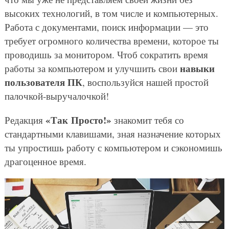
высоких технологий, в том числе и компьютерных.
Работа с документами, поиск информации — это
требует огромного количества времени, которое ты
проводишь за монитором. Чтоб сократить время
навыки
работы за компьютером и улучшить свои
пользователя ПК
, воспользуйся нашей простой
палочкой-выручалочкой!
«Так Просто!»
Редакция
знакомит тебя со
стандартными клавишами, зная назначение которых
ты упростишь работу с компьютером и сэкономишь
драгоценное время.