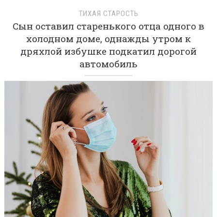
ТИХАЯ СТАРОСТЬ
Сын оставил старенького отца одного в
холодном доме, однажды утром к
дряхлой избушке подкатил дорогой
автомобиль