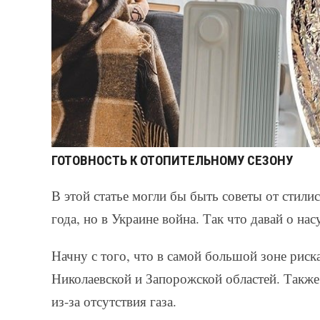
ГОТОВНОСТЬ К ОТОПИТЕЛЬНОМУ СЕЗОНУ
В этой статье могли бы быть советы от стилис
года, но в Украине война. Так что давай о на
Начну с того, что в самой большой зоне риск
Николаевской и Запорожской областей. Такж
из-за отсутствия газа.