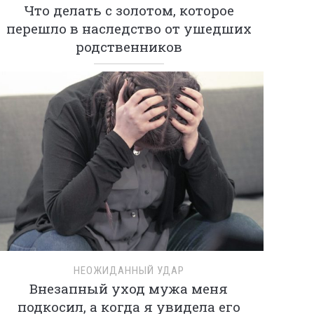
Что делать с золотом, которое
перешло в наследство от ушедших
родственников
НЕОЖИДАННЫЙ УДАР
Внезапный уход мужа меня
подкосил, а когда я увидела его