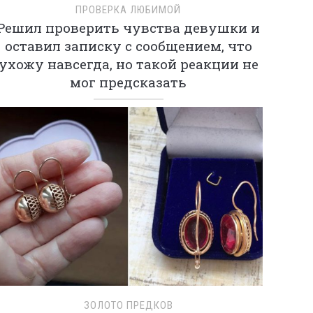
ПРОВЕРКА ЛЮБИМОЙ
Решил проверить чувства девушки и
оставил записку с сообщением, что
ухожу навсегда, но такой реакции не
мог предсказать
ЗОЛОТО ПРЕДКОВ