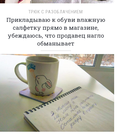
ТРЮК С РАЗОБЛАЧЕНИЕМ
Прикладываю к обуви влажную
салфетку прямо в магазине,
убеждаюсь, что продавец нагло
обманывает