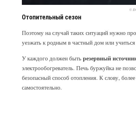
© De
Отопительный сезон
Поэтому на случай таких ситуаций нужно про
уезжать к родным в частный дом или учиться 
резервный источни
У каждого должен быть
электрообогреватель. Печь буржуйка не позво
безопасный способ отопления. К слову, бол
самостоятельно.