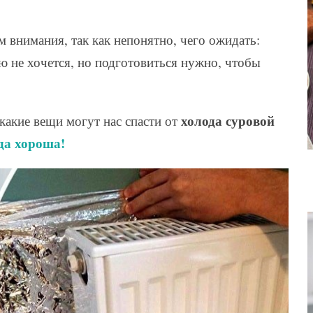
 внимания, так как непонятно, чего ожидать:
ию не хочется, но подготовиться нужно, чтобы
холода суровой
какие вещи могут нас спасти от
да хороша!