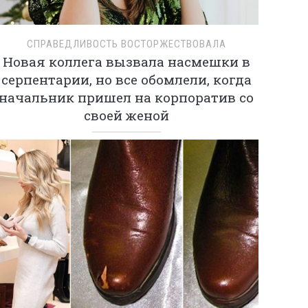
СПРАВЕДЛИВОСТЬ ВОСТОРЖЕСТВОВАЛА
Новая коллега вызвала насмешки в
серпентарии, но все обомлели, когда
начальник пришел на корпоратив со
своей женой