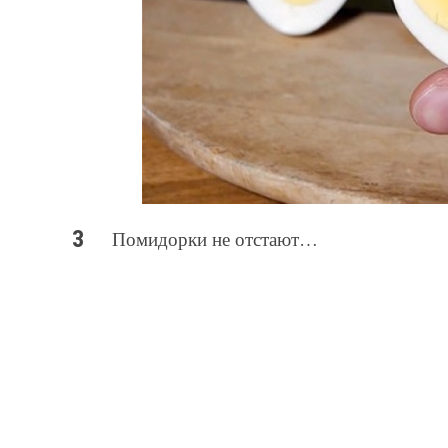
Помидорки не отстают…