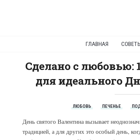
Идеи
ГЛАВНАЯ
СОВЕТ
Сделано с любовью: 
для идеального Дн
ЛЮБОВЬ
ПЕЧЕНЬЕ
ПО
День святого Валентина вызывает неоднозна
традицией, а для других это особый день, ко