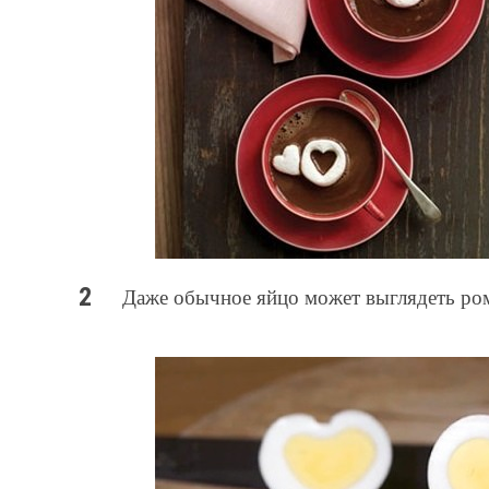
Даже обычное яйцо может выглядеть ро