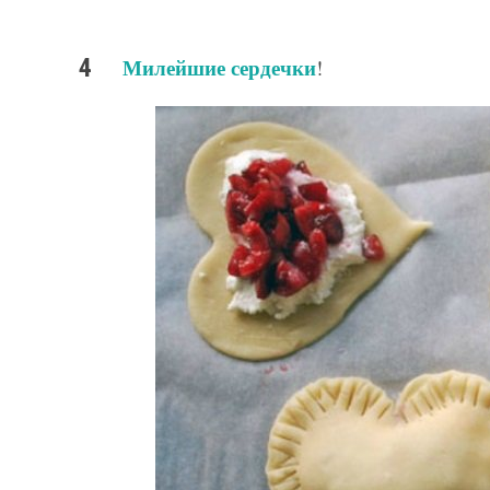
Милейшие сердечки
!