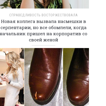
СПРАВЕДЛИВОСТЬ ВОСТОРЖЕСТВОВАЛА
Новая коллега вызвала насмешки в
серпентарии, но все обомлели, когда
начальник пришел на корпоратив со
своей женой