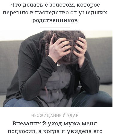
Что делать с золотом, которое
перешло в наследство от ушедших
родственников
НЕОЖИДАННЫЙ УДАР
Внезапный уход мужа меня
подкосил, а когда я увидела его