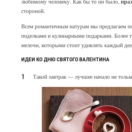
пра
любимому человеку. Как бы то ни было,
стороной.
Всем романтичным натурам мы предлагаем п
поделками и кулинарными подарками. Более т
мелочи, которыми стоит удивлять каждый ден
ИДЕИ КО ДНЮ СВЯТОГО ВАЛЕНТИНА
Такой завтрак — лучшее начало не тольк