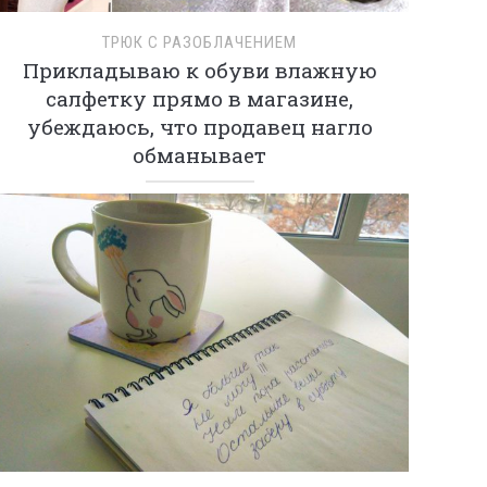
ТРЮК С РАЗОБЛАЧЕНИЕМ
Прикладываю к обуви влажную
салфетку прямо в магазине,
убеждаюсь, что продавец нагло
обманывает