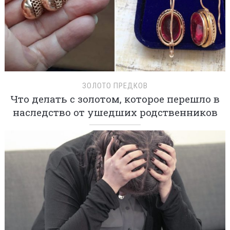
ЗОЛОТО ПРЕДКОВ
Что делать с золотом, которое перешло в
наследство от ушедших родственников