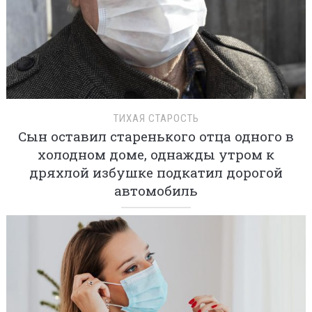
ТИХАЯ СТАРОСТЬ
Сын оставил старенького отца одного в
холодном доме, однажды утром к
дряхлой избушке подкатил дорогой
автомобиль