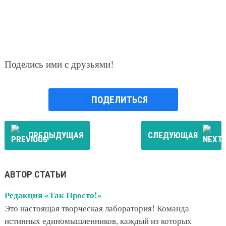
Поделись ими с друзьями!
ПОДЕЛИТЬСЯ
ПРЕДЫДУЩАЯ
СЛЕДУЮЩАЯ
АВТОР СТАТЬИ
Редакция «Так Просто!»
Это настоящая творческая лаборатория! Команда
истинных единомышленников, каждый из которых