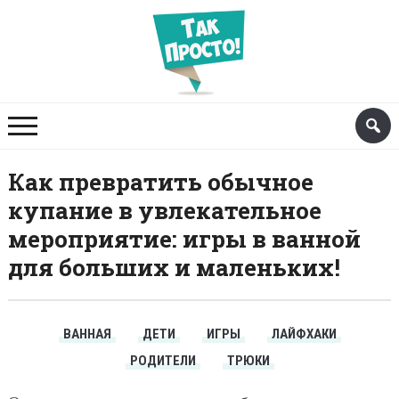
Как превратить обычное
купание в увлекательное
мероприятие: игры в ванной
для больших и маленьких!
ВАННАЯ
ДЕТИ
ИГРЫ
ЛАЙФХАКИ
РОДИТЕЛИ
ТРЮКИ