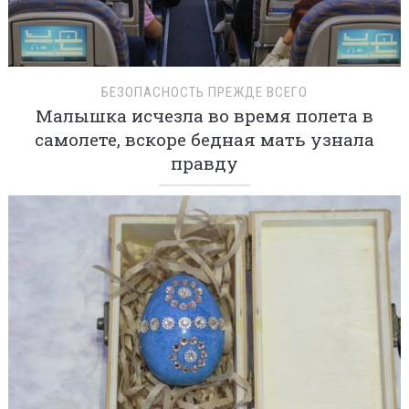
БЕЗОПАСНОСТЬ ПРЕЖДЕ ВСЕГО
Малышка исчезла во время полета в
самолете, вскоре бедная мать узнала
правду