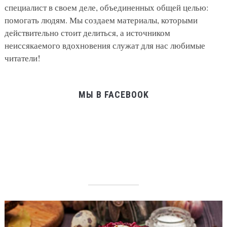
специалист в своем деле, объединенных общей целью:
помогать людям. Мы создаем материалы, которыми
действительно стоит делиться, а источником
неиссякаемого вдохновения служат для нас любимые
читатели!
МЫ В FACEBOOK