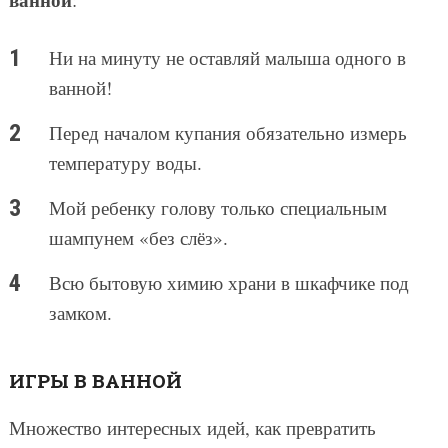
Ни на минуту не оставляй малыша одного в
ванной!
Перед началом купания обязательно измерь
температуру воды.
Мой ребенку голову только специальным
шампунем «без слёз».
Всю бытовую химию храни в шкафчике под
замком.
ИГРЫ В ВАННОЙ
Множество интересных идей, как превратить