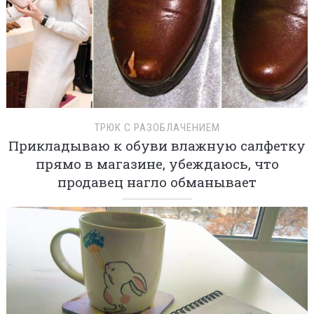
ТРЮК С РАЗОБЛАЧЕНИЕМ
Прикладываю к обуви влажную салфетку
прямо в магазине, убеждаюсь, что
продавец нагло обманывает