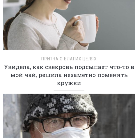
ПРИТЧА О БЛАГИХ ЦЕЛЯХ
Увидела, как свекровь подсыпает что-то в
мой чай, решила незаметно поменять
кружки