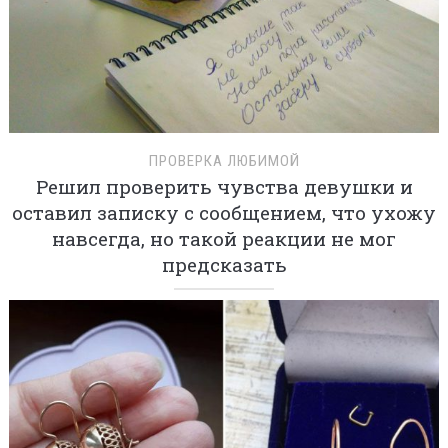
ПРОВЕРКА ЛЮБИМОЙ
Решил проверить чувства девушки и
оставил записку с сообщением, что ухожу
навсегда, но такой реакции не мог
предсказать