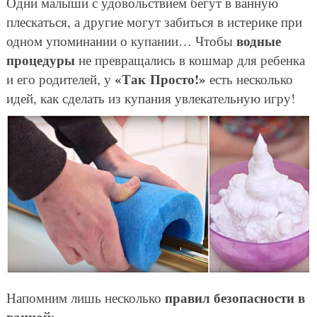
Одни малыши с удовольствием бегут в ванную
плескаться, а другие могут забиться в истерике при
водные
одном упоминании о купании… Чтобы
процедуры
не превращались в кошмар для ребенка
«Так Просто!»
и его родителей, у
есть несколько
идей, как сделать из купания увлекательную игру!
правил безопасности в
Напомним лишь несколько
ванной
: