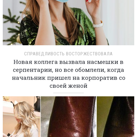
СПРАВЕДЛИВОСТЬ ВОСТОРЖЕСТВОВАЛА
Новая коллега вызвала насмешки в
серпентарии, но все обомлели, когда
начальник пришел на корпоратив со
своей женой