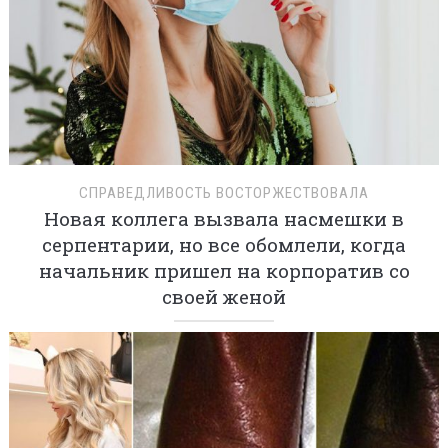
СПРАВЕДЛИВОСТЬ ВОСТОРЖЕСТВОВАЛА
Новая коллега вызвала насмешки в
серпентарии, но все обомлели, когда
начальник пришел на корпоратив со
своей женой