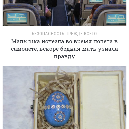
БЕЗОПАСНОСТЬ ПРЕЖДЕ ВСЕГО
Малышка исчезла во время полета в
самолете, вскоре бедная мать узнала
правду