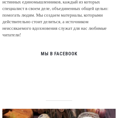
истинных единомышленников, каждый из которых
специалист в своем деле, объединенных общей целью:
помогать людям. Мы создаем материалы, которыми
действительно стоит делиться, а источником
неиссякаемого вдохновения служат для нас любимые
читатели!
МЫ В FACEBOOK