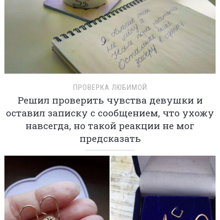
ПРОВЕРКА ЛЮБИМОЙ
Решил проверить чувства девушки и
оставил записку с сообщением, что ухожу
навсегда, но такой реакции не мог
предсказать