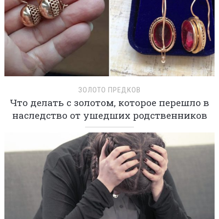
ЗОЛОТО ПРЕДКОВ
Что делать с золотом, которое перешло в
наследство от ушедших родственников