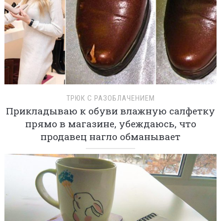
ТРЮК С РАЗОБЛАЧЕНИЕМ
Прикладываю к обуви влажную салфетку
прямо в магазине, убеждаюсь, что
продавец нагло обманывает