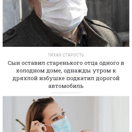
ТИХАЯ СТАРОСТЬ
Сын оставил старенького отца одного в
холодном доме, однажды утром к
дряхлой избушке подкатил дорогой
автомобиль