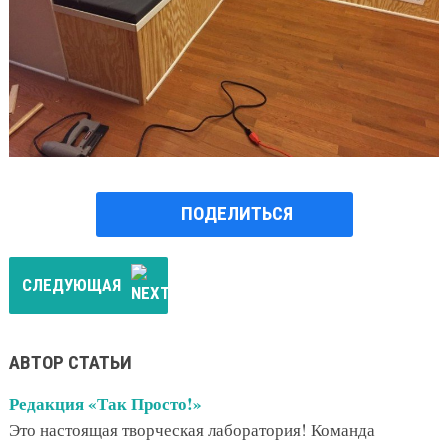
ПОДЕЛИТЬСЯ
СЛЕДУЮЩАЯ
АВТОР СТАТЬИ
Редакция «Так Просто!»
Это настоящая творческая лаборатория! Команда