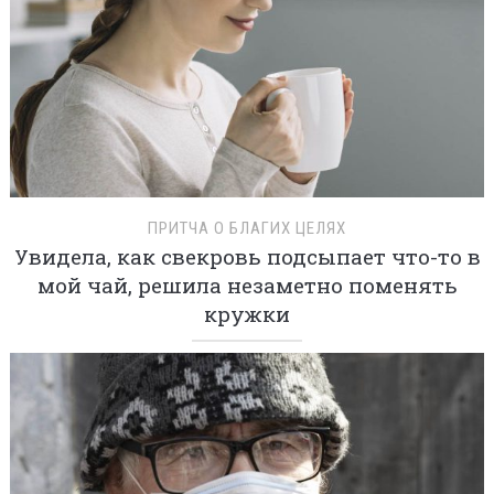
ПРИТЧА О БЛАГИХ ЦЕЛЯХ
Увидела, как свекровь подсыпает что-то в
мой чай, решила незаметно поменять
кружки