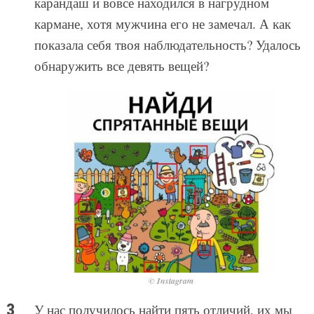
карандаш и вовсе находился в нагрудном
кармане, хотя мужчина его не замечал. А как
показала себя твоя наблюдательность? Удалось
обнаружить все девять вещей?
© Instagram
У нас получилось найти пять отличий, их мы