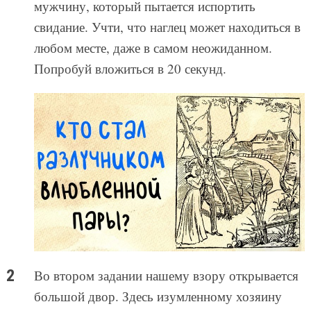
мужчину, который пытается испортить
свидание. Учти, что наглец может находиться в
любом месте, даже в самом неожиданном.
Попробуй вложиться в 20 секунд.
Во втором задании нашему взору открывается
большой двор. Здесь изумленному хозяину