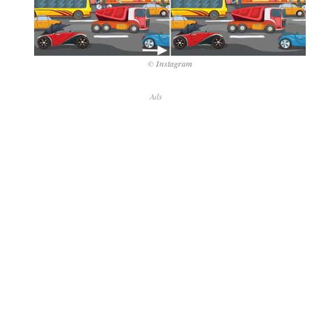
© Instagram
Ads