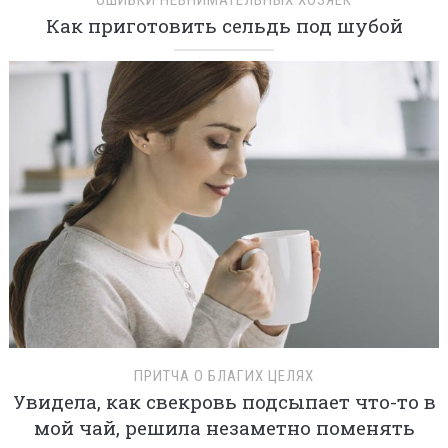
ОШИБКИ НЕВНИМАТЕЛЬНЫХ ХОЗЯЕК
Как приготовить сельдь под шубой
ПРИТЧА О БЛАГИХ ЦЕЛЯХ
Увидела, как свекровь подсыпает что-то в
мой чай, решила незаметно поменять