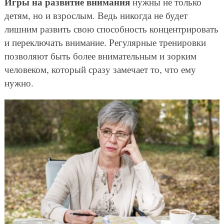
Игры на развитие внимания
нужны не только
детям, но и взрослым. Ведь никогда не будет
лишним развить свою способность концентрировать
и переключать внимание. Регулярные тренировки
позволяют быть более внимательным и зорким
человеком, который сразу замечает то, что ему
нужно.