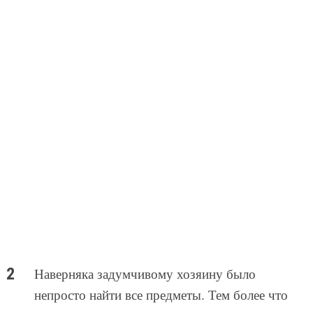
Наверняка задумчивому хозяину было
непросто найти все предметы. Тем более что