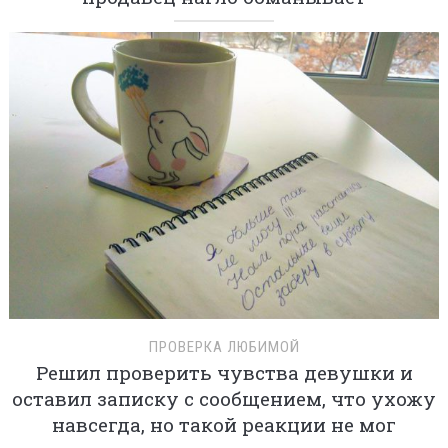
ПРОВЕРКА ЛЮБИМОЙ
Решил проверить чувства девушки и
оставил записку с сообщением, что ухожу
навсегда, но такой реакции не мог