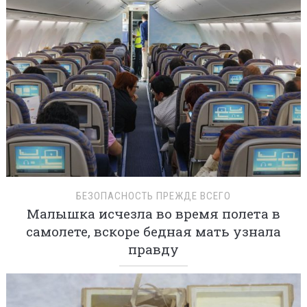
БЕЗОПАСНОСТЬ ПРЕЖДЕ ВСЕГО
Малышка исчезла во время полета в
самолете, вскоре бедная мать узнала
правду