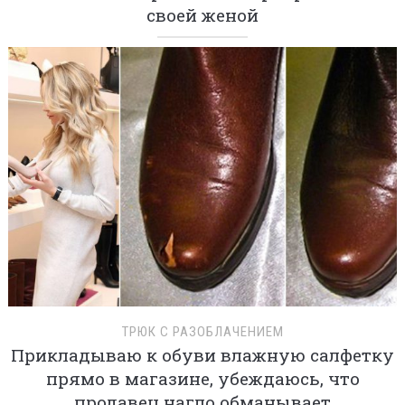
своей женой
ТРЮК С РАЗОБЛАЧЕНИЕМ
Прикладываю к обуви влажную салфетку
прямо в магазине, убеждаюсь, что
продавец нагло обманывает