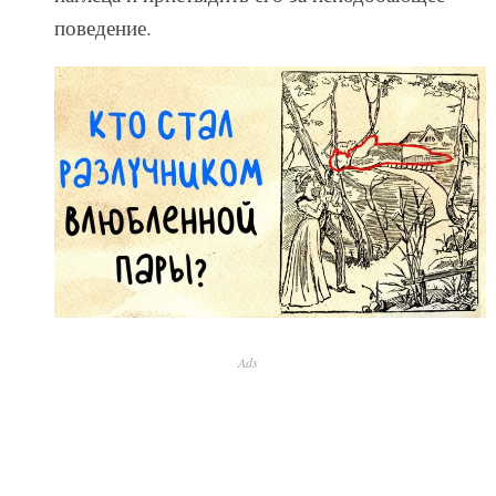
поведение.
Ads