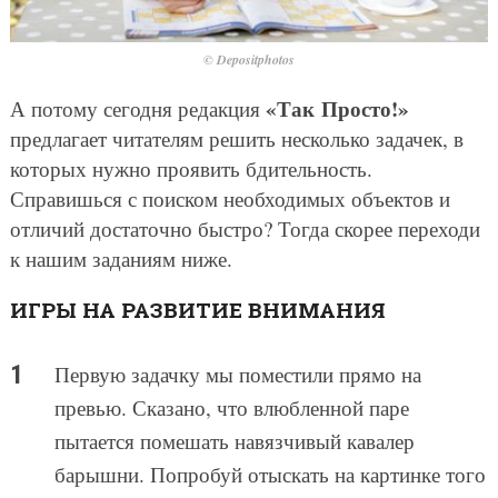
© Depositphotos
«Так Просто!»
А потому сегодня редакция
предлагает читателям решить несколько задачек, в
которых нужно проявить бдительность.
Справишься с поиском необходимых объектов и
отличий достаточно быстро? Тогда скорее переходи
к нашим заданиям ниже.
ИГРЫ НА РАЗВИТИЕ ВНИМАНИЯ
Первую задачку мы поместили прямо на
превью. Сказано, что влюбленной паре
пытается помешать навязчивый кавалер
барышни. Попробуй отыскать на картинке того