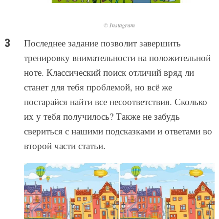
© Instagram
Последнее задание позволит завершить
тренировку внимательности на положительной
ноте. Классический поиск отличий вряд ли
станет для тебя проблемой, но всё же
постарайся найти все несоответствия. Сколько
их у тебя получилось? Также не забудь
свериться с нашими подсказками и ответами во
второй части статьи.