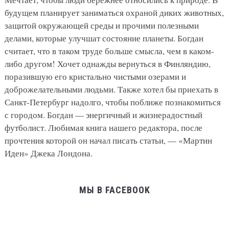
будущем планирует заниматься охраной диких животных,
защитой окружающей среды и прочими полезными
делами, которые улучшат состояние планеты. Богдан
считает, что в таком труде больше смысла, чем в каком-
либо другом! Хочет однажды вернуться в Финляндию,
поразившую его кристально чистыми озерами и
доброжелательными людьми. Также хотел бы приехать в
Санкт-Петербург надолго, чтобы поближе познакомиться
с городом. Богдан — энергичный и жизнерадостный
футболист. Любимая книга нашего редактора, после
прочтения которой он начал писать статьи, — «Мартин
Иден» Джека Лондона.
МЫ В FACEBOOK