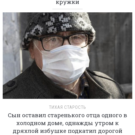
кружки
ТИХАЯ СТАРОСТЬ
Сын оставил старенького отца одного в
холодном доме, однажды утром к
дряхлой избушке подкатил дорогой