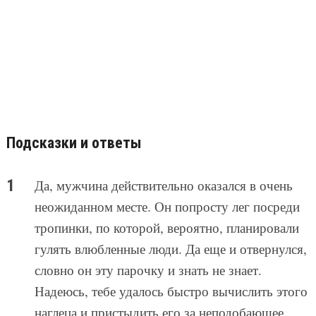
Подсказки и ответы
Да, мужчина действительно оказался в очень
неожиданном месте. Он попросту лег посреди
тропинки, по которой, вероятно, планировали
гулять влюбленные люди. Да еще и отвернулся,
словно он эту парочку и знать не знает.
Надеюсь, тебе удалось быстро вычислить этого
наглеца и пристыдить его за неподобающее