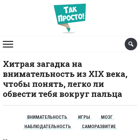
Хитрая загадка на
внимательность из XIX века,
чтобы понять, легко ли
обвести тебя вокруг пальца
ВНИМАТЕЛЬНОСТЬ
ИГРЫ
МОЗГ
НАБЛЮДАТЕЛЬНОСТЬ
САМОРАЗВИТИЕ