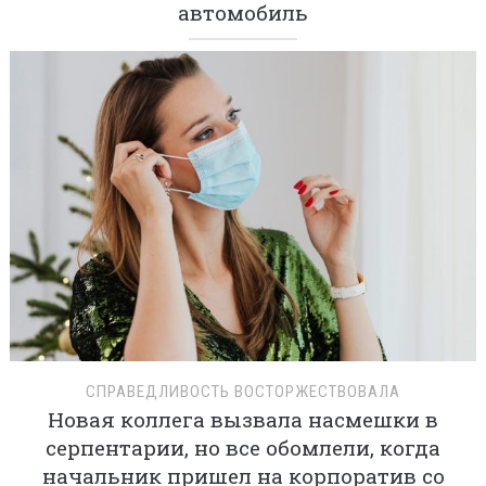
автомобиль
СПРАВЕДЛИВОСТЬ ВОСТОРЖЕСТВОВАЛА
Новая коллега вызвала насмешки в
серпентарии, но все обомлели, когда
начальник пришел на корпоратив со