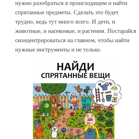
нужно разобраться в происходящем и найти
спрятанные предметы. Сделать это будет
трудно, ведь тут много всего. И дети, и
животные, и насекомые, и растения. Постарайся
сконцентрироваться на главном, чтобы найти
нужные инструменты и не только.