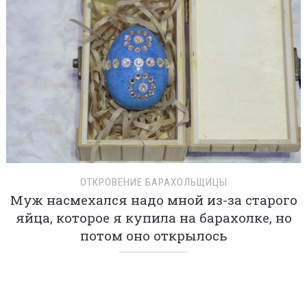
ОТКРОВЕНИЕ БАРАХОЛЬЩИЦЫ
Муж насмехался надо мной из-за старого
яйца, которое я купила на барахолке, но
потом оно открылось