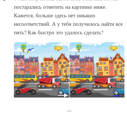
постарались отметить на картинке ниже.
Кажется, больше здесь нет никаких
несоответствий. А у тебя получилось найти все
пять? Как быстро это удалось сделать?
Ads