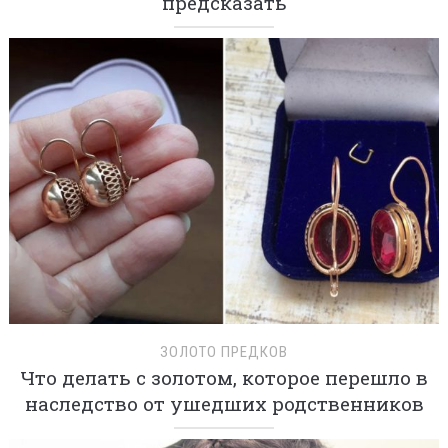
предсказать
ЗОЛОТО ПРЕДКОВ
Что делать с золотом, которое перешло в
наследство от ушедших родственников