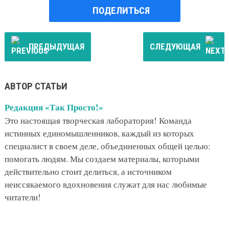
ПОДЕЛИТЬСЯ
ПРЕДЫДУЩАЯ
СЛЕДУЮЩАЯ
АВТОР СТАТЬИ
Редакция «Так Просто!»
Это настоящая творческая лаборатория! Команда
истинных единомышленников, каждый из которых
специалист в своем деле, объединенных общей целью:
помогать людям. Мы создаем материалы, которыми
действительно стоит делиться, а источником
неиссякаемого вдохновения служат для нас любимые
читатели!