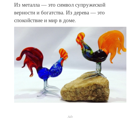
Из металла — это символ супружеской
верности и богатства. Из дерева — это
спокойствие и мир в доме.
Ads