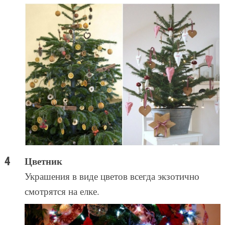
Цветник
Украшения в виде цветов всегда экзотично
смотрятся на елке.