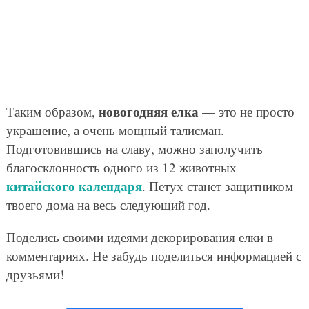
новогодняя елка
Таким образом,
— это не просто
украшение, а очень мощный талисман.
Подготовившись на славу, можно заполучить
благосклонность одного из 12 животных
китайского календаря
. Петух станет защитником
твоего дома на весь следующий год.
Поделись своими идеями декорирования елки в
комментариях. Не забудь поделиться информацией с
друзьями!