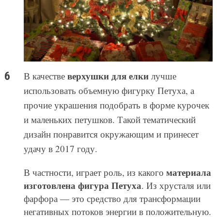
верхушки для елки
В качестве
лучше
использовать объемную фигурку Петуха, а
прочие украшения подобрать в форме курочек
и маленьких петушков. Такой тематический
дизайн понравится окружающим и принесет
удачу в 2017 году.
материала
В частности, играет роль, из какого
изготовлена фигура Петуха
. Из хрусталя или
фарфора — это средство для трансформации
негативных потоков энергии в положительную.