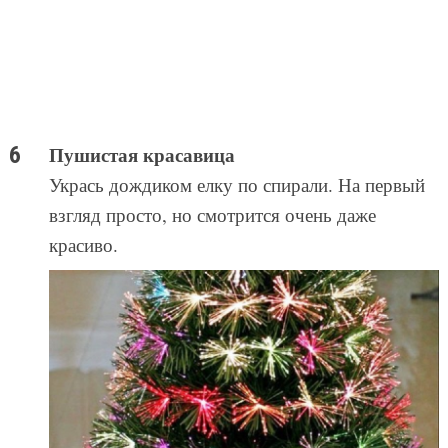
Пушистая красавица
Укрась дождиком елку по спирали. На первый
взгляд просто, но смотрится очень даже
красиво.