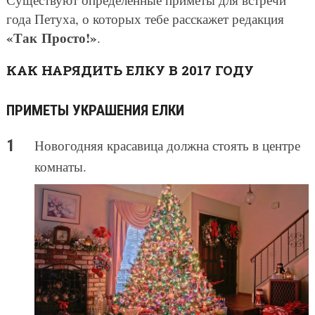
года Петуха, о которых тебе расскажет редакция
«Так Просто!»
.
КАК НАРЯДИТЬ ЕЛКУ В 2017 ГОДУ
ПРИМЕТЫ УКРАШЕНИЯ ЕЛКИ
Новогодняя красавица должна стоять в центре
комнаты.