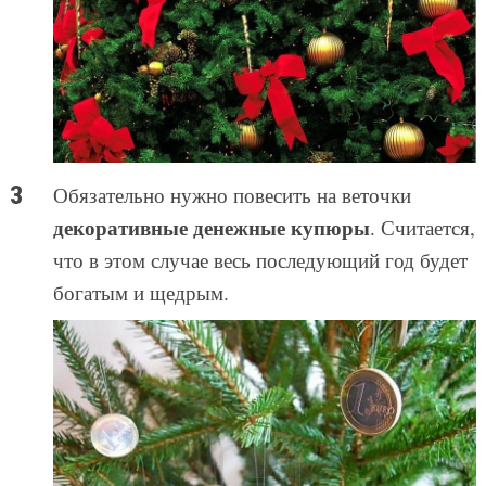
Обязательно нужно повесить на веточки
декоративные денежные купюры
. Считается,
что в этом случае весь последующий год будет
богатым и щедрым.