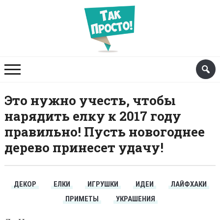
Это нужно учесть, чтобы
нарядить елку к 2017 году
правильно! Пусть новогоднее
дерево принесет удачу!
ДЕКОР
ЕЛКИ
ИГРУШКИ
ИДЕИ
ЛАЙФХАКИ
ПРИМЕТЫ
УКРАШЕНИЯ