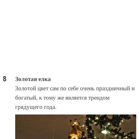
Золотая елка
Золотой цвет сам по себе очень праздничный и
богатый, к тому же является трендом
грядущего года.