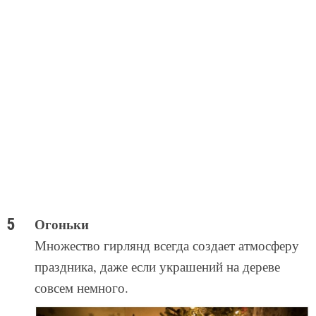
Огоньки
Множество гирлянд всегда создает атмосферу
праздника, даже если украшений на дереве
совсем немного.