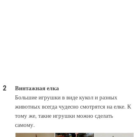
Винтажная елка
Большие игрушки в виде кукол и разных
животных всегда чудесно смотрятся на елке. К
тому же, такие игрушки можно сделать
самому.