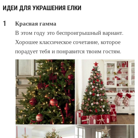
ИДЕИ ДЛЯ УКРАШЕНИЯ ЕЛКИ
Красная гамма
В этом году это беспроигрышный вариант.
Хорошее классическое сочетание, которое
порадует тебя и понравится твоим гостям.