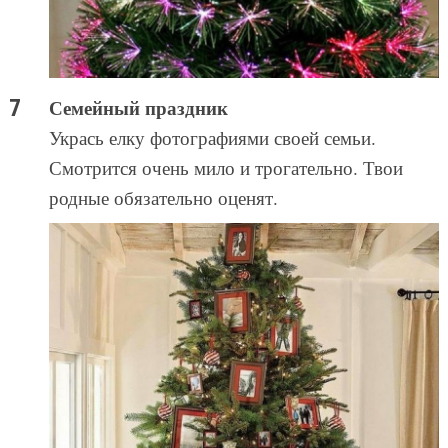
Семейный праздник
Укрась елку фотографиями своей семьи.
Смотрится очень мило и трогательно. Твои
родные обязательно оценят.