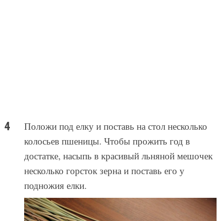
Положи под елку и поставь на стол несколько
колосьев пшеницы. Чтобы прожить год в
достатке, насыпь в красивый льняной мешочек
несколько горсток зерна и поставь его у
подножия елки.