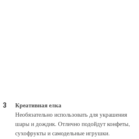
Креативная елка
Необязательно использовать для украшения
шары и дождик. Отлично подойдут конфеты,
сухофрукты и самодельные игрушки.