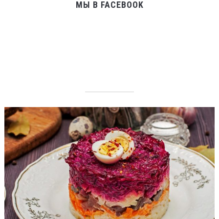
МЫ В FACEBOOK