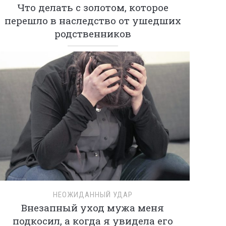
Что делать с золотом, которое
перешло в наследство от ушедших
родственников
НЕОЖИДАННЫЙ УДАР
Внезапный уход мужа меня
подкосил, а когда я увидела его