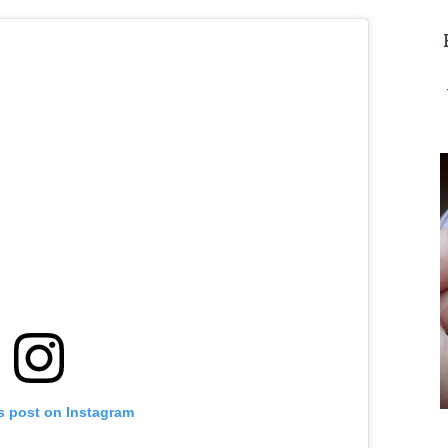
s post on Instagram