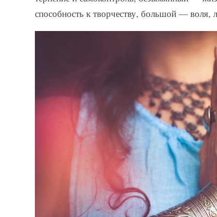
способность к творчеству, большой — воля, л