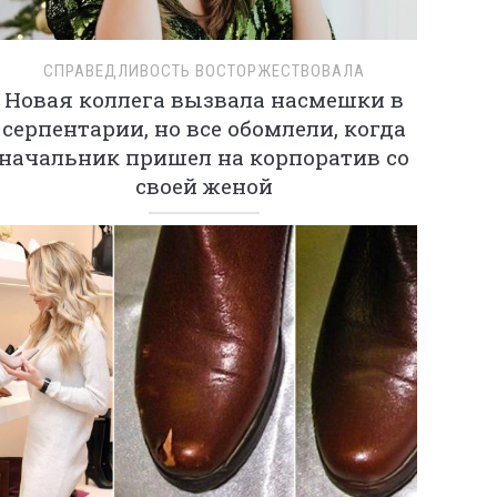
СПРАВЕДЛИВОСТЬ ВОСТОРЖЕСТВОВАЛА
Новая коллега вызвала насмешки в
серпентарии, но все обомлели, когда
начальник пришел на корпоратив со
своей женой