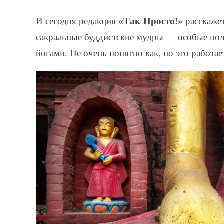
«Так Просто!»
И сегодня редакция
расскаже
сакральные буддистские мудры — особые пол
йогами. Не очень понятно как, но это работае