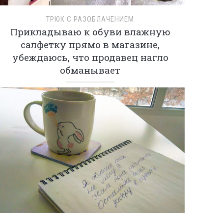
ТРЮК С РАЗОБЛАЧЕНИЕМ
Прикладываю к обуви влажную
салфетку прямо в магазине,
убеждаюсь, что продавец нагло
обманывает