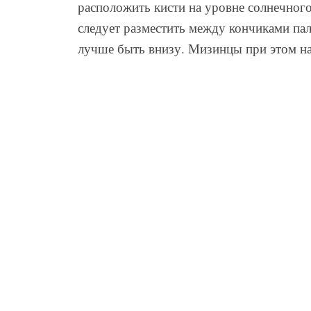
расположить кисти на уровне солнечного
следует разместить между кончиками пал
лучше быть внизу. Мизинцы при этом на