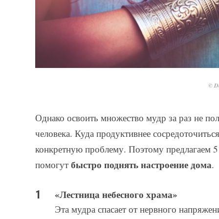
© De
Однако освоить множество мудр за раз не пол
человека. Куда продуктивнее сосредоточиться
конкретную проблему. Поэтому предлагаем 5
быстро поднять настроение дома
помогут
.
«Лестница небесного храма»
Эта мудра спасает от нервного напряжен