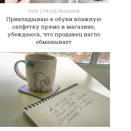
ТРЮК С РАЗОБЛАЧЕНИЕМ
Прикладываю к обуви влажную
салфетку прямо в магазине,
убеждаюсь, что продавец нагло
обманывает