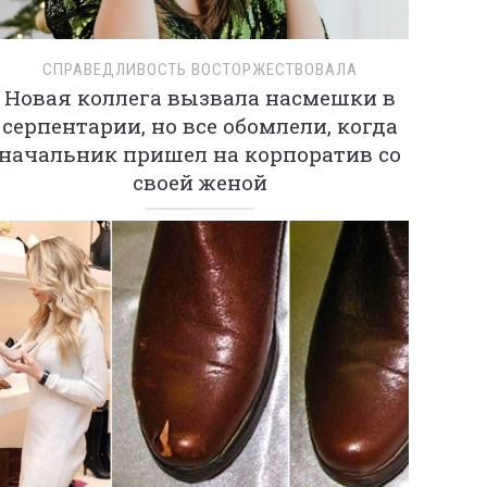
СПРАВЕДЛИВОСТЬ ВОСТОРЖЕСТВОВАЛА
Новая коллега вызвала насмешки в
серпентарии, но все обомлели, когда
начальник пришел на корпоратив со
своей женой