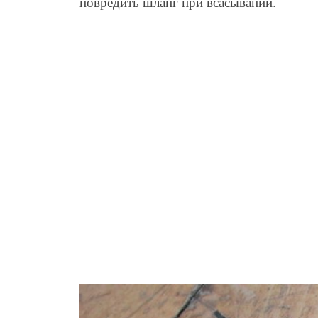
повредить шланг при всасывании.