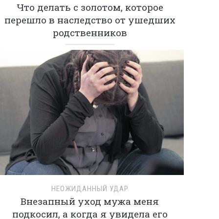
Что делать с золотом, которое
перешло в наследство от ушедших
родственников
НЕОЖИДАННЫЙ УДАР
Внезапный уход мужа меня
подкосил, а когда я увидела его