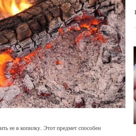
ить ее в копилку. Этот предмет способен