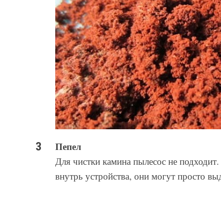
Пепел
Для чистки камина пылесос не подходит. 
внутрь устройства, они могут просто вы