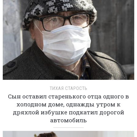
ТИХАЯ СТАРОСТЬ
Сын оставил старенького отца одного в
холодном доме, однажды утром к
дряхлой избушке подкатил дорогой
автомобиль