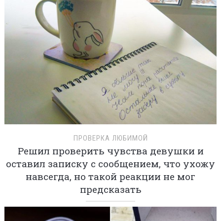
ПРОВЕРКА ЛЮБИМОЙ
Решил проверить чувства девушки и
оставил записку с сообщением, что ухожу
навсегда, но такой реакции не мог
предсказать