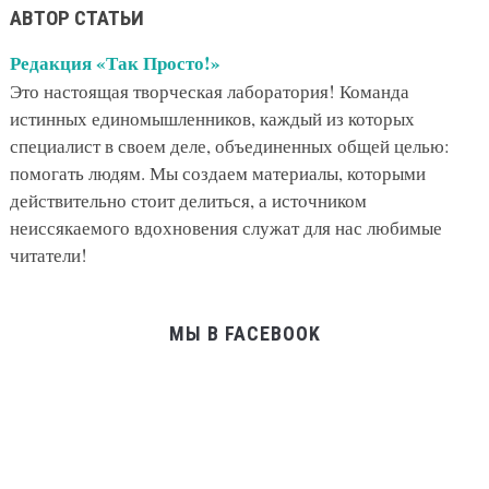
АВТОР СТАТЬИ
Редакция «Так Просто!»
Это настоящая творческая лаборатория! Команда
истинных единомышленников, каждый из которых
специалист в своем деле, объединенных общей целью:
помогать людям. Мы создаем материалы, которыми
действительно стоит делиться, а источником
неиссякаемого вдохновения служат для нас любимые
читатели!
МЫ В FACEBOOK