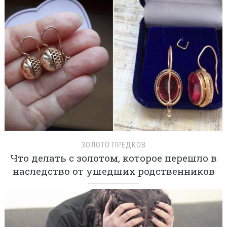
ЗОЛОТО ПРЕДКОВ
Что делать с золотом, которое перешло в
наследство от ушедших родственников