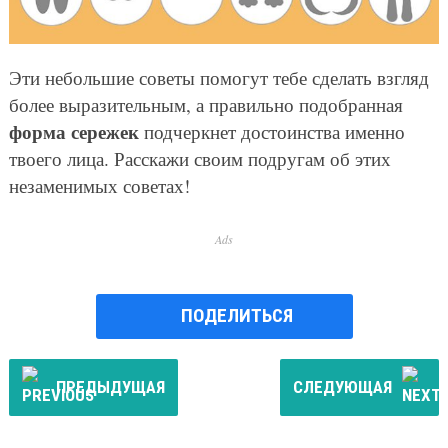
Эти небольшие советы помогут тебе сделать взгляд
более выразительным, а правильно подобранная
форма сережек
подчеркнет достоинства именно
твоего лица. Расскажи своим подругам об этих
незаменимых советах!
Ads
ПОДЕЛИТЬСЯ
ПРЕДЫДУЩАЯ
СЛЕДУЮЩАЯ