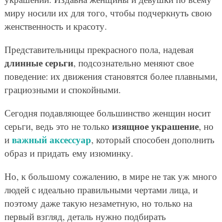
миру носили их для того, чтобы подчеркнуть свою
женственность и красоту.
Представительницы прекрасного пола, надевая
длинные серьги
, подсознательно меняют свое
поведение: их движения становятся более плавными,
грациозными и спокойными.
Сегодня подавляющее большинство женщин носит
изящное украшение
серьги, ведь это не только
, но
важный аксессуар
и
, который способен дополнить
образ и придать ему изюминку.
Но, к большому сожалению, в мире не так уж много
людей с идеально правильными чертами лица, и
поэтому даже такую незаметную, но только на
первый взгляд, деталь нужно подбирать