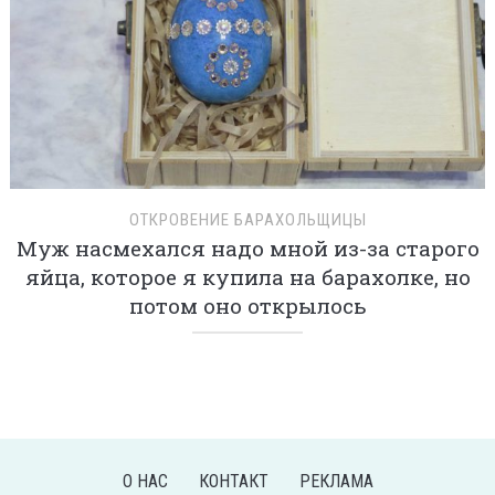
ОТКРОВЕНИЕ БАРАХОЛЬЩИЦЫ
Муж насмехался надо мной из-за старого
яйца, которое я купила на барахолке, но
потом оно открылось
О НАС
КОНТАКТ
РЕКЛАМА