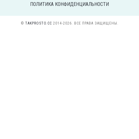
ПОЛИТИКА КОНФИДЕНЦИАЛЬНОСТИ
©
TAKPROSTO.CC
2014-2026. ВСЕ ПРАВА ЗАЩИЩЕНЫ.