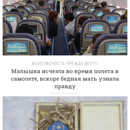
БЕЗОПАСНОСТЬ ПРЕЖДЕ ВСЕГО
Малышка исчезла во время полета в
самолете, вскоре бедная мать узнала
правду