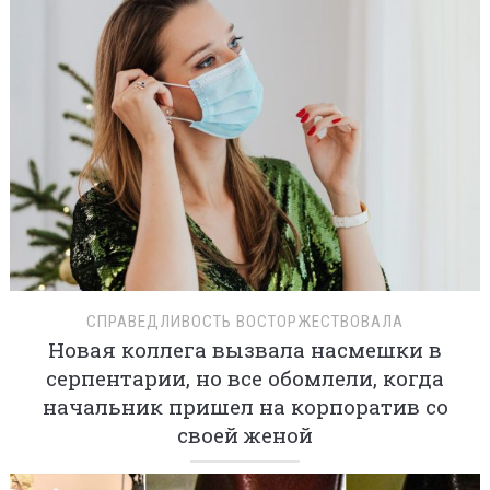
СПРАВЕДЛИВОСТЬ ВОСТОРЖЕСТВОВАЛА
Новая коллега вызвала насмешки в
серпентарии, но все обомлели, когда
начальник пришел на корпоратив со
своей женой