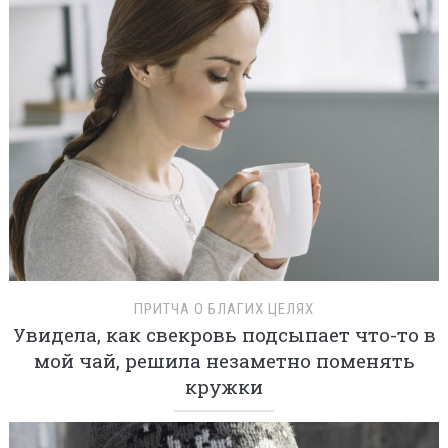
ПРИТЧА О БЛАГИХ ЦЕЛЯХ
Увидела, как свекровь подсыпает что-то в
мой чай, решила незаметно поменять
кружки