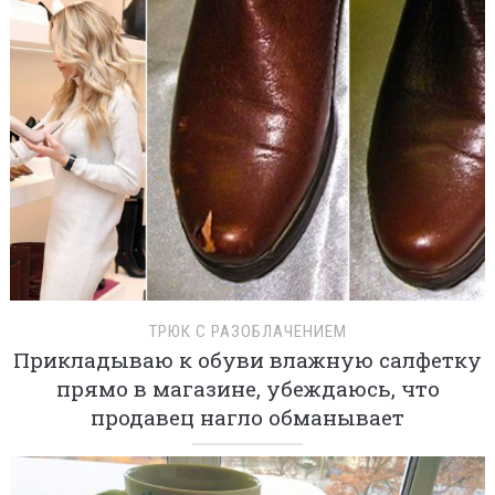
ТРЮК С РАЗОБЛАЧЕНИЕМ
Прикладываю к обуви влажную салфетку
прямо в магазине, убеждаюсь, что
продавец нагло обманывает