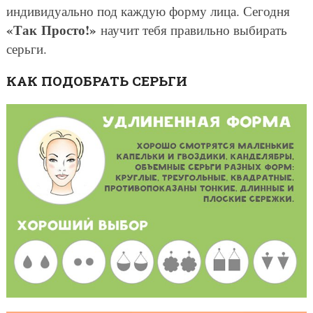
индивидуально под каждую форму лица. Сегодня
«Так Просто!»
научит тебя правильно выбирать
серьги.
КАК ПОДОБРАТЬ СЕРЬГИ