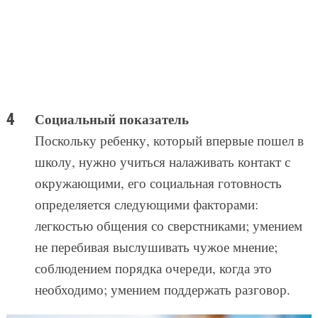
Социальный показатель
Поскольку ребенку, который впервые пошел в
школу, нужно учиться налаживать контакт с
окружающими, его социальная готовность
определяется следующими факторами:
легкостью общения со сверстниками; умением
не перебивая выслушивать чужое мнение;
соблюдением порядка очереди, когда это
необходимо; умением поддержать разговор.