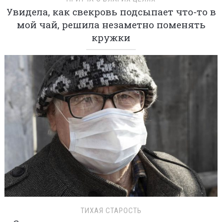
Увидела, как свекровь подсыпает что-то в
мой чай, решила незаметно поменять
кружки
ТИХАЯ СТАРОСТЬ