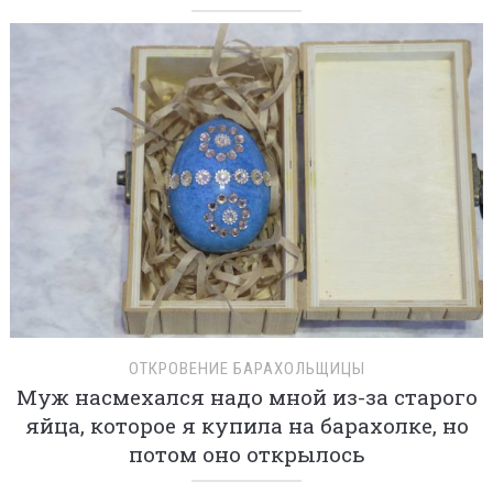
ОТКРОВЕНИЕ БАРАХОЛЬЩИЦЫ
Муж насмехался надо мной из-за старого
яйца, которое я купила на барахолке, но
потом оно открылось