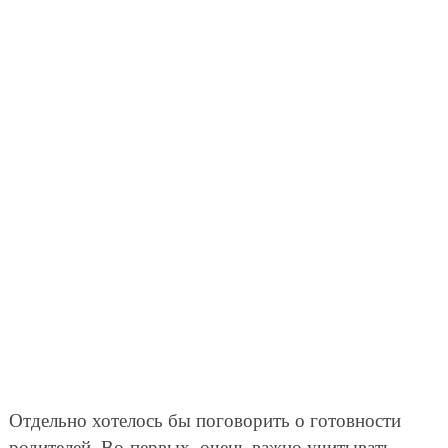
Отдельно хотелось бы поговорить о готовности
родителей. Во-первых, очень важно учитывать