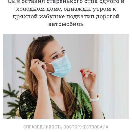
Сын оставил старенького отца одного в
холодном доме, однажды утром к
дряхлой избушке подкатил дорогой
автомобиль
СПРАВЕДЛИВОСТЬ ВОСТОРЖЕСТВОВАЛА