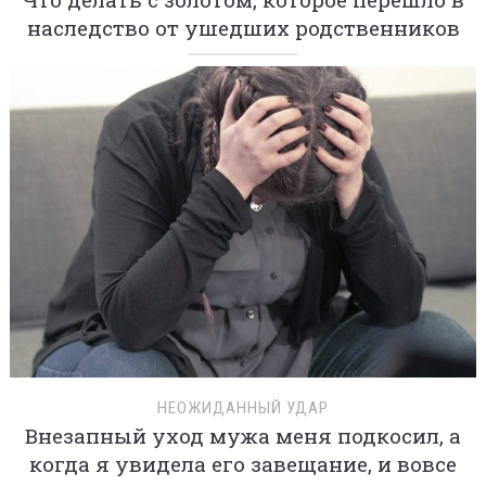
наследство от ушедших родственников
НЕОЖИДАННЫЙ УДАР
Внезапный уход мужа меня подкосил, а
когда я увидела его завещание, и вовсе