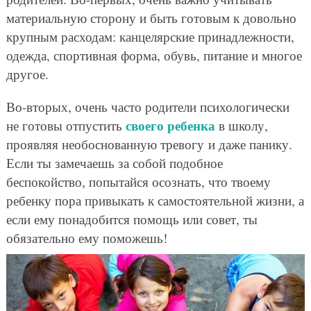
материальную сторону и быть готовым к довольно
крупным расходам: канцелярские принадлежности,
одежда, спортивная форма, обувь, питание и многое
другое.
Во-вторых, очень часто родители психологически
своего ребенка
не готовы отпустить
в школу,
проявляя необоснованную тревогу и даже панику.
Если ты замечаешь за собой подобное
беспокойство, попытайся осознать, что твоему
ребенку пора привыкать к самостоятельной жизни, а
если ему понадобится помощь или совет, ты
обязательно ему поможешь!