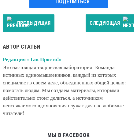
ПОДЕЛИТЬСЯ
ПРЕДЫДУЩАЯ
СЛЕДУЮЩАЯ
АВТОР СТАТЬИ
Редакция «Так Просто!»
Это настоящая творческая лаборатория! Команда
истинных единомышленников, каждый из которых
специалист в своем деле, объединенных общей целью:
помогать людям. Мы создаем материалы, которыми
действительно стоит делиться, а источником
неиссякаемого вдохновения служат для нас любимые
читатели!
МЫ В FACEBOOK