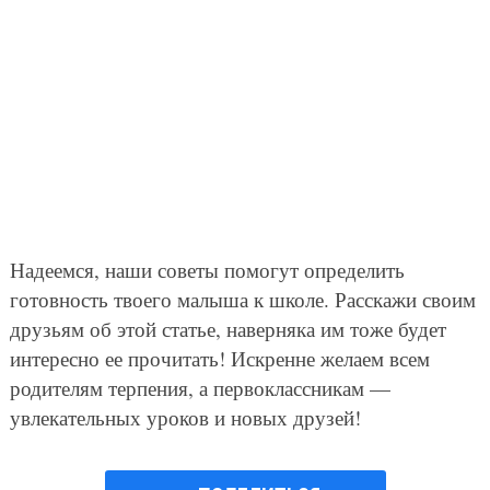
Надеемся, наши советы помогут определить
готовность твоего малыша к школе. Расскажи своим
друзьям об этой статье, наверняка им тоже будет
интересно ее прочитать! Искренне желаем всем
родителям терпения, а первоклассникам —
увлекательных уроков и новых друзей!