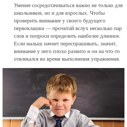
Умение сосредотачиваться важно не только для
школьников, но и для взрослых. Чтобы
проверить внимание у своего будущего
первоклашки — прочитай вслух несколько пар
слов и попроси определить наиболее длинное.
Если малыш начнет переспрашивать, значит,
внимание у него плохо развито и он на что-то
отвлекался во время выполнения упражнения.