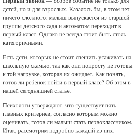
Первый звонок
— особое событие не только для
детей, но и для взрослых. Казалось бы, в этом нет
ничего сложного: малыш выпускается из старшей
группы детского сада и автоматом переходит в
первый класс. Однако не всегда стоит быть столь
категоричными.
Есть дети, которых не стоит спешить усаживать на
школьную скамью, так как они попросту не готовы
к той нагрузке, которая их ожидает. Как понять,
готов ли ребенок пойти в первый класс? Об этом в
нашей сегодняшней статье.
Психологи утверждают, что существует пять
главных критериев, согласно которым можно
оценивать, готов ли малыш стать первоклассником.
Итак, рассмотрим подробно каждый из них.