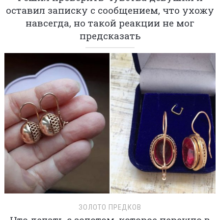
оставил записку с сообщением, что ухожу
навсегда, но такой реакции не мог
предсказать
ЗОЛОТО ПРЕДКОВ
Что делать с золотом, которое перешло в