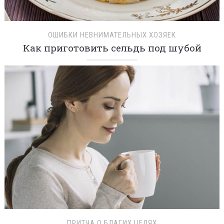
ОШИБКИ НЕВНИМАТЕЛЬНЫХ ХОЗЯЕК
Как приготовить сельдь под шубой
ПРИТЧА О БЛАГИХ ЦЕЛЯХ