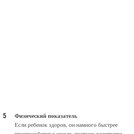
Физический показатель
Если ребенок здоров, он намного быстрее
приспособится к школе, поэтому родителям