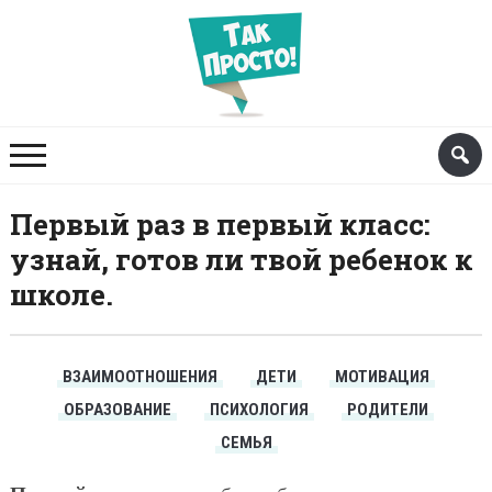
Первый раз в первый класс:
узнай, готов ли твой ребенок к
школе.
ВЗАИМООТНОШЕНИЯ
ДЕТИ
МОТИВАЦИЯ
ОБРАЗОВАНИЕ
ПСИХОЛОГИЯ
РОДИТЕЛИ
СЕМЬЯ