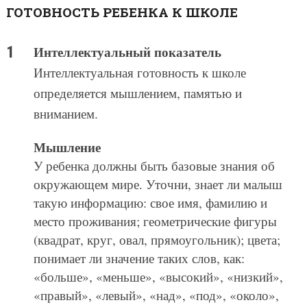
ГОТОВНОСТЬ РЕБЕНКА К ШКОЛЕ
Интеллектуальный показатель
Интеллектуальная готовность к школе
определяется мышлением, памятью и
вниманием.
Мышление
У ребенка должны быть базовые знания об
окружающем мире. Уточни, знает ли малыш
такую информацию: свое имя, фамилию и
место проживания; геометрические фигуры
(квадрат, круг, овал, прямоугольник); цвета;
понимает ли значение таких слов, как:
«больше», «меньше», «высокий», «низкий»,
«правый», «левый», «над», «под», «около»,