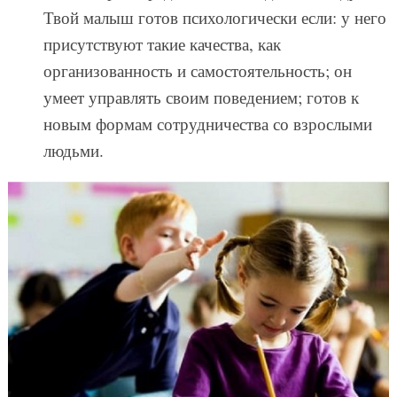
Твой малыш готов психологически если: у него
присутствуют такие качества, как
организованность и самостоятельность; он
умеет управлять своим поведением; готов к
новым формам сотрудничества со взрослыми
людьми.