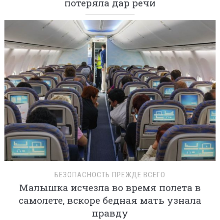
потеряла дар речи
БЕЗОПАСНОСТЬ ПРЕЖДЕ ВСЕГО
Малышка исчезла во время полета в
самолете, вскоре бедная мать узнала
правду