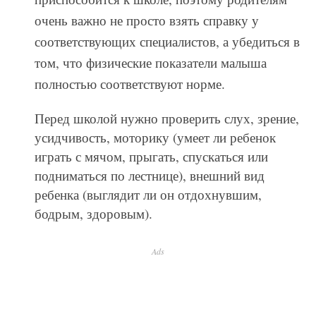
очень важно не просто взять справку у
соответствующих специалистов, а убедиться в
том, что физические показатели малыша
полностью соответствуют норме.
Перед школой нужно проверить слух, зрение,
усидчивость, моторику (умеет ли ребенок
играть с мячом, прыгать, спускаться или
подниматься по лестнице), внешний вид
ребенка (выглядит ли он отдохнувшим,
бодрым, здоровым).
Ads