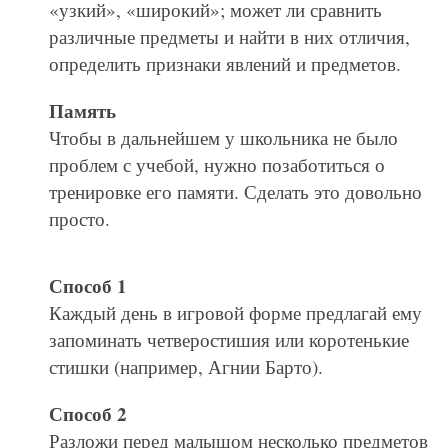
«узкий», «широкий»; может ли сравнить
различные предметы и найти в них отличия,
определить признаки явлений и предметов.
Память
Чтобы в дальнейшем у школьника не было
проблем с учебой, нужно позаботиться о
тренировке его памяти. Сделать это довольно
просто.
Способ 1
Каждый день в игровой форме предлагай ему
запоминать четверостишия или коротенькие
стишки (например, Агнии Барто).
Способ 2
Разложи перед малышом несколько предметов