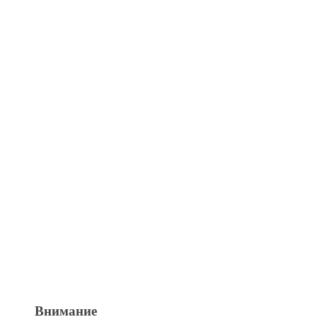
Внимание