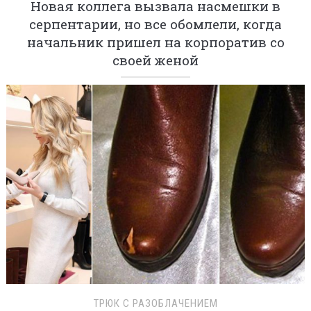
Новая коллега вызвала насмешки в
серпентарии, но все обомлели, когда
начальник пришел на корпоратив со
своей женой
ТРЮК С РАЗОБЛАЧЕНИЕМ