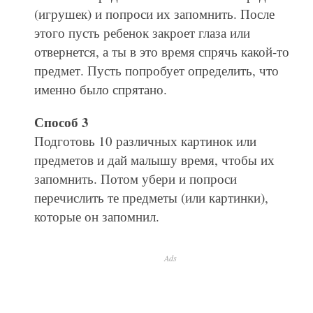
(игрушек) и попроси их запомнить. После
этого пусть ребенок закроет глаза или
отвернется, а ты в это время спрячь какой-то
предмет. Пусть попробует определить, что
именно было спрятано.
Способ 3
Подготовь 10 различных картинок или
предметов и дай малышу время, чтобы их
запомнить. Потом убери и попроси
перечислить те предметы (или картинки),
которые он запомнил.
Ads