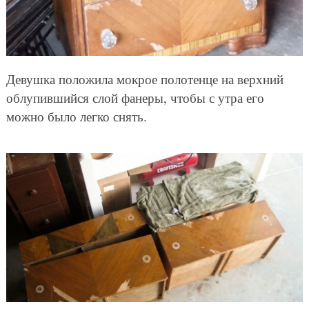
Девушка положила мокрое полотенце на верхний
облупившийся слой фанеры, чтобы с утра его
можно было легко снять.