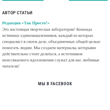
АВТОР СТАТЬИ
Редакция «Так Просто!»
Это настоящая творческая лаборатория! Команда
истинных единомышленников, каждый из которых
специалист в своем деле, объединенных общей целью:
помогать людям. Мы создаем материалы, которыми
действительно стоит делиться, а источником
неиссякаемого вдохновения служат для нас любимые
читатели!
МЫ В FACEBOOK