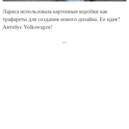
Лариса использовала картонные коробки как
трафареты для создания нового дизайна. Ее идея?
Автобус Volkswagen!
Ads