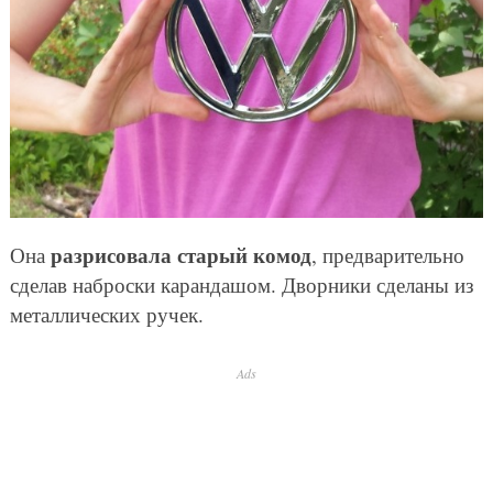
разрисовала старый комод
Она
, предварительно
сделав наброски карандашом. Дворники сделаны из
металлических ручек.
Ads