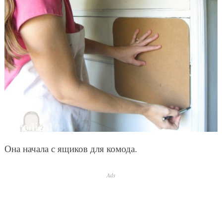
Она начала с ящиков для комода.
Ads