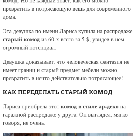
комод. Но не каждый знает, как его можно
превратить в потрясающую вещь для современного
дома.
Эта девушка по имени Лариса купила на распродаже
старый комод
из 60-х всего за 5 $, увидев в нем
огромный потенциал.
Девушка доказывает, что человеческая фантазия не
имеет границ и старый предмет мебели можно
превратить в нечто действительно потрясающее!
КАК ПЕРЕДЕЛАТЬ СТАРЫЙ КОМОД
комод в стиле ар-деко
Лариса приобрела этот
на
гаражной распродаже у друга. Он выглядел, мягко
говоря, не очень.