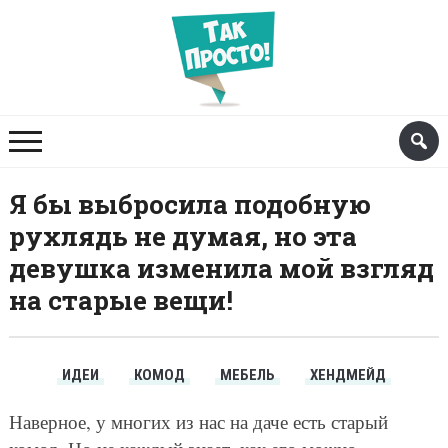
Я бы выбросила подобную
рухлядь не думая, но эта
девушка изменила мой взгляд
на старые вещи!
ИДЕИ
КОМОД
МЕБЕЛЬ
ХЕНДМЕЙД
Наверное, у многих из нас на даче есть старый