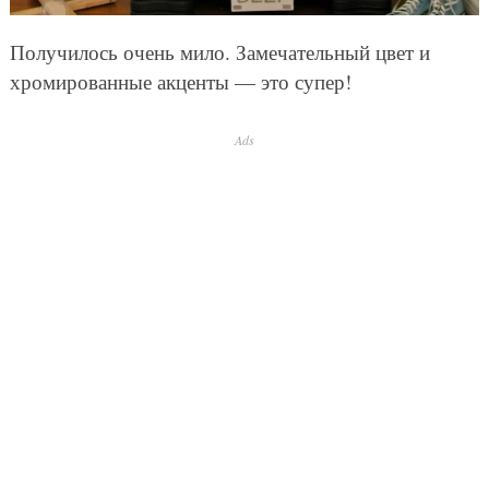
Получилось очень мило. Замечательный цвет и
хромированные акценты — это супер!
Ads