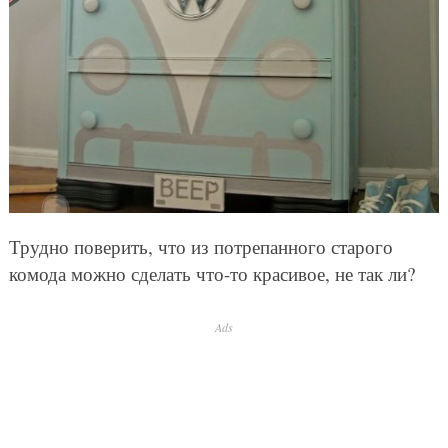
Трудно поверить, что из потрепанного старого
комода можно сделать что-то красивое, не так ли?
Ads