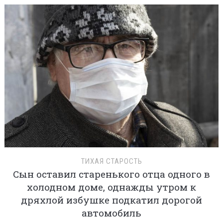
ТИХАЯ СТАРОСТЬ
Сын оставил старенького отца одного в
холодном доме, однажды утром к
дряхлой избушке подкатил дорогой
автомобиль