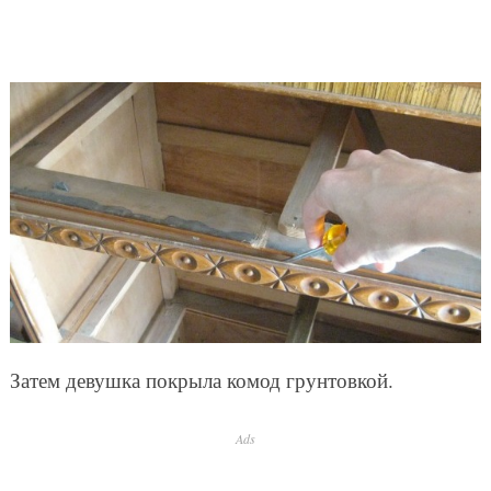
Затем девушка покрыла комод грунтовкой.
Ads