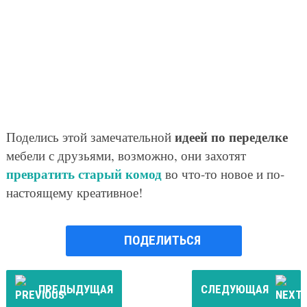
идеей по переделке
Поделись этой замечательной
мебели с друзьями, возможно, они захотят
превратить старый комод
во что-то новое и по-
настоящему креативное!
ПОДЕЛИТЬСЯ
ПРЕДЫДУЩАЯ
СЛЕДУЮЩАЯ