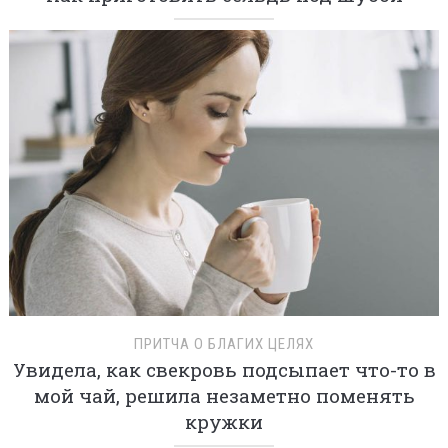
ПРИТЧА О БЛАГИХ ЦЕЛЯХ
Увидела, как свекровь подсыпает что-то в
мой чай, решила незаметно поменять
кружки