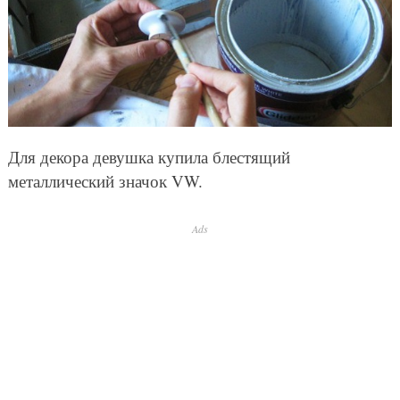
Для декора девушка купила блестящий
металлический значок VW.
Ads