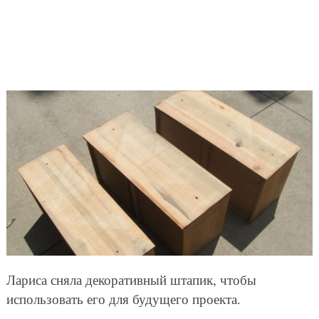
Лариса сняла декоративный штапик, чтобы
использовать его для будущего проекта.