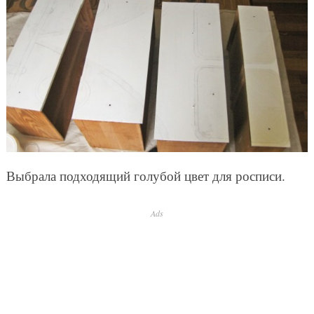
Выбрала подходящий голубой цвет для росписи.
Ads