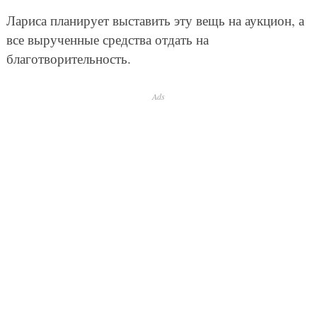
Лариса планирует выставить эту вещь на аукцион, а
все вырученные средства отдать на
благотворительность.
Ads