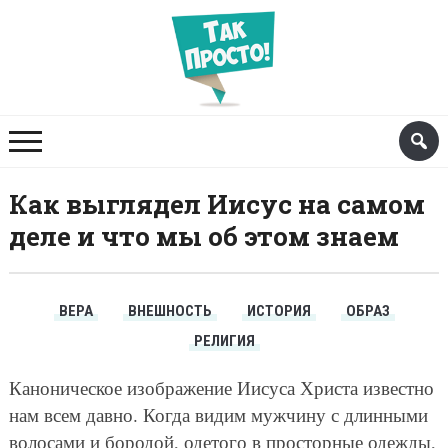
Как выглядел Иисус на самом
деле и что мы об этом знаем
ВЕРА
ВНЕШНОСТЬ
ИСТОРИЯ
ОБРАЗ
РЕЛИГИЯ
Каноническое изображение Иисуса Христа известно
нам всем давно. Когда видим мужчину с длинными
волосами и бородой, одетого в просторные одежды,