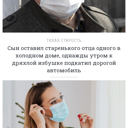
ТИХАЯ СТАРОСТЬ
Сын оставил старенького отца одного в
холодном доме, однажды утром к
дряхлой избушке подкатил дорогой
автомобиль