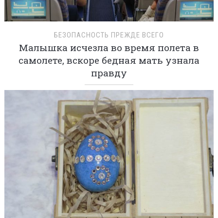
БЕЗОПАСНОСТЬ ПРЕЖДЕ ВСЕГО
Малышка исчезла во время полета в
самолете, вскоре бедная мать узнала
правду