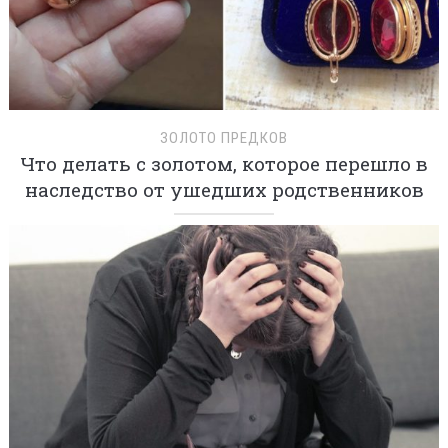
ЗОЛОТО ПРЕДКОВ
Что делать с золотом, которое перешло в
наследство от ушедших родственников