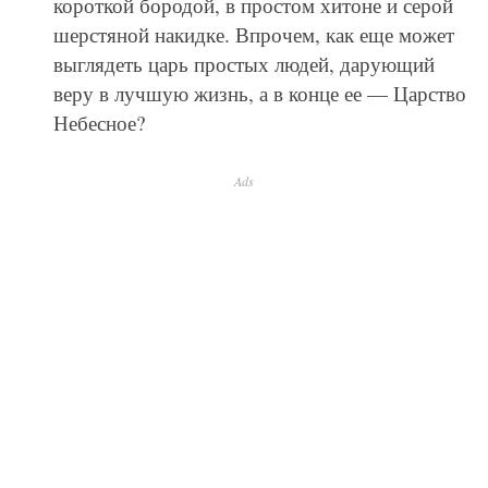
короткой бородой, в простом хитоне и серой
шерстяной накидке. Впрочем, как еще может
выглядеть царь простых людей, дарующий
веру в лучшую жизнь, а в конце ее — Царство
Небесное?
Ads