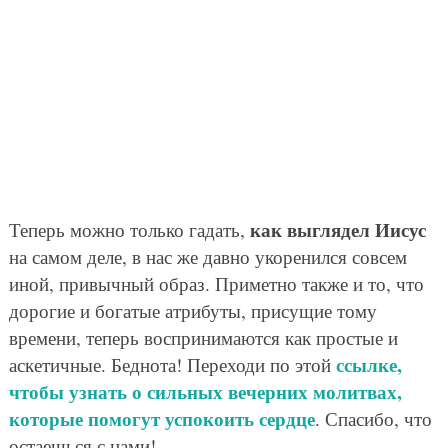
как выглядел Иисус
Теперь можно только гадать,
на самом деле, в нас же давно укоренился совсем
иной, привычный образ. Приметно также и то, что
дорогие и богатые атрибуты, присущие тому
времени, теперь воспринимаются как простые и
ссылке,
аскетичные. Беднота! Переходи по этой
чтобы узнать о сильных вечерних молитвах,
которые помогут успокоить сердце
. Спасибо, что
остаешься с нами!