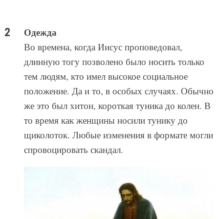
Одежда
Во времена, когда Иисус проповедовал,
длинную тогу позволено было носить только
тем людям, кто имел высокое социальное
положение. Да и то, в особых случаях. Обычно
же это был хитон, короткая туника до колен. В
то время как женщины носили тунику до
щиколоток. Любые изменения в формате могли
спровоцировать скандал.