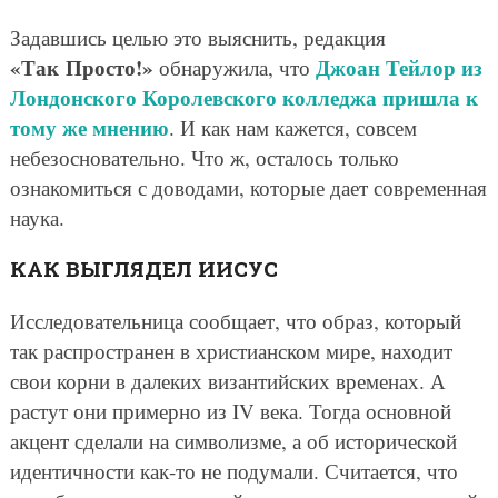
Задавшись целью это выяснить, редакция
«Так Просто!»
Джоан Тейлор из
обнаружила, что
Лондонского Королевского колледжа пришла к
тому же мнению
. И как нам кажется, совсем
небезосновательно. Что ж, осталось только
ознакомиться с доводами, которые дает современная
наука.
КАК ВЫГЛЯДЕЛ ИИСУС
Исследовательница сообщает, что образ, который
так распространен в христианском мире, находит
свои корни в далеких византийских временах. А
растут они примерно из IV века. Тогда основной
акцент сделали на символизме, а об исторической
идентичности как-то не подумали. Считается, что