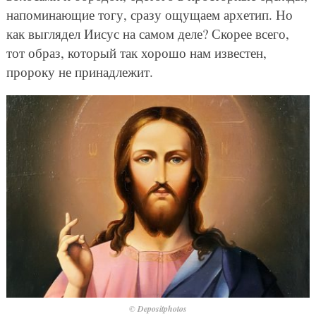
напоминающие тогу, сразу ощущаем архетип. Но
как выглядел Иисус на самом деле? Скорее всего,
тот образ, который так хорошо нам известен,
пророку не принадлежит.
© Depositphotos