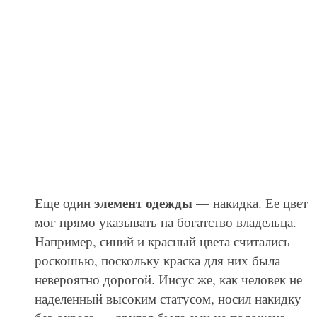
элемент одежды
Еще один
— накидка. Ее цвет
мог прямо указывать на богатство владельца.
Например, синий и красный цвета считались
роскошью, поскольку краска для них была
невероятно дорогой. Иисус же, как человек не
наделенный высоким статусом, носил накидку