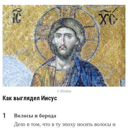
© Pixabay
Как выглядел Иисус
Волосы и борода
Дело в том, что в ту эпоху носить волосы и