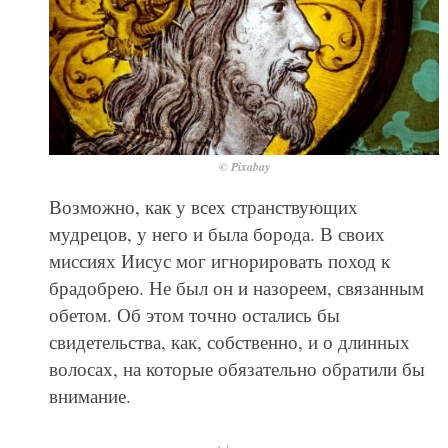
© Pixabay
Возможно, как у всех странствующих
мудрецов, у него и была борода. В своих
миссиях Иисус мог игнорировать поход к
брадобрею. Не был он и назореем, связанным
обетом. Об этом точно остались бы
свидетельства, как, собственно, и о длинных
волосах, на которые обязательно обратили бы
внимание.