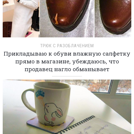
ТРЮК С РАЗОБЛАЧЕНИЕМ
Прикладываю к обуви влажную салфетку
прямо в магазине, убеждаюсь, что
продавец нагло обманывает