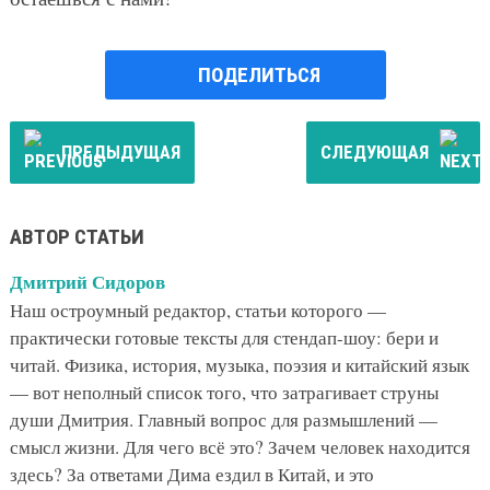
ПОДЕЛИТЬСЯ
ПРЕДЫДУЩАЯ
СЛЕДУЮЩАЯ
АВТОР СТАТЬИ
Дмитрий Сидоров
Наш остроумный редактор, статьи которого —
практически готовые тексты для стендап-шоу: бери и
читай. Физика, история, музыка, поэзия и китайский язык
— вот неполный список того, что затрагивает струны
души Дмитрия. Главный вопрос для размышлений —
смысл жизни. Для чего всё это? Зачем человек находится
здесь? За ответами Дима ездил в Китай, и это