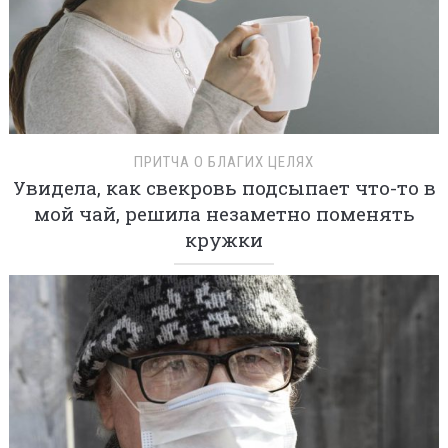
ПРИТЧА О БЛАГИХ ЦЕЛЯХ
Увидела, как свекровь подсыпает что-то в
мой чай, решила незаметно поменять
кружки