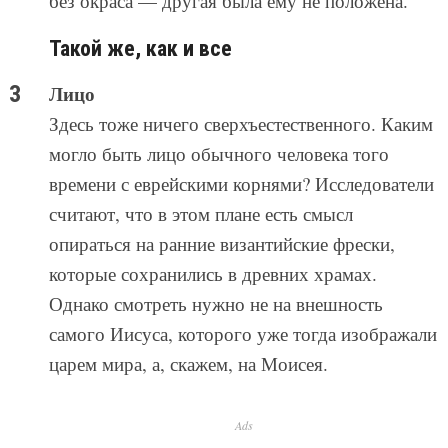
без окраса — другая была ему не положена.
Такой же, как и все
Лицо
Здесь тоже ничего сверхъестественного. Каким
могло быть лицо обычного человека того
времени с еврейскими корнями? Исследователи
считают, что в этом плане есть смысл
опираться на ранние византийские фрески,
которые сохранились в древних храмах.
Однако смотреть нужно не на внешность
самого Иисуса, которого уже тогда изображали
царем мира, а, скажем, на Моисея.
Ads