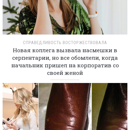
СПРАВЕДЛИВОСТЬ ВОСТОРЖЕСТВОВАЛА
Новая коллега вызвала насмешки в
серпентарии, но все обомлели, когда
начальник пришел на корпоратив со
своей женой