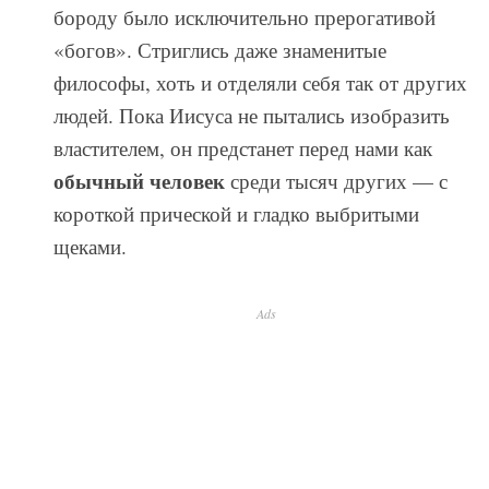
бороду было исключительно прерогативой
«богов». Стриглись даже знаменитые
философы, хоть и отделяли себя так от других
людей. Пока Иисуса не пытались изобразить
властителем, он предстанет перед нами как
обычный человек
среди тысяч других — с
короткой прической и гладко выбритыми
щеками.
Ads