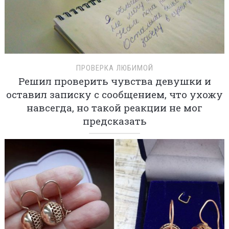
ПРОВЕРКА ЛЮБИМОЙ
Решил проверить чувства девушки и
оставил записку с сообщением, что ухожу
навсегда, но такой реакции не мог
предсказать