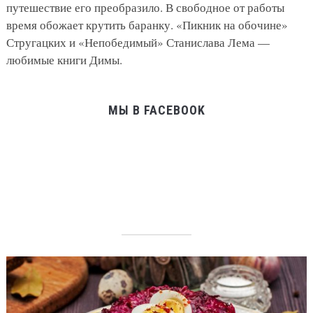
путешествие его преобразило. В свободное от работы
время обожает крутить баранку. «Пикник на обочине»
Стругацких и «Непобедимый» Станислава Лема —
любимые книги Димы.
МЫ В FACEBOOK