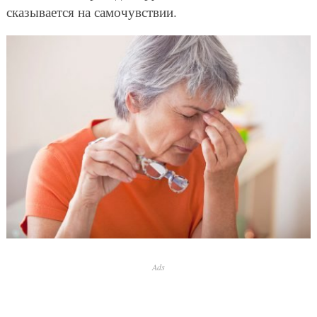
сказывается на самочувствии.
Ads