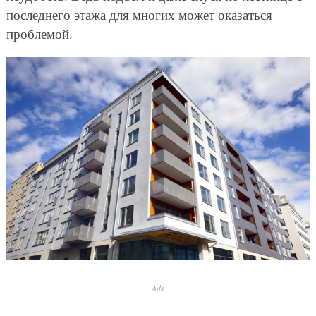
последнего этажа для многих может оказаться
проблемой.
Ads