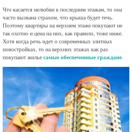
Что касается нелюбви к последним этажам, то она
часто вызвана страхом, что крыша будет течь.
Поэтому квартиры на верхнем этаже покупают не
так охотно и цена на них, как правило, тоже ниже.
Хотя когда речь идет о современных элитных
новостройках, то на верхних этажах как раз
самые обеспеченные граждане
покупают жилье
.