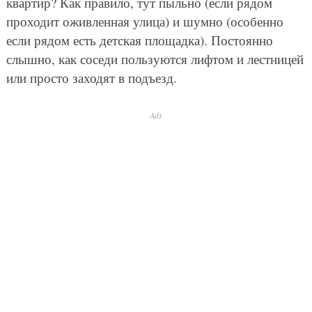
квартир? Как правило, тут пыльно (если рядом
проходит оживленная улица) и шумно (особенно
если рядом есть детская площадка). Постоянно
слышно, как соседи пользуются лифтом и лестницей
или просто заходят в подъезд.
Ads