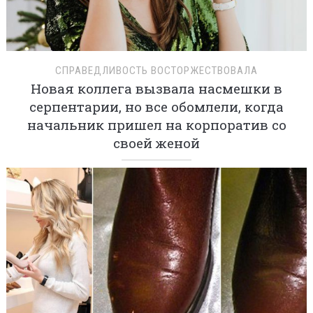
СПРАВЕДЛИВОСТЬ ВОСТОРЖЕСТВОВАЛА
Новая коллега вызвала насмешки в
серпентарии, но все обомлели, когда
начальник пришел на корпоратив со
своей женой