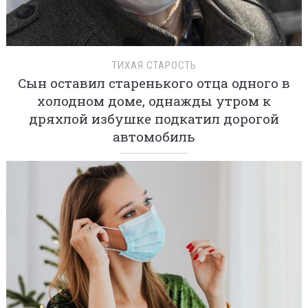
ТИХАЯ СТАРОСТЬ
Сын оставил старенького отца одного в
холодном доме, однажды утром к
дряхлой избушке подкатил дорогой
автомобиль