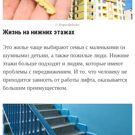
© Depositphotos
Жизнь на нижних этажах
Это жилье чаще выбирают семьи с маленькими (и
шумными) детьми, а также пожилые люди. Нижние
этажи больше подходят и людям, которые имеют
проблемы с передвижением. И то, что человеку не
приходится зависеть от работы лифта, оказывается
большим преимуществом.