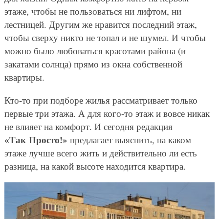
этаже, чтобы не пользоваться ни лифтом, ни
лестницей. Другим же нравится последний этаж,
чтобы сверху никто не топал и не шумел. И чтобы
можно было любоваться красотами района (и
закатами солнца) прямо из окна собственной
квартиры.
Кто-то при подборе жилья рассматривает только
первые три этажа. А для кого-то этаж и вовсе никак
не влияет на комфорт. И сегодня редакция
«Так Просто!»
предлагает выяснить, на каком
этаже лучше всего жить и действительно ли есть
разница, на какой высоте находится квартира.