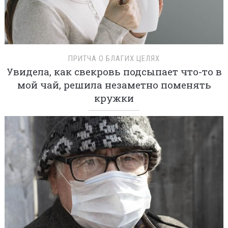
ПРИТЧА О БЛАГИХ ЦЕЛЯХ
Увидела, как свекровь подсыпает что-то в
мой чай, решила незаметно поменять
кружки