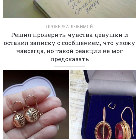
ПРОВЕРКА ЛЮБИМОЙ
Решил проверить чувства девушки и
оставил записку с сообщением, что ухожу
навсегда, но такой реакции не мог
предсказать