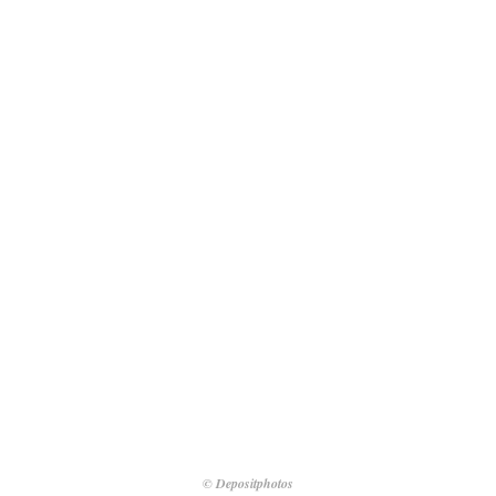
© Depositphotos