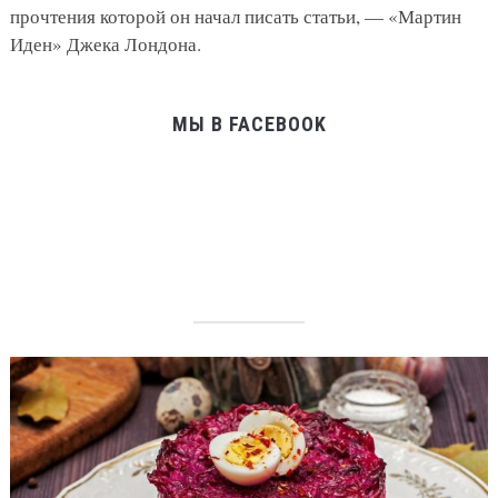
прочтения которой он начал писать статьи, — «Мартин
Иден» Джека Лондона.
МЫ В FACEBOOK