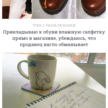
ТРЮК С РАЗОБЛАЧЕНИЕМ
Прикладываю к обуви влажную салфетку
прямо в магазине, убеждаюсь, что
продавец нагло обманывает