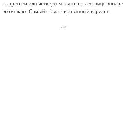
на третьем или четвертом этаже по лестнице вполне
возможно. Самый сбалансированный вариант.
Ads