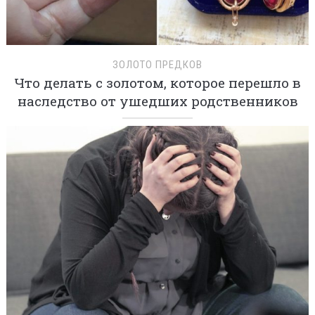
ЗОЛОТО ПРЕДКОВ
Что делать с золотом, которое перешло в
наследство от ушедших родственников