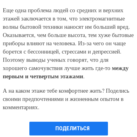
Еще одна проблема людей со средних и верхних
этажей заключается в том, что электромагнитные
волны бытовой техники наносят им больший вред.
Оказывается, чем больше высота, тем хуже бытовые
приборы влияют на человека. Из-за чего он чаще
борется с бессонницей, стрессами и депрессией.
Поэтому выводы ученых говорят, что для
между
хорошего самочувствия лучше жить где-то
первым и четвертым этажами
.
А на каком этаже тебе комфортнее жить? Поделись
своими предпочтениями и жизненным опытом в
комментариях.
ПОДЕЛИТЬСЯ