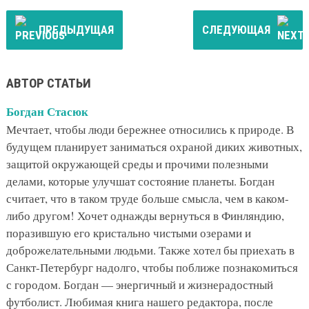
ПРЕДЫДУЩАЯ
СЛЕДУЮЩАЯ
АВТОР СТАТЬИ
Богдан Стасюк
Мечтает, чтобы люди бережнее относились к природе. В
будущем планирует заниматься охраной диких животных,
защитой окружающей среды и прочими полезными
делами, которые улучшат состояние планеты. Богдан
считает, что в таком труде больше смысла, чем в каком-
либо другом! Хочет однажды вернуться в Финляндию,
поразившую его кристально чистыми озерами и
доброжелательными людьми. Также хотел бы приехать в
Санкт-Петербург надолго, чтобы поближе познакомиться
с городом. Богдан — энергичный и жизнерадостный
футболист. Любимая книга нашего редактора, после