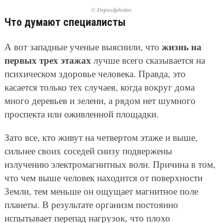
© Depositphotos
Что думают специалисты
жизнь на
А вот западные ученые выяснили, что
первых трех этажах
лучше всего сказывается на
психическом здоровье человека. Правда, это
касается только тех случаев, когда вокруг дома
много деревьев и зелени, а рядом нет шумного
проспекта или оживленной площадки.
Зато все, кто живут на четвертом этаже и выше,
сильнее своих соседей снизу подвержены
излучению электромагнитных волн. Причина в том,
что чем выше человек находится от поверхности
Земли, тем меньше он ощущает магнитное поле
планеты. В результате организм постоянно
испытывает перепад нагрузок, что плохо