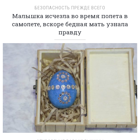
БЕЗОПАСНОСТЬ ПРЕЖДЕ ВСЕГО
Малышка исчезла во время полета в
самолете, вскоре бедная мать узнала
правду