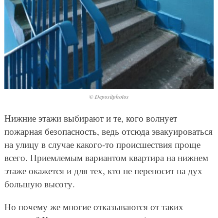
© Depositphotos
Нижние этажи выбирают и те, кого волнует
пожарная безопасность, ведь отсюда эвакуироваться
на улицу в случае какого-то происшествия проще
всего. Приемлемым вариантом квартира на нижнем
этаже окажется и для тех, кто не переносит на дух
большую высоту.
Но почему же многие отказываются от таких