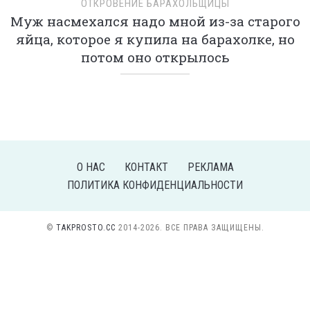
ОТКРОВЕНИЕ БАРАХОЛЬЩИЦЫ
Муж насмехался надо мной из-за старого
яйца, которое я купила на барахолке, но
потом оно открылось
О НАС
КОНТАКТ
РЕКЛАМА
ПОЛИТИКА КОНФИДЕНЦИАЛЬНОСТИ
©
TAKPROSTO.CC
2014-2026. ВСЕ ПРАВА ЗАЩИЩЕНЫ.