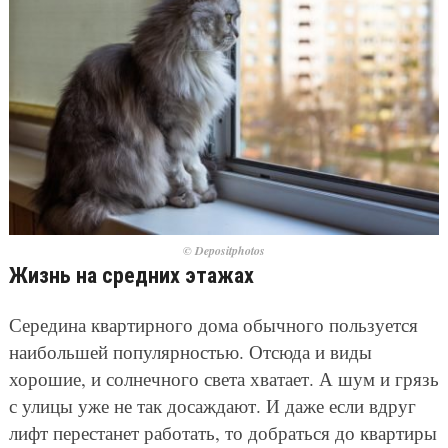
© Depositphotos
Жизнь на средних этажах
Середина квартирного дома обычного пользуется
наибольшей популярностью. Отсюда и виды
хорошие, и солнечного света хватает. А шум и грязь
с улицы уже не так досаждают. И даже если вдруг
лифт перестанет работать, то добраться до квартиры