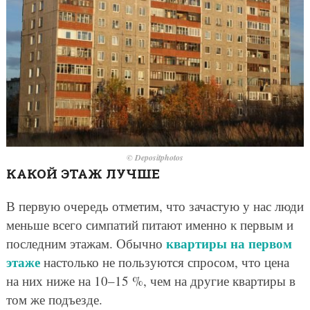
© Depositphotos
КАКОЙ ЭТАЖ ЛУЧШЕ
В первую очередь отметим, что зачастую у нас люди
меньше всего симпатий питают именно к первым и
квартиры на первом
последним этажам. Обычно
этаже
настолько не пользуются спросом, что цена
на них ниже на 10–15 %, чем на другие квартиры в
том же подъезде.