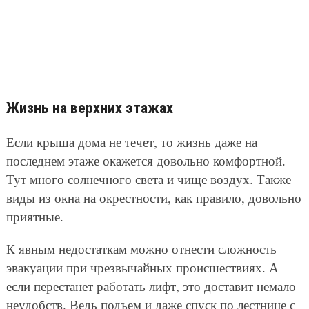
Жизнь на верхних этажах
Если крыша дома не течет, то жизнь даже на
последнем этаже окажется довольно комфортной.
Тут много солнечного света и чище воздух. Также
виды из окна на окрестности, как правило, довольно
приятные.
К явным недостаткам можно отнести сложность
эвакуации при чрезвычайных происшествиях. А
если перестанет работать лифт, это доставит немало
неудобств. Ведь подъем и даже спуск по лестнице с