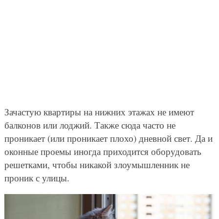
Зачастую квартиры на нижних этажах не имеют
балконов или лоджий. Также сюда часто не
проникает (или проникает плохо) дневной свет. Да и
оконные проемы иногда приходится оборудовать
решетками, чтобы никакой злоумышленник не
проник с улицы.