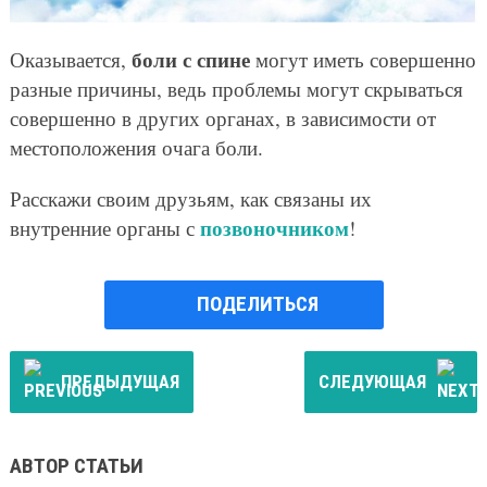
боли с спине
Оказывается,
могут иметь совершенно
разные причины, ведь проблемы могут скрываться
совершенно в других органах, в зависимости от
местоположения очага боли.
Расскажи своим друзьям, как связаны их
позвоночником
внутренние органы с
!
ПОДЕЛИТЬСЯ
ПРЕДЫДУЩАЯ
СЛЕДУЮЩАЯ
АВТОР СТАТЬИ