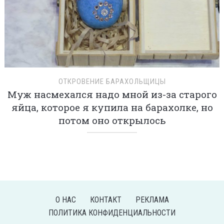
ОТКРОВЕНИЕ БАРАХОЛЬЩИЦЫ
Муж насмехался надо мной из-за старого
яйца, которое я купила на барахолке, но
потом оно открылось
О НАС
КОНТАКТ
РЕКЛАМА
ПОЛИТИКА КОНФИДЕНЦИАЛЬНОСТИ