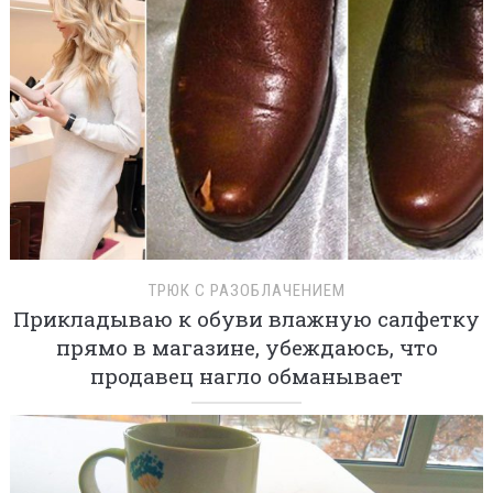
ТРЮК С РАЗОБЛАЧЕНИЕМ
Прикладываю к обуви влажную салфетку
прямо в магазине, убеждаюсь, что
продавец нагло обманывает