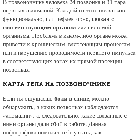
В позвоночнике человека 24 позвонка и 31 пара
нервных окончаний. Каждый из этих позвонков
связан с
функционально, или рефлекторно,
соответствующим органом
или системой
организма. Проблема в каком-либо органе может
привести к хроническим, вялотекущим процессам
или к нарушению проводимости нервного импульса
в соответствующих зонах их прямой проекции —
позвонках.
КАРТА ТЕЛА НА ПОЗВОНОЧНИКЕ
боли в спине
Если ты ощущаешь
, можно
обнаружить, в каких позвонках наблюдаются
«аномалии», а, следовательно, какие связанные с
ними органы дали сбой в работе. Данная
инфографика поможет тебе узнать, как