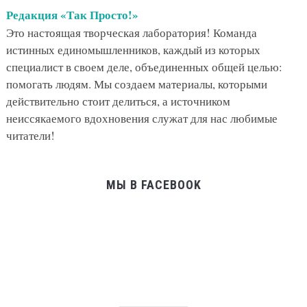
Редакция «Так Просто!»
Это настоящая творческая лаборатория! Команда
истинных единомышленников, каждый из которых
специалист в своем деле, объединенных общей целью:
помогать людям. Мы создаем материалы, которыми
действительно стоит делиться, а источником
неиссякаемого вдохновения служат для нас любимые
читатели!
МЫ В FACEBOOK