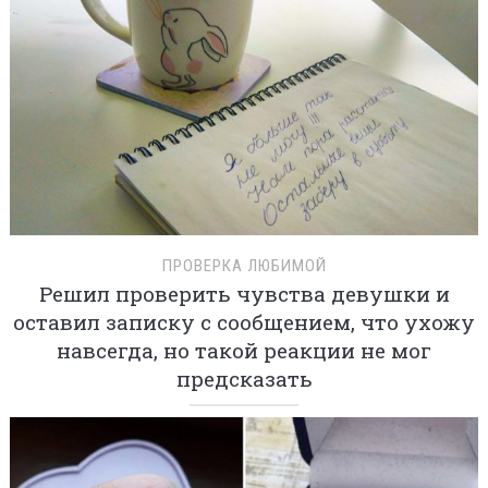
ПРОВЕРКА ЛЮБИМОЙ
Решил проверить чувства девушки и
оставил записку с сообщением, что ухожу
навсегда, но такой реакции не мог
предсказать