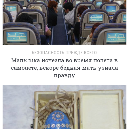
БЕЗОПАСНОСТЬ ПРЕЖДЕ ВСЕГО
Малышка исчезла во время полета в
самолете, вскоре бедная мать узнала
правду