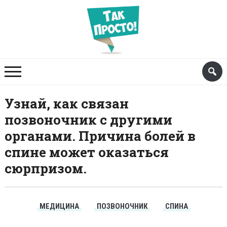
Узнай, как связан
позвоночник с другими
органами. Причина болей в
спине может оказаться
сюрпризом.
МЕДИЦИНА
ПОЗВОНОЧНИК
СПИНА