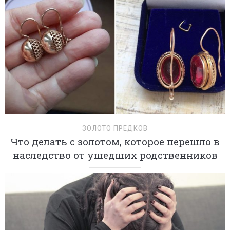
ЗОЛОТО ПРЕДКОВ
Что делать с золотом, которое перешло в
наследство от ушедших родственников