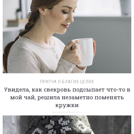
ПРИТЧА О БЛАГИХ ЦЕЛЯХ
Увидела, как свекровь подсыпает что-то в
мой чай, решила незаметно поменять
кружки