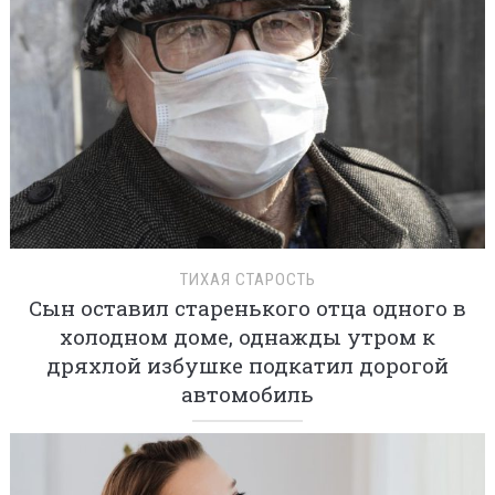
ТИХАЯ СТАРОСТЬ
Сын оставил старенького отца одного в
холодном доме, однажды утром к
дряхлой избушке подкатил дорогой
автомобиль