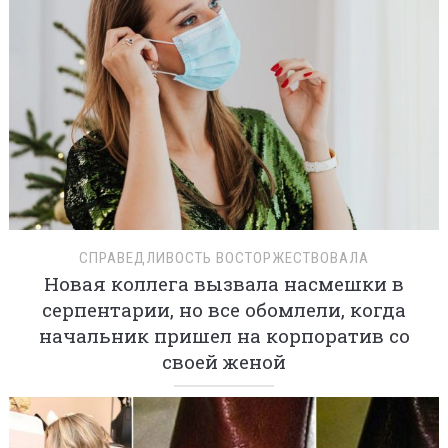
СПРАВЕДЛИВОСТЬ ВОСТОРЖЕСТВОВАЛА
Новая коллега вызвала насмешки в
серпентарии, но все обомлели, когда
начальник пришел на корпоратив со
своей женой