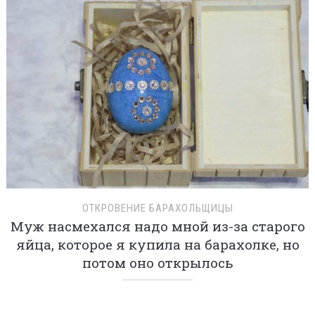
ОТКРОВЕНИЕ БАРАХОЛЬЩИЦЫ
Муж насмехался надо мной из-за старого
яйца, которое я купила на барахолке, но
потом оно открылось