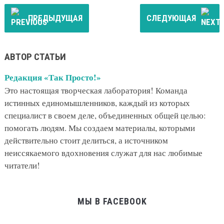
ПРЕДЫДУЩАЯ
СЛЕДУЮЩАЯ
АВТОР СТАТЬИ
Редакция «Так Просто!»
Это настоящая творческая лаборатория! Команда
истинных единомышленников, каждый из которых
специалист в своем деле, объединенных общей целью:
помогать людям. Мы создаем материалы, которыми
действительно стоит делиться, а источником
неиссякаемого вдохновения служат для нас любимые
читатели!
МЫ В FACEBOOK