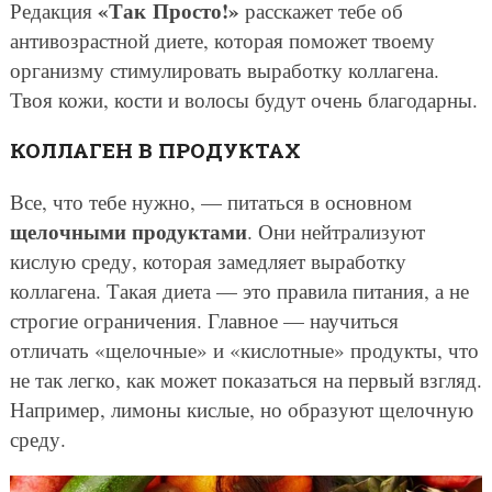
«Так Просто!»
Редакция
расскажет тебе об
антивозрастной диете, которая поможет твоему
организму стимулировать выработку коллагена.
Твоя кожи, кости и волосы будут очень благодарны.
КОЛЛАГЕН В ПРОДУКТАХ
Все, что тебе нужно, — питаться в основном
щелочными продуктами
. Они нейтрализуют
кислую среду, которая замедляет выработку
коллагена. Такая диета — это правила питания, а не
строгие ограничения. Главное — научиться
отличать «щелочные» и «кислотные» продукты, что
не так легко, как может показаться на первый взгляд.
Например, лимоны кислые, но образуют щелочную
среду.