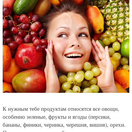
К нужным тебе продуктам относятся все овощи,
особенно зеленые, фрукты и ягоды (персики,
бананы, финики, черника, черешня, вишня), орехи.