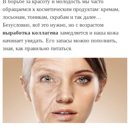
В борьбе за красоту и молодость мы часто
обращаемся к косметическим продуктам: кремам,
лосьонам, тоникам, скрабам и так далее…
Безусловно, всё это нужно, но с возрастом
выработка коллагена
замедляется и наша кожа
начинает увядать. Его запасы можно пополнить,
зная, как правильно питаться.