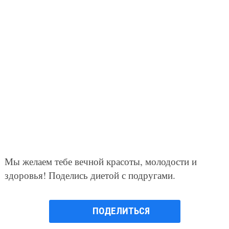
Мы желаем тебе вечной красоты, молодости и
здоровья! Поделись диетой с подругами.
ПОДЕЛИТЬСЯ