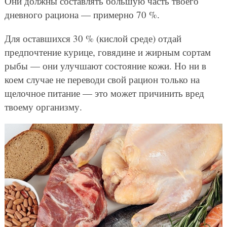
Они должны составлять большую часть твоего
дневного рациона — примерно 70 %.
Для оставшихся 30 % (кислой среде) отдай
предпочтение курице, говядине и жирным сортам
рыбы — они улучшают состояние кожи. Но ни в
коем случае не переводи свой рацион только на
щелочное питание — это может причинить вред
твоему организму.