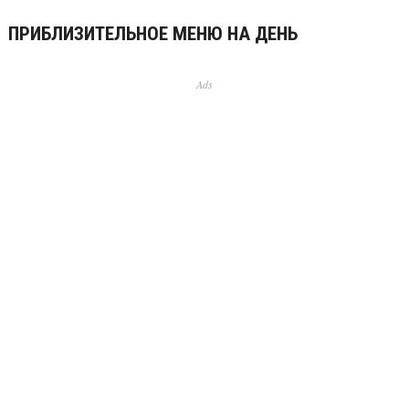
ПРИБЛИЗИТЕЛЬНОЕ МЕНЮ НА ДЕНЬ
Ads