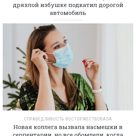
дряхлой избушке подкатил дорогой
автомобиль
СПРАВЕДЛИВОСТЬ ВОСТОРЖЕСТВОВАЛА
Новая коллега вызвала насмешки в
серпентарии, но все обомлели, когда