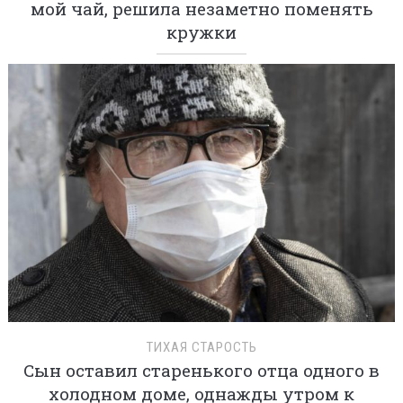
мой чай, решила незаметно поменять
кружки
ТИХАЯ СТАРОСТЬ
Сын оставил старенького отца одного в
холодном доме, однажды утром к