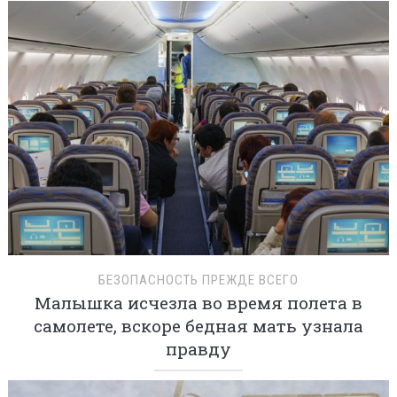
БЕЗОПАСНОСТЬ ПРЕЖДЕ ВСЕГО
Малышка исчезла во время полета в
самолете, вскоре бедная мать узнала
правду