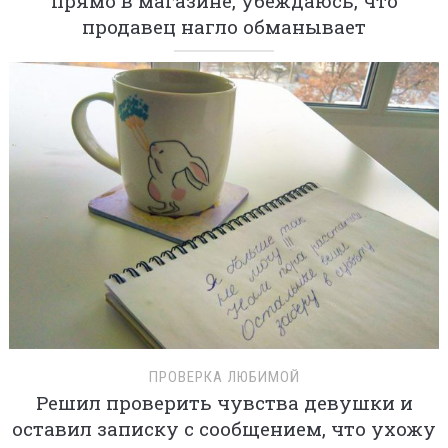
прямо в магазине, убеждаюсь, что
продавец нагло обманывает
ПРОВЕРКА ЛЮБИМОЙ
Решил проверить чувства девушки и
оставил записку с сообщением, что ухожу