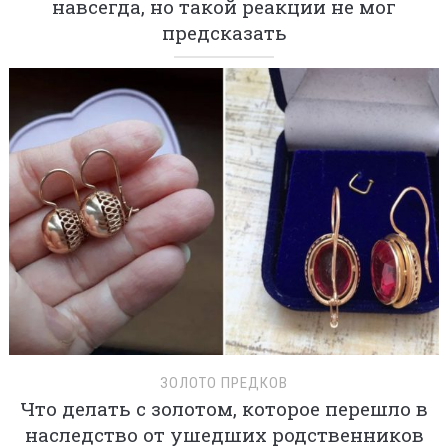
навсегда, но такой реакции не мог
предсказать
ЗОЛОТО ПРЕДКОВ
Что делать с золотом, которое перешло в
наследство от ушедших родственников