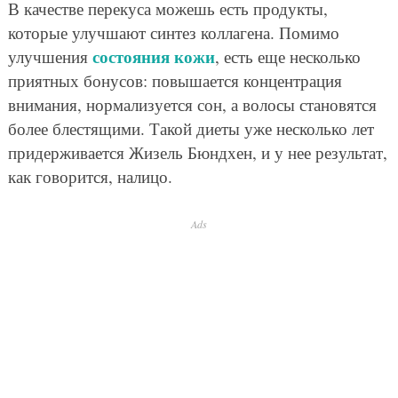
В качестве перекуса можешь есть продукты,
которые улучшают синтез коллагена. Помимо
состояния кожи
улучшения
, есть еще несколько
приятных бонусов: повышается концентрация
внимания, нормализуется сон, а волосы становятся
более блестящими. Такой диеты уже несколько лет
придерживается Жизель Бюндхен, и у нее результат,
как говорится, налицо.
Ads