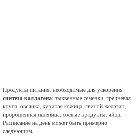
Продукты питания, необходимые для ускорения
синтеза коллагена
: тыквенные семечки, гречневая
крупа, овсянка, куриная кожица, свиной желатин,
пророщенная пшеница, соевые продукты, яйца.
Расписание на день может быть примерно
следующим.