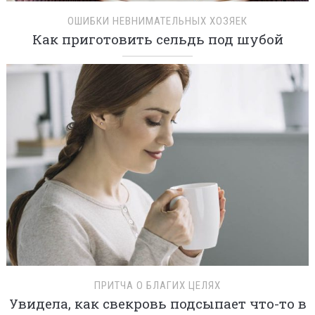
ОШИБКИ НЕВНИМАТЕЛЬНЫХ ХОЗЯЕК
Как приготовить сельдь под шубой
ПРИТЧА О БЛАГИХ ЦЕЛЯХ
Увидела, как свекровь подсыпает что-то в