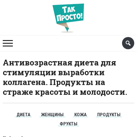
Антивозрастная диета для
стимуляции выработки
коллагена. Продукты на
страже красоты и молодости.
ДИЕТА
ЖЕНЩИНЫ
КОЖА
ПРОДУКТЫ
ФРУКТЫ