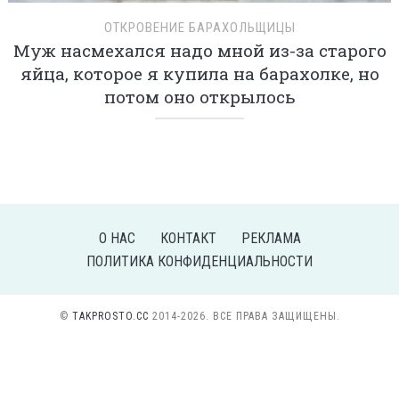
ОТКРОВЕНИЕ БАРАХОЛЬЩИЦЫ
Муж насмехался надо мной из-за старого
яйца, которое я купила на барахолке, но
потом оно открылось
О НАС
КОНТАКТ
РЕКЛАМА
ПОЛИТИКА КОНФИДЕНЦИАЛЬНОСТИ
©
TAKPROSTO.CC
2014-2026. ВСЕ ПРАВА ЗАЩИЩЕНЫ.