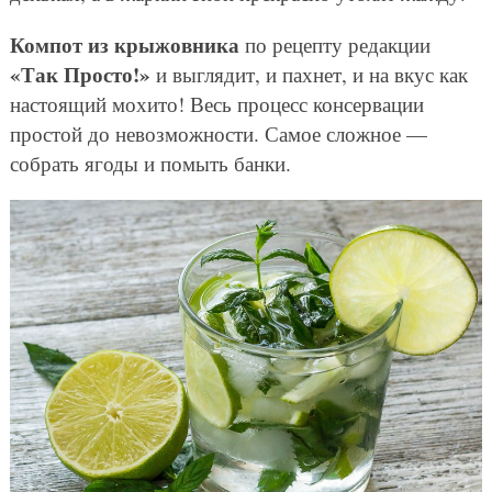
Компот из крыжовника
по рецепту редакции
«Так Просто!»
и выглядит, и пахнет, и на вкус как
настоящий мохито! Весь процесс консервации
простой до невозможности. Самое сложное —
собрать ягоды и помыть банки.