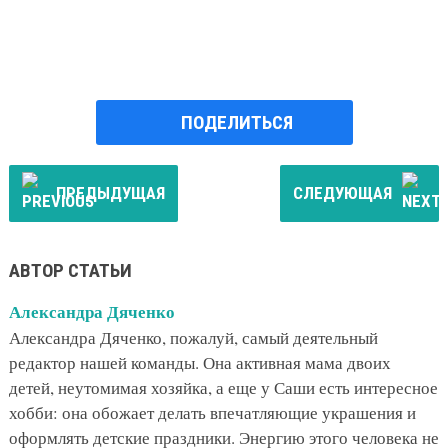
ПОДЕЛИТЬСЯ
ПРЕДЫДУЩАЯ
СЛЕДУЮЩАЯ
АВТОР СТАТЬИ
Александра Дяченко
Александра Дяченко, пожалуй, самый деятельный
редактор нашей команды. Она активная мама двоих
детей, неутомимая хозяйка, а еще у Саши есть интересное
хобби: она обожает делать впечатляющие украшения и
оформлять детские праздники. Энергию этого человека не