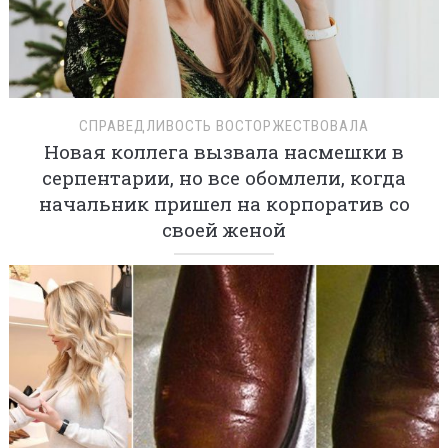
СПРАВЕДЛИВОСТЬ ВОСТОРЖЕСТВОВАЛА
Новая коллега вызвала насмешки в
серпентарии, но все обомлели, когда
начальник пришел на корпоратив со
своей женой