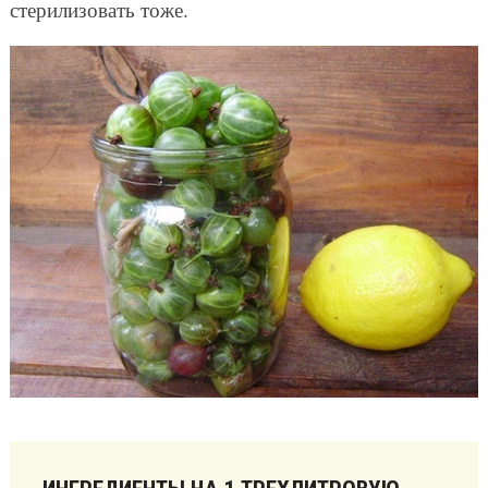
стерилизовать тоже.