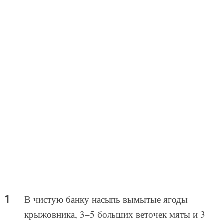
В чистую банку насыпь вымытые ягоды
крыжовника, 3–5 больших веточек мяты и 3