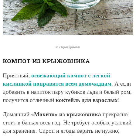
© Depositphotos
КОМПОТ ИЗ КРЫЖОВНИКА
освежающий компот с легкой
Приятный,
кислинкой понравится всем домочадцам
. А если
добавить в напиток пару кубиков льда и белый ром,
коктейль для взрослых
получится отличный
!
«Мохито» из крыжовника
Домашний
прекрасно
стоит в банках весь год. Не требует особых условий
для хранения. Сироп и ягоды варить не нужно,