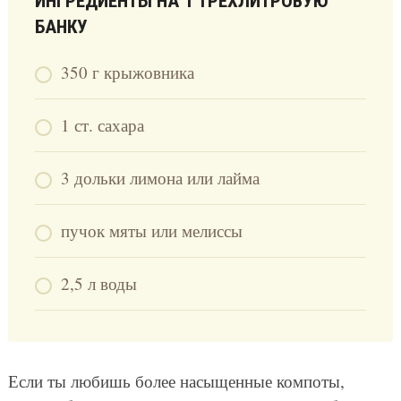
ИНГРЕДИЕНТЫ НА 1 ТРЕХЛИТРОВУЮ
БАНКУ
350 г крыжовника
1 ст. сахара
3 дольки лимона или лайма
пучок мяты или мелиссы
2,5 л воды
Если ты любишь более насыщенные компоты,