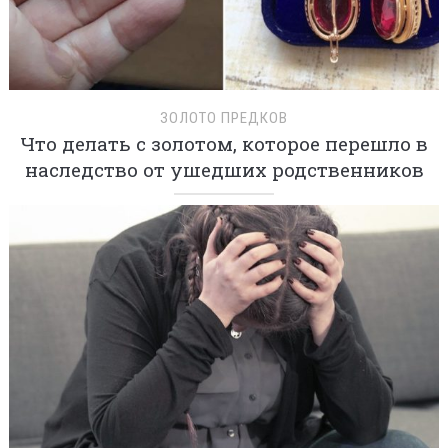
ЗОЛОТО ПРЕДКОВ
Что делать с золотом, которое перешло в
наследство от ушедших родственников