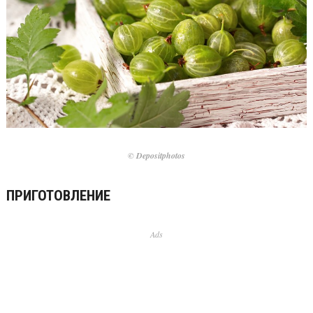
© Depositphotos
ПРИГОТОВЛЕНИЕ
Ads