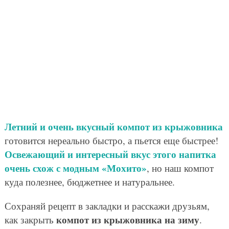
Летний и очень вкусный компот из крыжовника
готовится нереально быстро, а пьется еще быстрее!
Освежающий и интересный вкус этого напитка
очень схож с модным «Мохито»
, но наш компот
куда полезнее, бюджетнее и натуральнее.
Сохраняй рецепт в закладки и расскажи друзьям,
компот из крыжовника на зиму
как закрыть
.