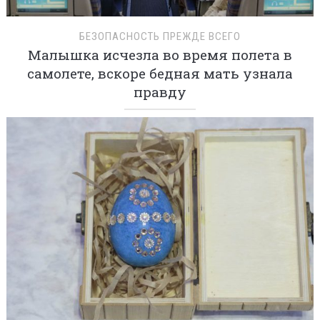
БЕЗОПАСНОСТЬ ПРЕЖДЕ ВСЕГО
Малышка исчезла во время полета в
самолете, вскоре бедная мать узнала
правду