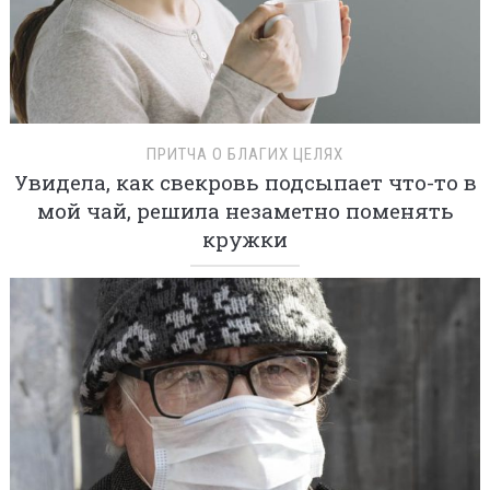
ПРИТЧА О БЛАГИХ ЦЕЛЯХ
Увидела, как свекровь подсыпает что-то в
мой чай, решила незаметно поменять
кружки