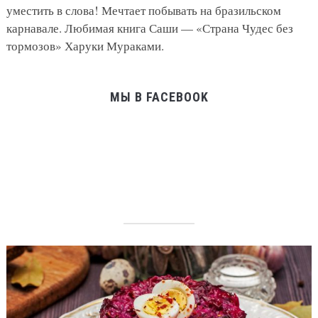
уместить в слова! Мечтает побывать на бразильском
карнавале. Любимая книга Саши — «Страна Чудес без
тормозов» Харуки Мураками.
МЫ В FACEBOOK