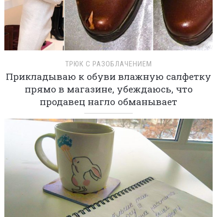
ТРЮК С РАЗОБЛАЧЕНИЕМ
Прикладываю к обуви влажную салфетку
прямо в магазине, убеждаюсь, что
продавец нагло обманывает