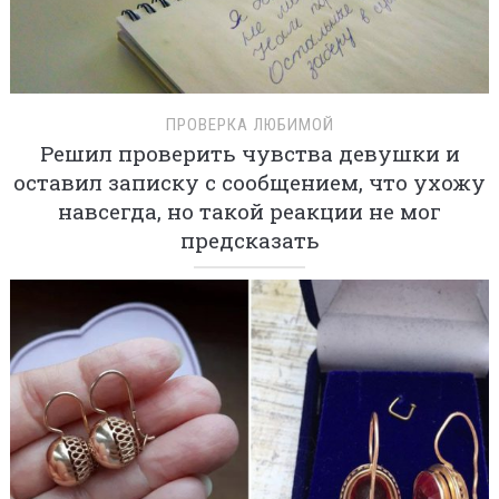
ПРОВЕРКА ЛЮБИМОЙ
Решил проверить чувства девушки и
оставил записку с сообщением, что ухожу
навсегда, но такой реакции не мог
предсказать