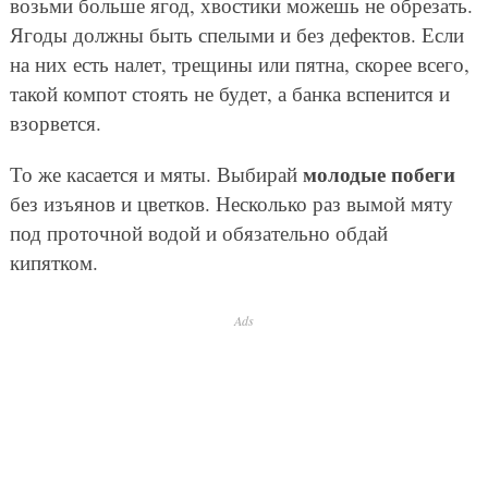
возьми больше ягод, хвостики можешь не обрезать.
Ягоды должны быть спелыми и без дефектов. Если
на них есть налет, трещины или пятна, скорее всего,
такой компот стоять не будет, а банка вспенится и
взорвется.
молодые побеги
То же касается и мяты. Выбирай
без изъянов и цветков. Несколько раз вымой мяту
под проточной водой и обязательно обдай
кипятком.
Ads