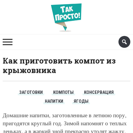
Как приготовить компот из
крыжовника
ЗАГОТОВКИ
КОМПОТЫ
КОНСЕРВАЦИЯ
НАПИТКИ
ЯГОДЫ
Домашние напитки, заготовленные в летнюю пору,
пригодятся круглый год. Зимой напомнят о теплых
деньках, а в жаркий зной прекрасно утолят жажду.