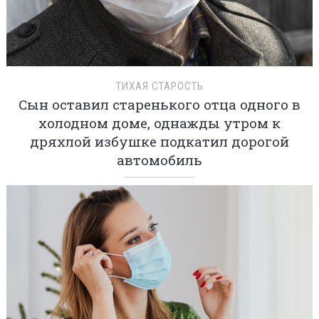
ТИХАЯ СТАРОСТЬ
Сын оставил старенького отца одного в
холодном доме, однажды утром к
дряхлой избушке подкатил дорогой
автомобиль