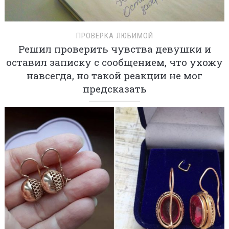
ПРОВЕРКА ЛЮБИМОЙ
Решил проверить чувства девушки и
оставил записку с сообщением, что ухожу
навсегда, но такой реакции не мог
предсказать