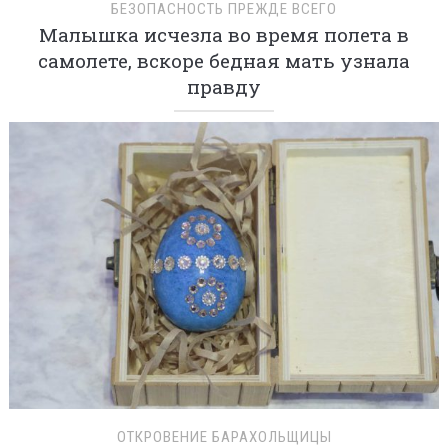
БЕЗОПАСНОСТЬ ПРЕЖДЕ ВСЕГО
Малышка исчезла во время полета в
самолете, вскоре бедная мать узнала
правду
ОТКРОВЕНИЕ БАРАХОЛЬЩИЦЫ