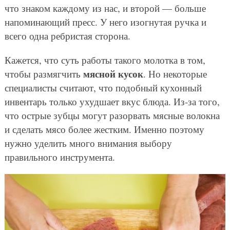
что знаком каждому из нас, и второй — больше
напоминающий пресс. У него изогнутая ручка и
всего одна ребристая сторона.
Кажется, что суть работы такого молотка в том,
мясной кусок
чтобы размягчить
. Но некоторые
специалисты считают, что подобный кухонный
инвентарь только ухудшает вкус блюда. Из-за того,
что острые зубцы могут разорвать мясные волокна
и сделать мясо более жестким. Именно поэтому
нужно уделить много внимания выбору
правильного инструмента.