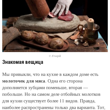
© Freepik
Знакомая вещица
Мы привыкли, что на кухне в каждом доме есть
молоточек для мяса
. Одна его сторона
дополняется зубцами поменьше, вторая —
побольше. Но на самом деле отбойных молотков
для кухни существует более 11 видов. Правда,
наиболее распространены только два варианта. Тот,