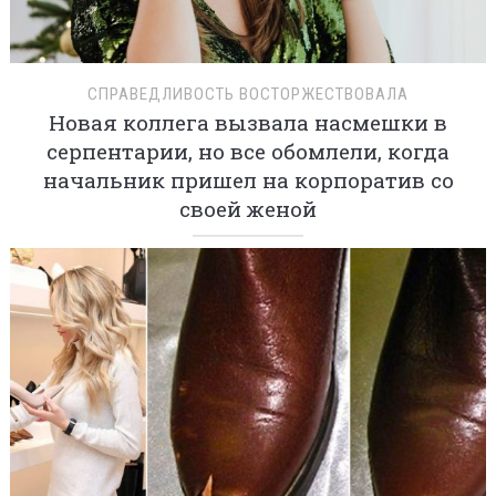
СПРАВЕДЛИВОСТЬ ВОСТОРЖЕСТВОВАЛА
Новая коллега вызвала насмешки в
серпентарии, но все обомлели, когда
начальник пришел на корпоратив со
своей женой