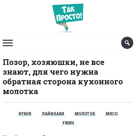
Позор, хозяюшки, не все
знают, для чего нужна
обратная сторона кухонного
молотка
КУХНЯ
ЛАЙФХАКИ
МОЛОТОК
МЯСО
УЖИН