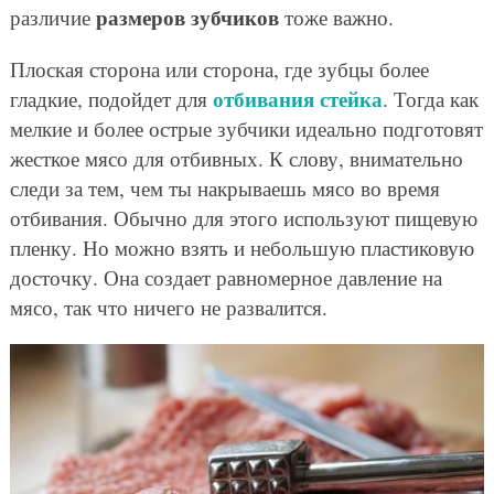
размеров зубчиков
различие
тоже важно.
Плоская сторона или сторона, где зубцы более
отбивания стейка
гладкие, подойдет для
. Тогда как
мелкие и более острые зубчики идеально подготовят
жесткое мясо для отбивных. К слову, внимательно
следи за тем, чем ты накрываешь мясо во время
отбивания. Обычно для этого используют пищевую
пленку. Но можно взять и небольшую пластиковую
досточку. Она создает равномерное давление на
мясо, так что ничего не развалится.