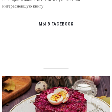
интереснейшую книгу.
МЫ В FACEBOOK