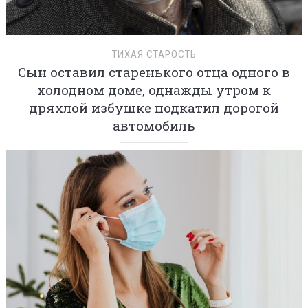
ТИХАЯ СТАРОСТЬ
Сын оставил старенького отца одного в
холодном доме, однажды утром к
дряхлой избушке подкатил дорогой
автомобиль