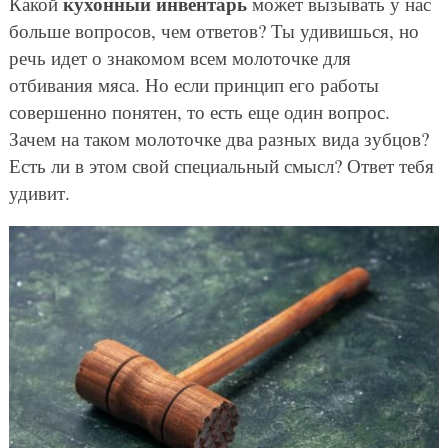
кухонный инвентарь
Какой
может вызывать у нас
больше вопросов, чем ответов? Ты удивишься, но
речь идет о знакомом всем молоточке для
отбивания мяса. Но если принцип его работы
совершенно понятен, то есть еще один вопрос.
Зачем на таком молоточке два разных вида зубцов?
Есть ли в этом свой специальный смысл? Ответ тебя
удивит.