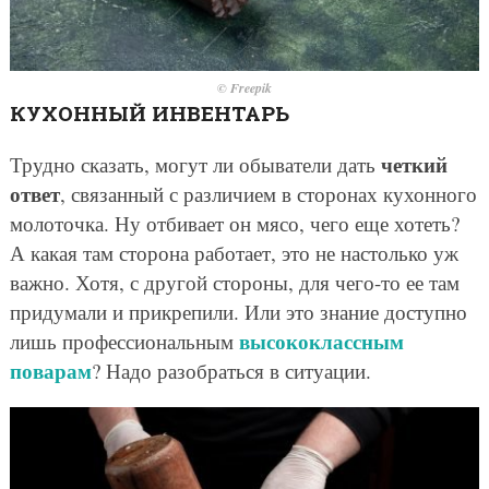
© Freepik
КУХОННЫЙ ИНВЕНТАРЬ
четкий
Трудно сказать, могут ли обыватели дать
ответ
, связанный с различием в сторонах кухонного
молоточка. Ну отбивает он мясо, чего еще хотеть?
А какая там сторона работает, это не настолько уж
важно. Хотя, с другой стороны, для чего-то ее там
придумали и прикрепили. Или это знание доступно
высококлассным
лишь профессиональным
поварам
? Надо разобраться в ситуации.