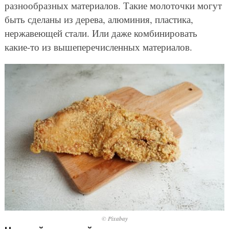
разнообразных материалов. Такие молоточки могут
быть сделаны из дерева, алюминия, пластика,
нержавеющей стали. Или даже комбинировать
какие-то из вышеперечисленных материалов.
© Pixabay