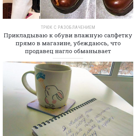
ТРЮК С РАЗОБЛАЧЕНИЕМ
Прикладываю к обуви влажную салфетку
прямо в магазине, убеждаюсь, что
продавец нагло обманывает