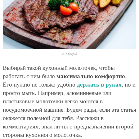
© Freepik
Выбирай такой кухонный молоточек, чтобы
максимально комфортно
работать с ним было
.
держать в руках
Его нужно не только удобно
, но и
просто мыть. Например, алюминиевые или
пластиковые молоточки легко моются в
посудомоечной машине. Будем рады, если эта статья
окажется полезной для тебя. Расскажи в
комментариях, знал ли ты о предназначении второй
стороны кухонного молоточка.