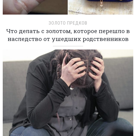
ЗОЛОТО ПРЕДКОВ
Что делать с золотом, которое перешло в
наследство от ушедших родственников