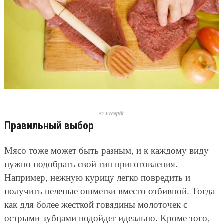
© Freepik
Правильный выбор
Мясо тоже может быть разным, и к каждому виду
нужно подобрать свой тип приготовления.
Например, нежную курицу легко повредить и
получить нелепые ошметки вместо отбивной. Тогда
как для более жесткой говядины молоточек с
острыми зубцами подойдет идеально. Кроме того,