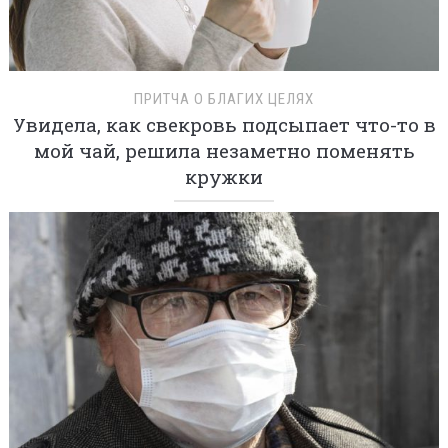
ПРИТЧА О БЛАГИХ ЦЕЛЯХ
Увидела, как свекровь подсыпает что-то в
мой чай, решила незаметно поменять
кружки