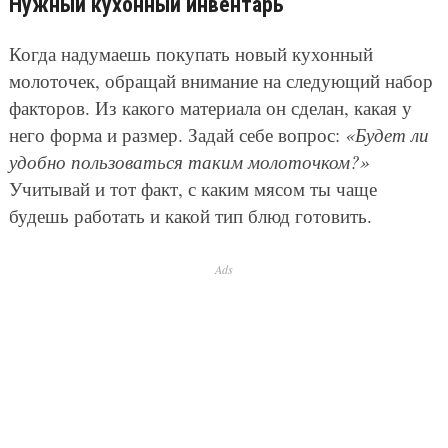
Нужный кухонный инвентарь
Когда надумаешь покупать новый кухонный
молоточек, обращай внимание на следующий набор
факторов. Из какого материала он сделан, какая у
него форма и размер. Задай себе вопрос:
«Будет ли
удобно пользоваться таким молоточком?»
Учитывай и тот факт, с каким мясом ты чаще
будешь работать и какой тип блюд готовить.
Ads