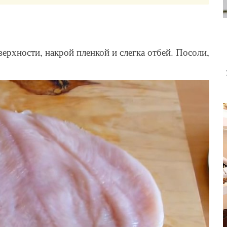
ерхности, накрой пленкой и слегка отбей. Посоли,