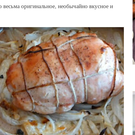
до весьма оригинальное, необычайно вкусное и