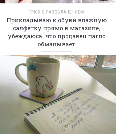
ТРЮК С РАЗОБЛАЧЕНИЕМ
Прикладываю к обуви влажную
салфетку прямо в магазине,
убеждаюсь, что продавец нагло
обманывает