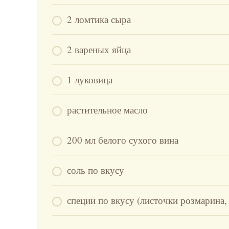
2 ломтика сыра
2 вареных яйца
1 луковица
растительное масло
200 мл белого сухого вина
соль по вкусу
специи по вкусу (листочки розмарина,