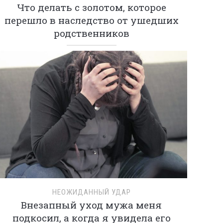
Что делать с золотом, которое
перешло в наследство от ушедших
родственников
НЕОЖИДАННЫЙ УДАР
Внезапный уход мужа меня
подкосил, а когда я увидела его