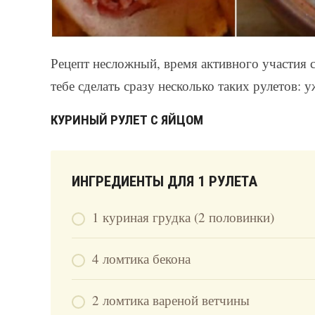
Рецепт несложный, время активного участия 
тебе сделать сразу несколько таких рулетов:
КУРИНЫЙ РУЛЕТ С ЯЙЦОМ
ИНГРЕДИЕНТЫ ДЛЯ 1 РУЛЕТА
1 куриная грудка (2 половинки)
4 ломтика бекона
2 ломтика вареной ветчины