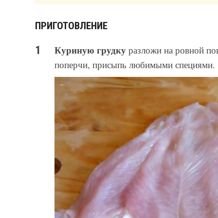
ПРИГОТОВЛЕНИЕ
Куриную грудку
разложи на ровной пов
поперчи, присыпь любимыми специями.