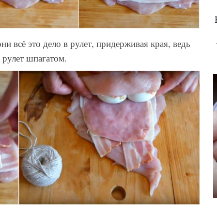
ни всё это дело в рулет, придерживая края, ведь
 рулет шпагатом.