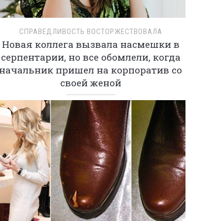
СПРАВЕДЛИВОСТЬ ВОСТОРЖЕСТВОВАЛА
Новая коллега вызвала насмешки в
серпентарии, но все обомлели, когда
начальник пришел на корпоратив со
своей женой