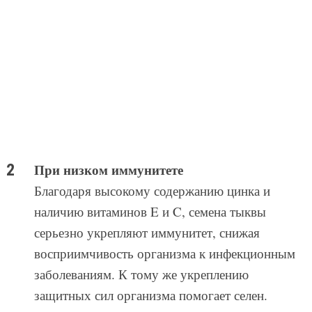
При низком иммунитете
Благодаря высокому содержанию цинка и
наличию витаминов E и C, семена тыквы
серьезно укрепляют иммунитет, снижая
восприимчивость организма к инфекционным
заболеваниям. К тому же укреплению
защитных сил организма помогает селен.