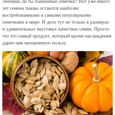
Любишь ли ты тыквенные семечки? Вот уже много
лет семена тыквы остаются наиболее
востребованными и самыми популярными
семечками в мире. И дело тут не только в размерах
и удивительных вкусовых качествах семян. Просто
это тот самый продукт, который кроме наслаждения
дарит нам неоценимую пользу.