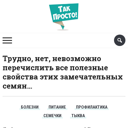
Трудно, нет, невозможно
перечислить все полезные
свойства этих замечательных
семян…
БОЛЕЗНИ
ПИТАНИЕ
ПРОФИЛАКТИКА
СЕМЕЧКИ
ТЫКВА