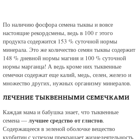
По наличию фосфора семена тыквы и вовсе
настоящие рекордсмены, ведь в 100 г этого
продукта содержится 153 % суточной нормы
минерала. Это же количество семян тыквы содержит
148 % дневной нормы магния и 100 % суточной
нормы марганца! А ведь кроме них тыквенные
семечки содержат еще калий, медь, селен, железо и
множество других, нужных организму минералов.
ЛЕЧЕНИЕ ТЫКВЕННЫМИ СЕМЕЧКАМИ
Каждая мама и бабушка знает, что тыквенные
лучшее средство от глистов
семена —
.
Содержащееся в зеленой оболочке вещество
курбитин с успехом прекращает жизнедеятельность