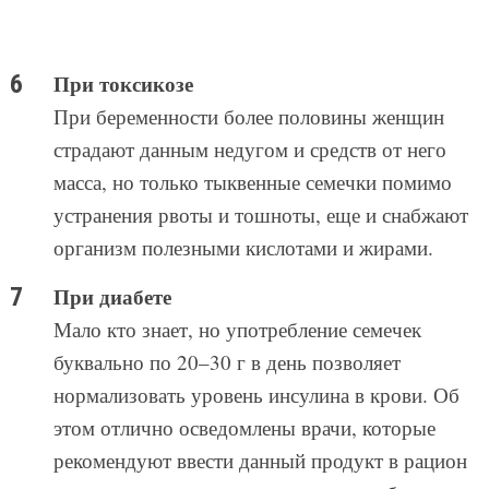
При токсикозе
При беременности более половины женщин
страдают данным недугом и средств от него
масса, но только тыквенные семечки помимо
устранения рвоты и тошноты, еще и снабжают
организм полезными кислотами и жирами.
При диабете
Мало кто знает, но употребление семечек
буквально по 20–30 г в день позволяет
нормализовать уровень инсулина в крови. Об
этом отлично осведомлены врачи, которые
рекомендуют ввести данный продукт в рацион