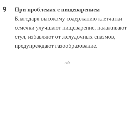
При проблемах с пищеварением
Благодаря высокому содержанию клетчатки
семечки улучшают пищеварение, налаживают
стул, избавляют от желудочных спазмов,
предупреждают газообразование.
Ads