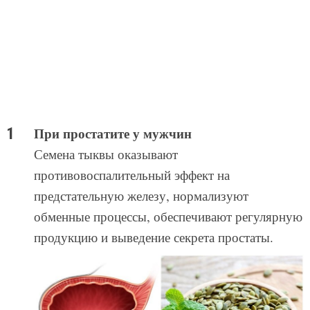
При простатите у мужчин
Семена тыквы оказывают
противовоспалительный эффект на
предстательную железу, нормализуют
обменные процессы, обеспечивают регулярную
продукцию и выведение секрета простаты.