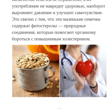
употребление не навредит здоровью, наоборот
выровняет давление и улучшит самочувствие.
Это связно с тем, что эти маленькие семечки
содержат фитостеролы — природные
соединения, которые помогают организму
бороться с повышенным холестерином.
Ads