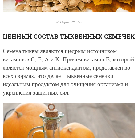
© DepositPhotos
ЦЕННЫЙ СОСТАВ ТЫКВЕННЫХ СЕМЕЧЕК
Семена тыквы являются щедрым источником
витаминов C, Е, A и K. Причем витамин E, который
является мощным антиоксидантом, представлен во
всех формах, что делает тыквенные семечки
идеальным продуктом для очищения организма и
укрепления защитных сил.