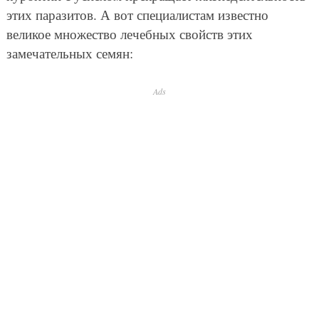
этих паразитов. А вот специалистам известно
великое множество лечебных свойств этих
замечательных семян:
Ads