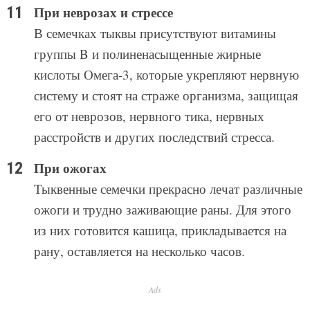
При неврозах и стрессе
В семечках тыквы присутствуют витамины
группы B и полиненасыщенные жирные
кислоты Омега-3, которые укрепляют нервную
систему и стоят на страже организма, защищая
его от неврозов, нервного тика, нервных
расстройств и других последствий стресса.
При ожогах
Тыквенные семечки прекрасно лечат различные
ожоги и трудно заживающие раны. Для этого
из них готовится кашица, прикладывается на
рану, оставляется на несколько часов.
Ads