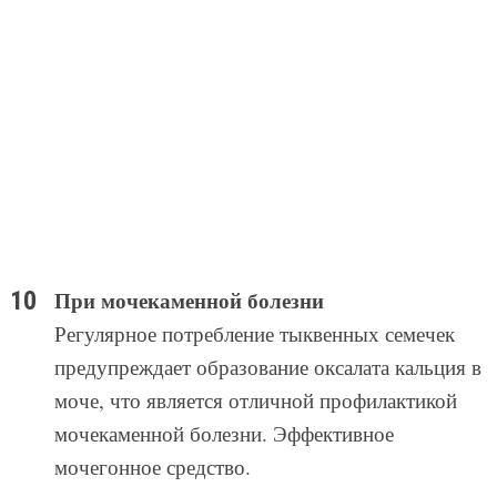
При мочекаменной болезни
Регулярное потребление тыквенных семечек
предупреждает образование оксалата кальция в
моче, что является отличной профилактикой
мочекаменной болезни. Эффективное
мочегонное средство.