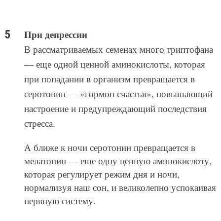
При депрессии
В рассматриваемых семенах много триптофана
— еще одной ценной аминокислоты, которая
при попадании в организм превращается в
серотонин — «гормон счастья», повышающий
настроение и предупреждающий последствия
стресса.
А ближе к ночи серотонин превращается в
мелатонин — еще одну ценную аминокислоту,
которая регулирует режим дня и ночи,
нормализуя наш сон, и великолепно успокаивая
нервную систему.