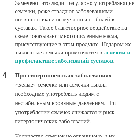
Замечено, что люди, регулярно употребляющие
семечки, реже страдают заболеваниями
позвоночника и не мучаются от болей в
суставах. Такое благотворное воздействие на
скелет оказывают многочисленные масла,
присутствующие в этом продукте. Недаром же
лечении и
тыквенные семечки применяются в
профилактике заболеваний суставов
.
При гипертонических заболеваниях
«Белые» семечки или семечки тыквы
необходимо употреблять людям с
нестабильным кровяным давлением. При
употреблении семечек снижается и риск
гипертонических заболеваний.
Количество семечек не ограничено, а их