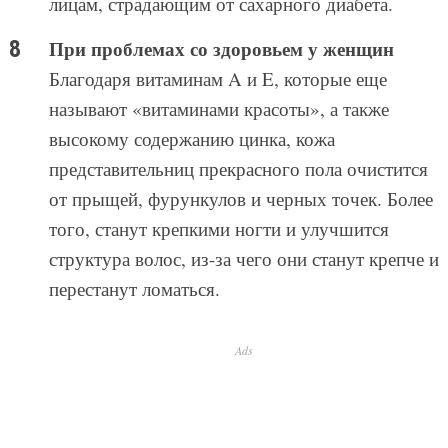
лицам, страдающим от сахарного диабета.
При проблемах со здоровьем у женщин
Благодаря витаминам A и E, которые еще
называют «витаминами красоты», а также
высокому содержанию цинка, кожа
представительниц прекрасного пола очистится
от прыщей, фурункулов и черных точек. Более
того, станут крепкими ногти и улучшится
структура волос, из-за чего они станут крепче и
перестанут ломаться.
Ads