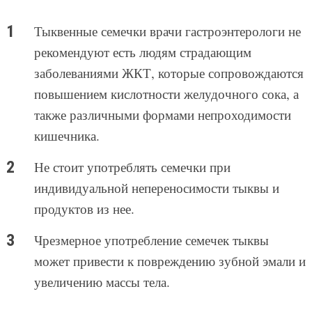
Тыквенные семечки врачи гастроэнтерологи не
рекомендуют есть людям страдающим
заболеваниями ЖКТ, которые сопровождаются
повышением кислотности желудочного сока, а
также различными формами непроходимости
кишечника.
Не стоит употреблять семечки при
индивидуальной непереносимости тыквы и
продуктов из нее.
Чрезмерное употребление семечек тыквы
может привести к повреждению зубной эмали и
увеличению массы тела.