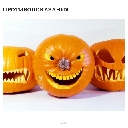
ПРОТИВОПОКАЗАНИЯ
Ads