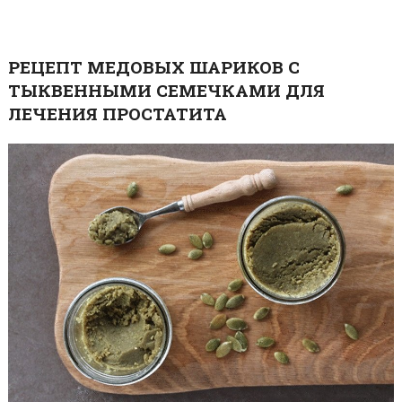
РЕЦЕПТ МЕДОВЫХ ШАРИКОВ С
ТЫКВЕННЫМИ СЕМЕЧКАМИ ДЛЯ
ЛЕЧЕНИЯ ПРОСТАТИТА