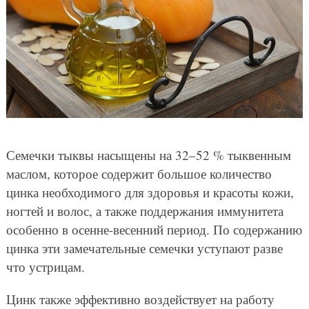
Семечки тыквы насыщены на 32–52 % тыквенным
маслом, которое содержит большое количество
цинка необходимого для здоровья и красоты кожи,
ногтей и волос, а также поддержания иммунитета
особенно в осенне-весенний период. По содержанию
цинка эти замечательные семечки уступают разве
что устрицам.
Цинк также эффективно воздействует на работу