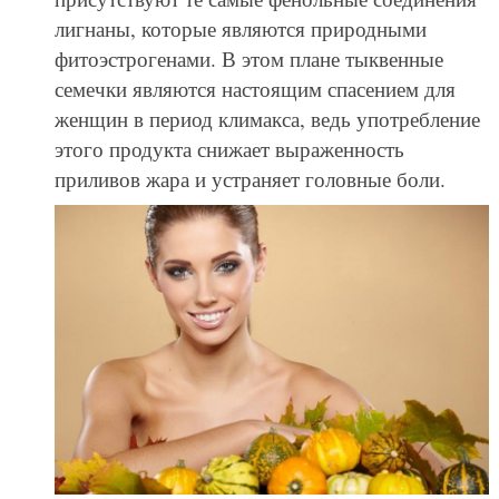
лигнаны, которые являются природными
фитоэстрогенами. В этом плане тыквенные
семечки являются настоящим спасением для
женщин в период климакса, ведь употребление
этого продукта снижает выраженность
приливов жара и устраняет головные боли.