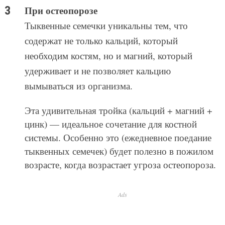
При остеопорозе
Тыквенные семечки уникальны тем, что
содержат не только кальций, который
необходим костям, но и магний, который
удерживает и не позволяет кальцию
вымываться из организма.
Эта удивительная тройка (кальций + магний +
цинк) — идеальное сочетание для костной
системы. Особенно это (ежедневное поедание
тыквенных семечек) будет полезно в пожилом
возрасте, когда возрастает угроза остеопороза.
Ads