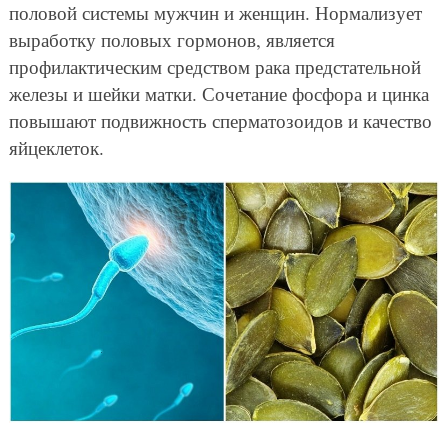
половой системы мужчин и женщин. Нормализует
выработку половых гормонов, является
профилактическим средством рака предстательной
железы и шейки матки. Сочетание фосфора и цинка
повышают подвижность сперматозоидов и качество
яйцеклеток.