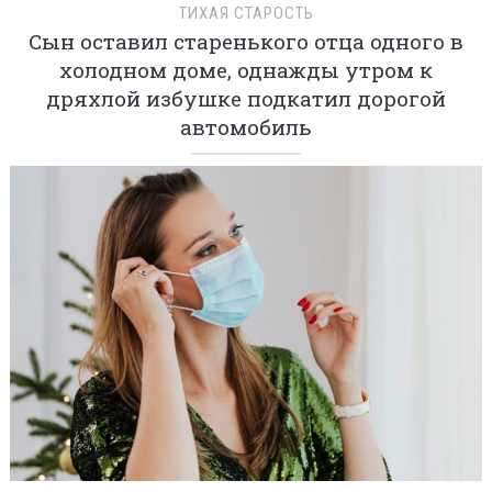
ТИХАЯ СТАРОСТЬ
Сын оставил старенького отца одного в
холодном доме, однажды утром к
дряхлой избушке подкатил дорогой
автомобиль