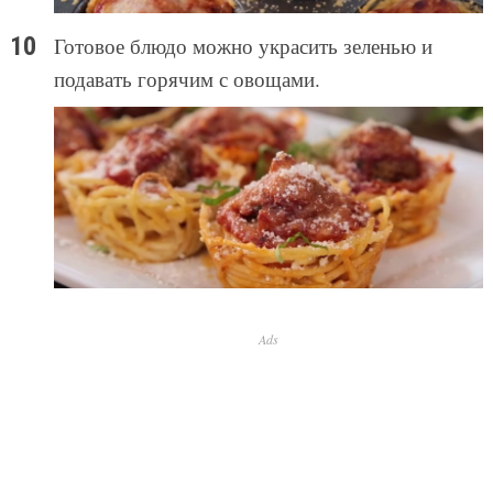
Готовое блюдо можно украсить зеленью и
подавать горячим с овощами.
Ads