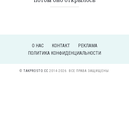
О НАС
КОНТАКТ
РЕКЛАМА
ПОЛИТИКА КОНФИДЕНЦИАЛЬНОСТИ
©
TAKPROSTO.CC
2014-2026. ВСЕ ПРАВА ЗАЩИЩЕНЫ.