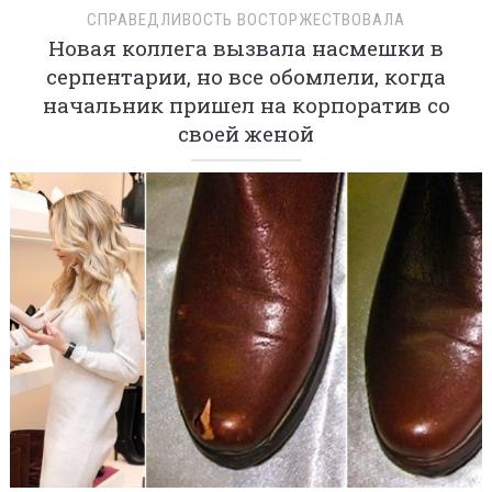
СПРАВЕДЛИВОСТЬ ВОСТОРЖЕСТВОВАЛА
Новая коллега вызвала насмешки в
серпентарии, но все обомлели, когда
начальник пришел на корпоратив со
своей женой