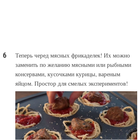
Теперь черед мясных фрикаделек! Их можно
заменить по желанию мясными или рыбными
консервами, кусочками курицы, вареным
яйцом. Простор для смелых экспериментов!