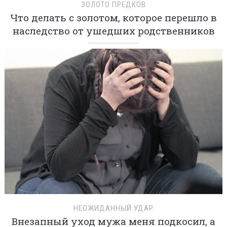
ЗОЛОТО ПРЕДКОВ
Что делать с золотом, которое перешло в
наследство от ушедших родственников
НЕОЖИДАННЫЙ УДАР
Внезапный уход мужа меня подкосил, а