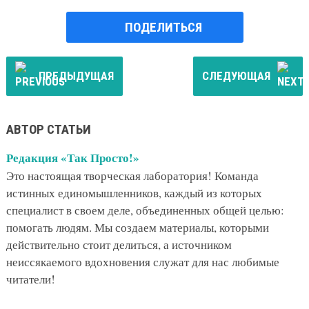
ПОДЕЛИТЬСЯ
ПРЕДЫДУЩАЯ
СЛЕДУЮЩАЯ
АВТОР СТАТЬИ
Редакция «Так Просто!»
Это настоящая творческая лаборатория! Команда
истинных единомышленников, каждый из которых
специалист в своем деле, объединенных общей целью:
помогать людям. Мы создаем материалы, которыми
действительно стоит делиться, а источником
неиссякаемого вдохновения служат для нас любимые
читатели!