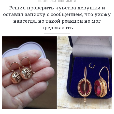
ПРОВЕРКА ЛЮБИМОЙ
Решил проверить чувства девушки и
оставил записку с сообщением, что ухожу
навсегда, но такой реакции не мог
предсказать