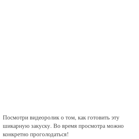
Посмотри видеоролик о том, как готовить эту
шикарную закуску. Во время просмотра можно
конкретно проголодаться!