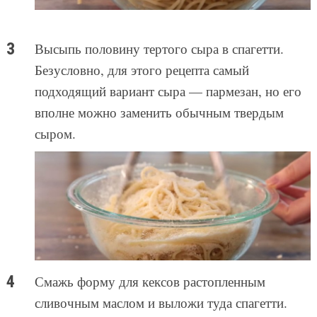
Высыпь половину тертого сыра в спагетти.
Безусловно, для этого рецепта самый
подходящий вариант сыра — пармезан, но его
вполне можно заменить обычным твердым
сыром.
Смажь форму для кексов растопленным
сливочным маслом и выложи туда спагетти.