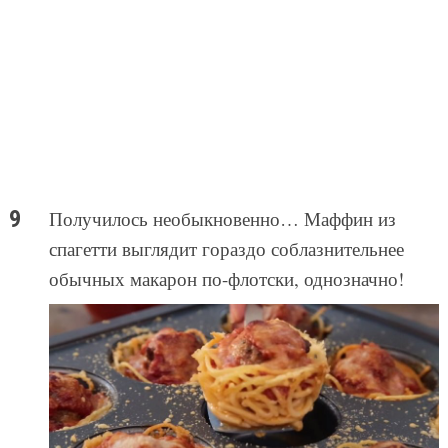
Получилось необыкновенно… Маффин из
спагетти выглядит гораздо соблазнительнее
обычных макарон по-флотски, однозначно!