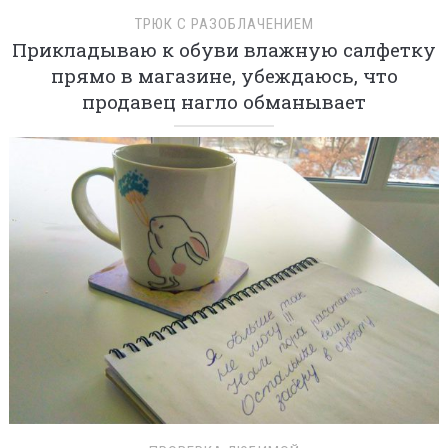
ТРЮК С РАЗОБЛАЧЕНИЕМ
Прикладываю к обуви влажную салфетку
прямо в магазине, убеждаюсь, что
продавец нагло обманывает