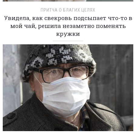
ПРИТЧА О БЛАГИХ ЦЕЛЯХ
Увидела, как свекровь подсыпает что-то в
мой чай, решила незаметно поменять
кружки