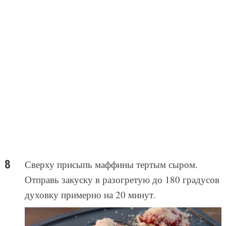
Сверху присыпь маффины тертым сыром.
Отправь закуску в разогретую до 180 градусов
духовку примерно на 20 минут.