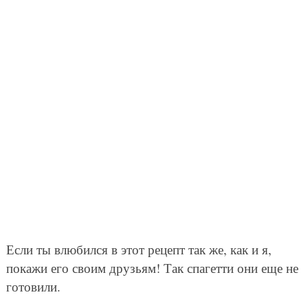
Если ты влюбился в этот рецепт так же, как и я,
покажи его своим друзьям! Так спагетти они еще не
готовили.