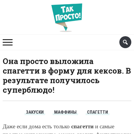
Она просто выложила
спагетти в форму для кексов. В
результате получилось
суперблюдо!
ЗАКУСКИ
МАФФИНЫ
СПАГЕТТИ
спагетти
Даже если дома есть только
и самые