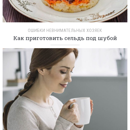
ОШИБКИ НЕВНИМАТЕЛЬНЫХ ХОЗЯЕК
Как приготовить сельдь под шубой