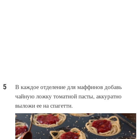
В каждое отделение для маффинов добавь
чайную ложку томатной пасты, аккуратно
выложи ее на спагетти.