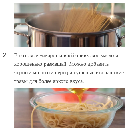
В готовые макароны влей оливковое масло и
хорошенько размешай. Можно добавить
черный молотый перец и сушеные итальянские
травы для более яркого вкуса.