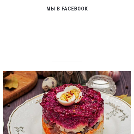
МЫ В FACEBOOK