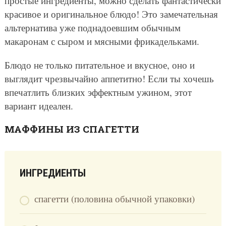
простые ингредиенты, можно сделать фантастически
красивое и оригинальное блюдо! Это замечательная
альтернатива уже поднадоевшим обычным
макаронам с сыром и мясными фрикадельками.
Блюдо не только питательное и вкусное, оно и
выглядит чрезвычайно аппетитно! Если ты хочешь
впечатлить близких эффектным ужином, этот
вариант идеален.
МАФФИНЫ ИЗ СПАГЕТТИ
ИНГРЕДИЕНТЫ
спагетти (половина обычной упаковки)