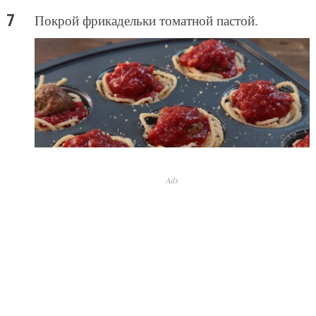
Покрой фрикадельки томатной пастой.
Ads