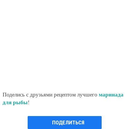
маринада
Поделись с друзьями рецептом лучшего
для рыбы
!
ПОДЕЛИТЬСЯ