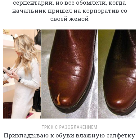
серпентарии, но все обомлели, когда
начальник пришел на корпоратив со
своей женой
ТРЮК С РАЗОБЛАЧЕНИЕМ
Прикладываю к обуви влажную салфетку