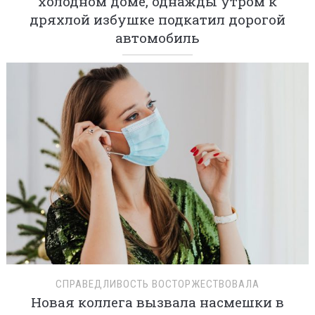
холодном доме, однажды утром к
дряхлой избушке подкатил дорогой
автомобиль
СПРАВЕДЛИВОСТЬ ВОСТОРЖЕСТВОВАЛА
Новая коллега вызвала насмешки в