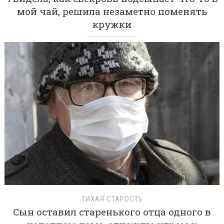
мой чай, решила незаметно поменять
кружки
ТИХАЯ СТАРОСТЬ
Сын оставил старенького отца одного в