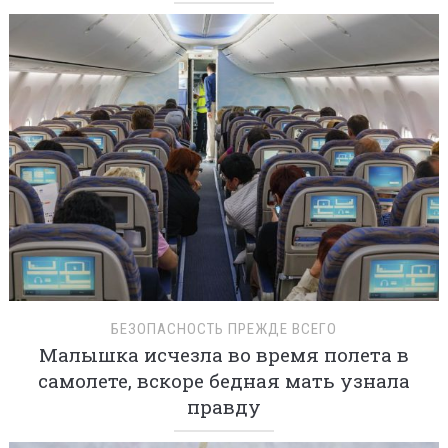
БЕЗОПАСНОСТЬ ПРЕЖДЕ ВСЕГО
Малышка исчезла во время полета в
самолете, вскоре бедная мать узнала
правду