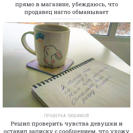
прямо в магазине, убеждаюсь, что
продавец нагло обманывает
ПРОВЕРКА ЛЮБИМОЙ
Решил проверить чувства девушки и
оставил записку с сообщением, что ухожу