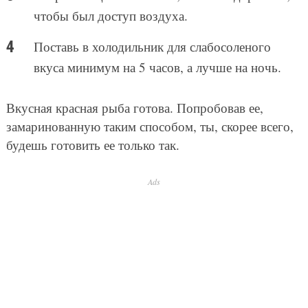
чтобы был доступ воздуха.
Поставь в холодильник для слабосоленого
вкуса минимум на 5 часов, а лучше на ночь.
Вкусная красная рыба готова. Попробовав ее,
замаринованную таким способом, ты, скорее всего,
будешь готовить ее только так.
Ads