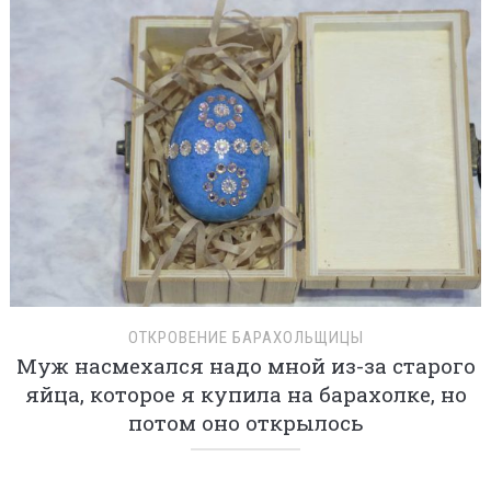
ОТКРОВЕНИЕ БАРАХОЛЬЩИЦЫ
Муж насмехался надо мной из-за старого
яйца, которое я купила на барахолке, но
потом оно открылось