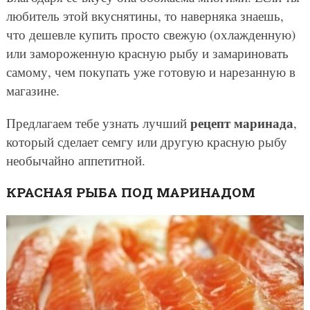
любитель этой вкуснятины, то наверняка знаешь,
что дешевле купить просто свежую (охлажденную)
или замороженную красную рыбу и замариновать
самому, чем покупать уже готовую и нарезанную в
магазине.
рецепт маринада
Предлагаем тебе узнать лучший
,
который сделает семгу или другую красную рыбу
необычайно аппетитной.
КРАСНАЯ РЫБА ПОД МАРИНАДОМ