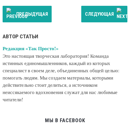
ПРЕДЫДУЩАЯ
СЛЕДУЮЩАЯ
АВТОР СТАТЬИ
Редакция «Так Просто!»
Это настоящая творческая лаборатория! Команда
истинных единомышленников, каждый из которых
специалист в своем деле, объединенных общей целью:
помогать людям. Мы создаем материалы, которыми
действительно стоит делиться, а источником
неиссякаемого вдохновения служат для нас любимые
читатели!
МЫ В FACEBOOK