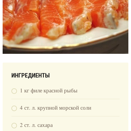
ИНГРЕДИЕНТЫ
1 кг филе красной рыбы
4 ст. л. крупной морской соли
2 ст. л. сахара