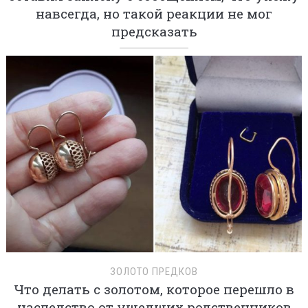
навсегда, но такой реакции не мог
предсказать
ЗОЛОТО ПРЕДКОВ
Что делать с золотом, которое перешло в
наследство от ушедших родственников