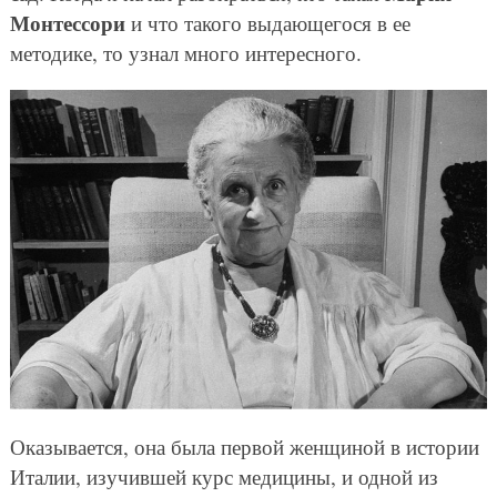
Монтессори
и что такого выдающегося в ее
методике, то узнал много интересного.
Оказывается, она была первой женщиной в истории
Италии, изучившей курс медицины, и одной из