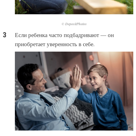
© DepositPhotos
Если ребенка часто подбадривают — он
приобретает уверенность в себе.