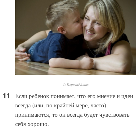
© DepositPhotos
Если ребенок понимает, что его мнение и идеи
всегда (или, по крайней мере, часто)
принимаются, то он всегда будет чувствовать
себя хорошо.