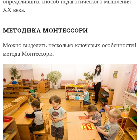
определивших способ педагогического мышления
XX века.
МЕТОДИКА МОНТЕССОРИ
Можно выделить несколько ключевых особенностей
метода Монтессори.