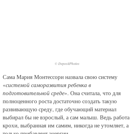
© DepositPhotos
Сама Мария Монтессори назвала свою систему
«
системой саморазвития ребенка в
подготовительной среде
». Она считала, что для
полноценного роста достаточно создать такую
развивающую среду, где обучающий материал
выбирал бы не взрослый, а сам малыш. Ведь работа
крохи, выбранная им самим, никогда не утомляет, а
только прибавляет энергии.