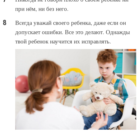
при нём, ни без него.
Всегда уважай своего ребенка, даже если он
допускает ошибки. Все это делают. Однажды
твой ребенок научится их исправлять.