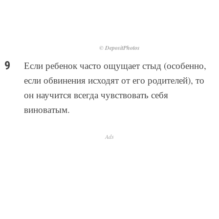
© DepositPhotos
Если ребенок часто ощущает стыд (особенно,
если обвинения исходят от его родителей), то
он научится всегда чувствовать себя
виноватым.
Ads