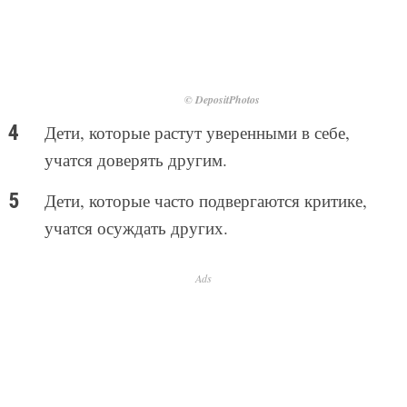
© DepositPhotos
Дети, которые растут уверенными в себе,
учатся доверять другим.
Дети, которые часто подвергаются критике,
учатся осуждать других.
Ads