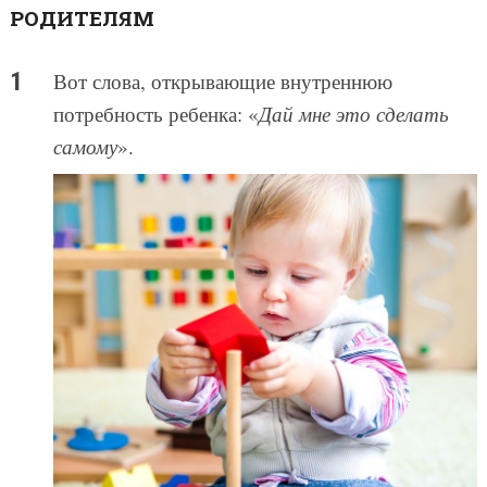
РОДИТЕЛЯМ
Вот слова, открывающие внутреннюю
потребность ребенка: «
Дай мне это сделать
самому
».