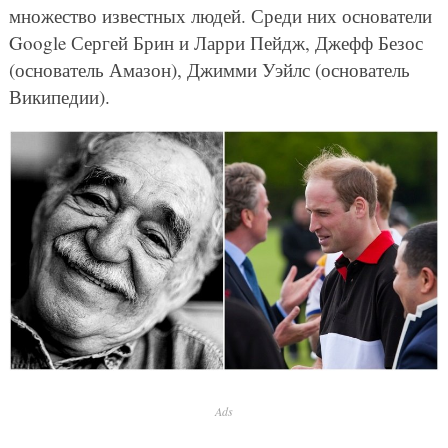
множество известных людей. Среди них основатели
Google Сергей Брин и Ларри Пейдж, Джефф Безос
(основатель Амазон), Джимми Уэйлс (основатель
Википедии).
Ads