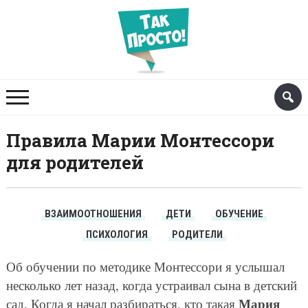
Правила Марии Монтессори
для родителей
ВЗАИМООТНОШЕНИЯ
ДЕТИ
ОБУЧЕНИЕ
ПСИХОЛОГИЯ
РОДИТЕЛИ
Об обучении по методике Монтессори я услышал
несколько лет назад, когда устраивал сына в детский
Мария
сад. Когда я начал разбираться, кто такая