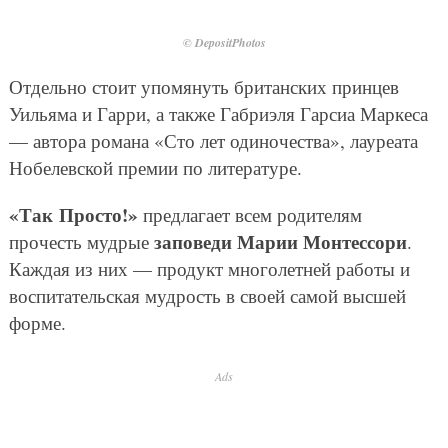
© DepositPhotos
Отдельно стоит упомянуть британских принцев
Уильяма и Гарри, а также Габриэля Гарсиа Маркеса
— автора романа «Сто лет одиночества», лауреата
Нобелевской премии по литературе.
«Так Просто!»
предлагает всем родителям
заповеди Марии Монтессори
прочесть мудрые
.
Каждая из них — продукт многолетней работы и
воспитательская мудрость в своей самой высшей
форме.
Ads