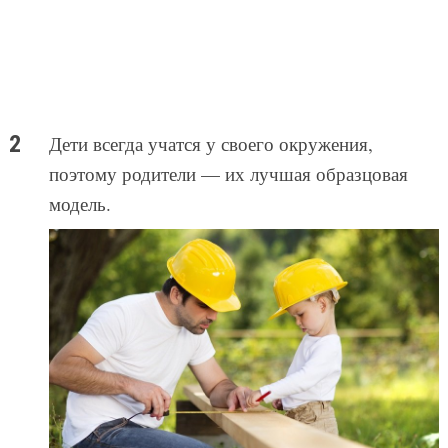
Дети всегда учатся у своего окружения,
поэтому родители — их лучшая образцовая
модель.