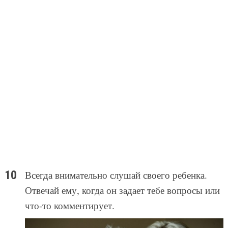
Всегда внимательно слушай своего ребенка.
Отвечай ему, когда он задает тебе вопросы или
что-то комментирует.