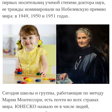
первых носительниц ученой степени доктора наук,
ее трижды номинировали на Нобелевскую премию
мира: в 1949, 1950 и 1951 годах.
Сегодня школы и группы, работающие по методу
Марии Монтессори, есть почти во всех странах
мира. ЮНЕСКО назвало ее в числе людей,