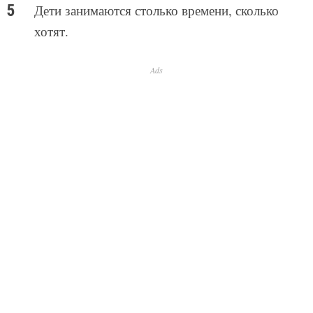
Дети занимаются столько времени, сколько
хотят.
Ads