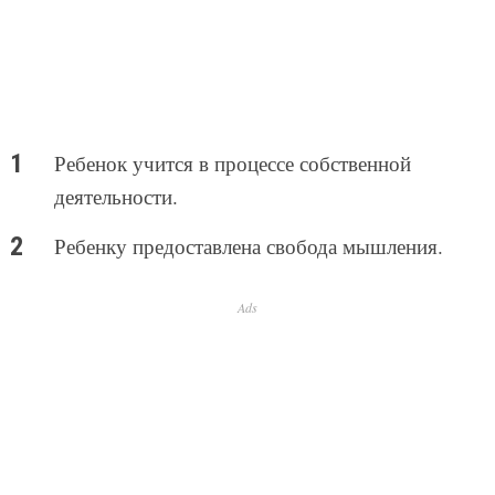
Ребенок учится в процессе собственной
деятельности.
Ребенку предоставлена свобода мышления.
Ads