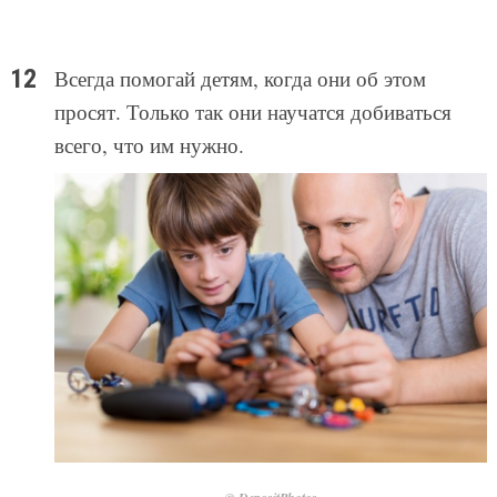
Всегда помогай детям, когда они об этом
просят. Только так они научатся добиваться
всего, что им нужно.