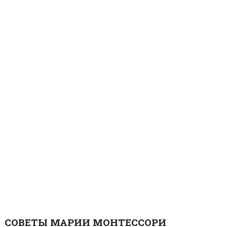
СОВЕТЫ МАРИИ МОНТЕССОРИ