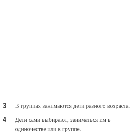
В группах занимаются дети разного возраста.
Дети сами выбирают, заниматься им в
одиночестве или в группе.