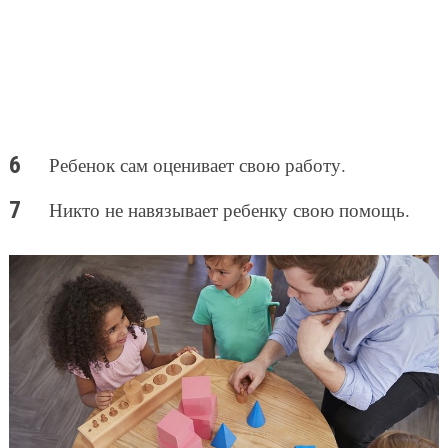
Ребенок сам оценивает свою работу.
Никто не навязывает ребенку свою помощь.