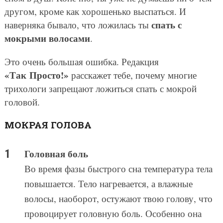
другом, кроме как хорошенько выспаться. И
спать с
наверняка бывало, что ложилась ты
мокрыми волосами
.
Это очень большая ошибка. Редакция
«Так Просто!»
расскажет тебе, почему многие
трихологи запрещают ложиться спать с мокрой
головой.
МОКРАЯ ГОЛОВА
Головная боль
Во время фазы быстрого сна температура тела
повышается. Тело нагревается, а влажные
волосы, наоборот, остужают твою голову, что
провоцирует головную боль. Особенно она