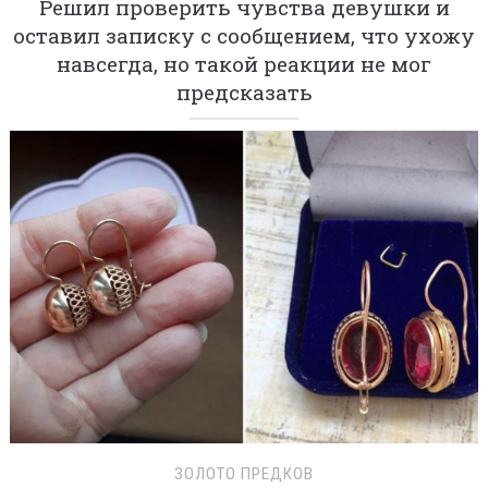
Решил проверить чувства девушки и
оставил записку с сообщением, что ухожу
навсегда, но такой реакции не мог
предсказать
ЗОЛОТО ПРЕДКОВ