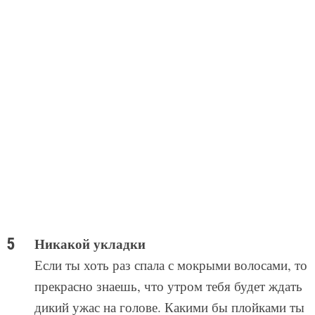
Никакой укладки
Если ты хоть раз спала с мокрыми волосами, то
прекрасно знаешь, что утром тебя будет ждать
дикий ужас на голове. Какими бы плойками ты