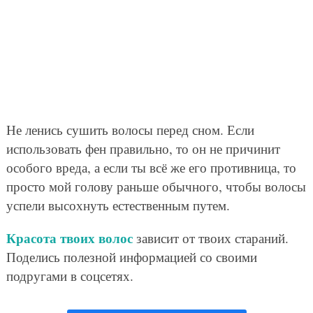
Не ленись сушить волосы перед сном. Если
использовать фен правильно, то он не причинит
особого вреда, а если ты всё же его противница, то
просто мой голову раньше обычного, чтобы волосы
успели высохнуть естественным путем.
Красота твоих волос
зависит от твоих стараний.
Поделись полезной информацией со своими
подругами в соцсетях.