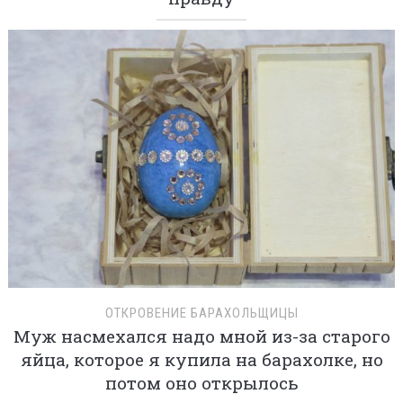
ОТКРОВЕНИЕ БАРАХОЛЬЩИЦЫ
Муж насмехался надо мной из-за старого
яйца, которое я купила на барахолке, но
потом оно открылось