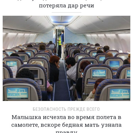
потеряла дар речи
БЕЗОПАСНОСТЬ ПРЕЖДЕ ВСЕГО
Малышка исчезла во время полета в
самолете, вскоре бедная мать узнала
правду