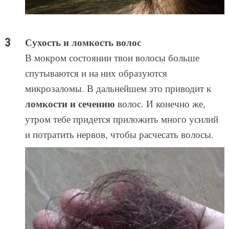
Сухость и ломкость волос
В мокром состоянии твои волосы больше
спутываются и на них образуются
микрозаломы. В дальнейшем это приводит к
ломкости и сечению
волос. И конечно же,
утром тебе придется приложить много усилий
и потратить нервов, чтобы расчесать волосы.