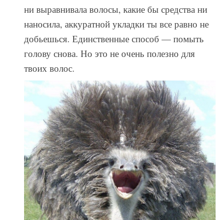
ни выравнивала волосы, какие бы средства ни
наносила, аккуратной укладки ты все равно не
добьешься. Единственные способ — помыть
голову снова. Но это не очень полезно для
твоих волос.