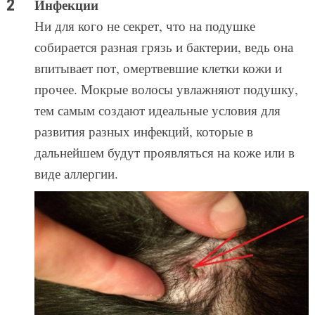
Инфекции
Ни для кого не секрет, что на подушке
собирается разная грязь и бактерии, ведь она
впитывает пот, омертвевшие клетки кожи и
прочее. Мокрые волосы увлажняют подушку,
тем самым создают идеальные условия для
развития разных инфекций, которые в
дальнейшем будут проявляться на коже или в
виде аллергии.