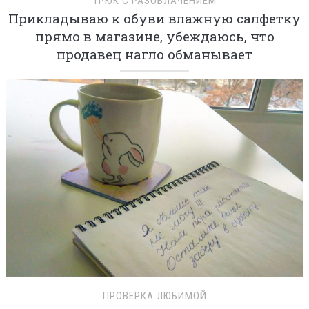
ТРЮК С РАЗОБЛАЧЕНИЕМ
Прикладываю к обуви влажную салфетку
прямо в магазине, убеждаюсь, что
продавец нагло обманывает
ПРОВЕРКА ЛЮБИМОЙ