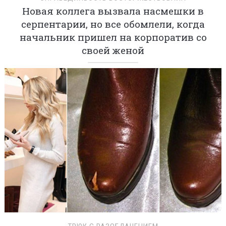
Новая коллега вызвала насмешки в
серпентарии, но все обомлели, когда
начальник пришел на корпоратив со
своей женой