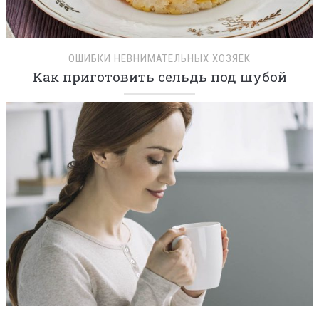
ОШИБКИ НЕВНИМАТЕЛЬНЫХ ХОЗЯЕК
Как приготовить сельдь под шубой