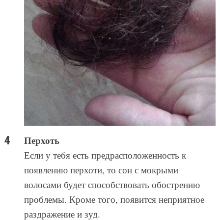
Перхоть
Если у тебя есть предрасположенность к
появлению перхоти, то сон с мокрыми
волосами будет способствовать обострению
проблемы. Кроме того, появится неприятное
раздражение и зуд.