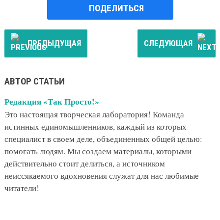
ПОДЕЛИТЬСЯ
ПРЕДЫДУЩАЯ
СЛЕДУЮЩАЯ
АВТОР СТАТЬИ
Редакция «Так Просто!»
Это настоящая творческая лаборатория! Команда
истинных единомышленников, каждый из которых
специалист в своем деле, объединенных общей целью:
помогать людям. Мы создаем материалы, которыми
действительно стоит делиться, а источником
неиссякаемого вдохновения служат для нас любимые
читатели!