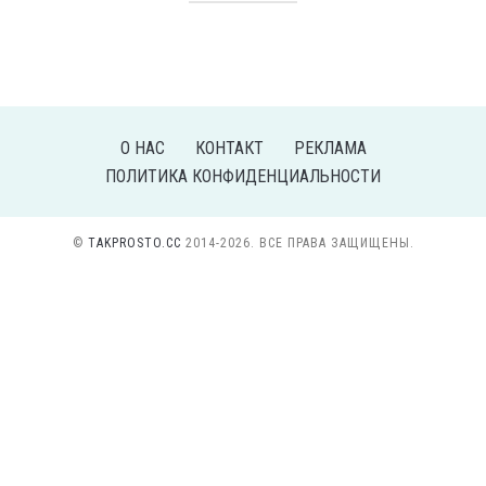
О НАС
КОНТАКТ
РЕКЛАМА
ПОЛИТИКА КОНФИДЕНЦИАЛЬНОСТИ
©
TAKPROSTO.CC
2014-2026. ВСЕ ПРАВА ЗАЩИЩЕНЫ.