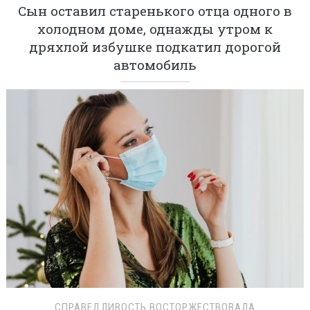
Сын оставил старенького отца одного в
холодном доме, однажды утром к
дряхлой избушке подкатил дорогой
автомобиль
СПРАВЕДЛИВОСТЬ ВОСТОРЖЕСТВОВАЛА