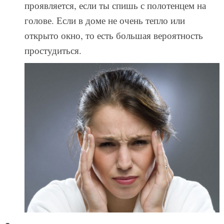
проявляется, если ты спишь с полотенцем на
голове. Если в доме не очень тепло или
открыто окно, то есть большая вероятность
простудиться.