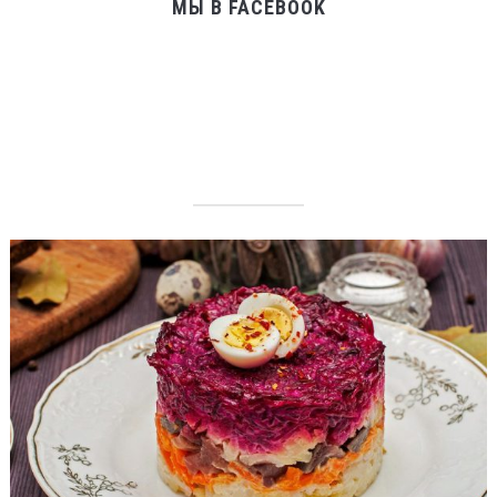
МЫ В FACEBOOK