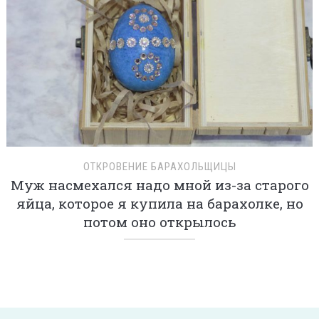
ОТКРОВЕНИЕ БАРАХОЛЬЩИЦЫ
Муж насмехался надо мной из-за старого
яйца, которое я купила на барахолке, но
потом оно открылось