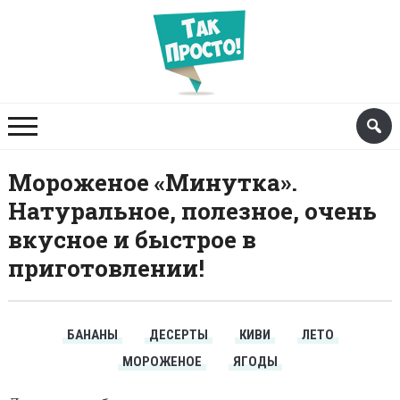
Мороженое «Минутка».
Натуральное, полезное, очень
вкусное и быстрое в
приготовлении!
БАНАНЫ
ДЕСЕРТЫ
КИВИ
ЛЕТО
МОРОЖЕНОЕ
ЯГОДЫ