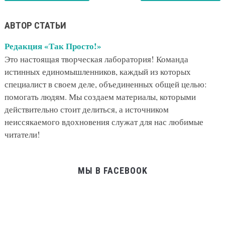
АВТОР СТАТЬИ
Редакция «Так Просто!»
Это настоящая творческая лаборатория! Команда
истинных единомышленников, каждый из которых
специалист в своем деле, объединенных общей целью:
помогать людям. Мы создаем материалы, которыми
действительно стоит делиться, а источником
неиссякаемого вдохновения служат для нас любимые
читатели!
МЫ В FACEBOOK