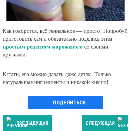
Как говорится, всë гениальное — просто! Попробуй
приготовить сам и обязательно поделись этим
простым рецептом мороженого
со своими
друзьями.
Кстати, его можно давать даже детям. Только
натуральные ингредиенты и никакой химии!
ПОДЕЛИТЬСЯ
ПРЕДЫДУЩАЯ
СЛЕДУЮЩАЯ