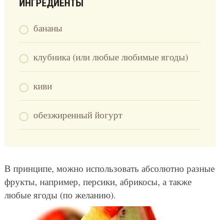
ИНГРЕДИЕНТЫ
бананы
клубника (или любые любимые ягоды)
киви
обезжиренный йогурт
В принципе, можно использовать абсолютно разные
фрукты, например, персики, абрикосы, а также
любые ягоды (по желанию).