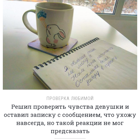
ПРОВЕРКА ЛЮБИМОЙ
Решил проверить чувства девушки и
оставил записку с сообщением, что ухожу
навсегда, но такой реакции не мог
предсказать