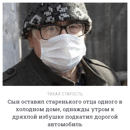
ТИХАЯ СТАРОСТЬ
Сын оставил старенького отца одного в
холодном доме, однажды утром к
дряхлой избушке подкатил дорогой
автомобиль