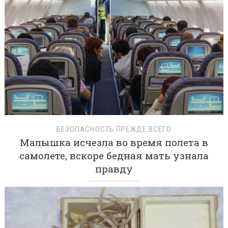
БЕЗОПАСНОСТЬ ПРЕЖДЕ ВСЕГО
Малышка исчезла во время полета в
самолете, вскоре бедная мать узнала
правду