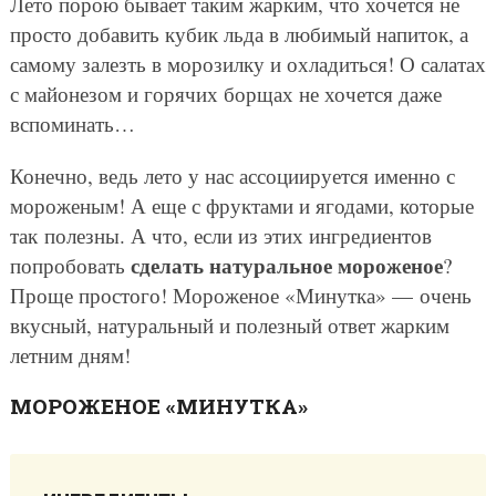
Лето порою бывает таким жарким, что хочется не
просто добавить кубик льда в любимый напиток, а
самому залезть в морозилку и охладиться! О салатах
с майонезом и горячих борщах не хочется даже
вспоминать…
Конечно, ведь лето у нас ассоциируется именно с
мороженым! А еще с фруктами и ягодами, которые
так полезны. А что, если из этих ингредиентов
сделать натуральное мороженое
попробовать
?
Проще простого! Мороженое «Минутка» — очень
вкусный, натуральный и полезный ответ жарким
летним дням!
МОРОЖЕНОЕ «МИНУТКА»