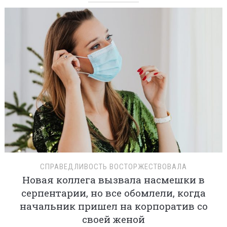
СПРАВЕДЛИВОСТЬ ВОСТОРЖЕСТВОВАЛА
Новая коллега вызвала насмешки в
серпентарии, но все обомлели, когда
начальник пришел на корпоратив со
своей женой