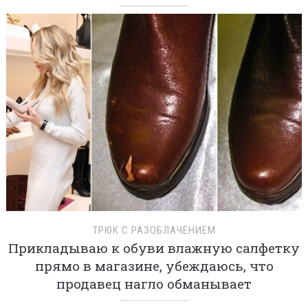
ТРЮК С РАЗОБЛАЧЕНИЕМ
Прикладываю к обуви влажную салфетку
прямо в магазине, убеждаюсь, что
продавец нагло обманывает