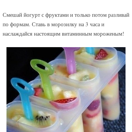
Смешай йогурт с фруктами и только потом разливай
по формам. Ставь в морозилку на 3 часа и
наслаждайся настоящим витаминным мороженым!