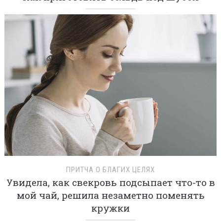
ПРИТЧА О БЛАГИХ ЦЕЛЯХ
Увидела, как свекровь подсыпает что-то в
мой чай, решила незаметно поменять
кружки