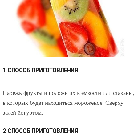
1 СПОСОБ ПРИГОТОВЛЕНИЯ
Нарежь фрукты и положи их в емкости или стаканы,
в которых будет находиться мороженое. Сверху
залей йогуртом.
2 СПОСОБ ПРИГОТОВЛЕНИЯ