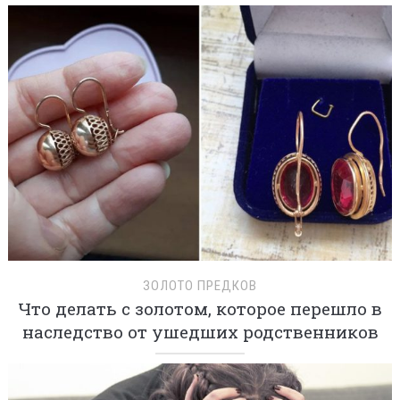
ЗОЛОТО ПРЕДКОВ
Что делать с золотом, которое перешло в
наследство от ушедших родственников