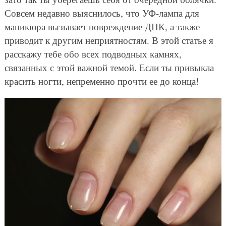
Совсем недавно выяснилось, что УФ-лампа для
маникюра вызывает повреждение ДНК, а также
приводит к другим неприятностям. В этой статье я
расскажу тебе обо всех подводных камнях,
связанных с этой важной темой. Если ты привыкла
красить ногти, непременно прочти ее до конца!