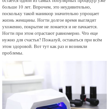
остается одной из самых популярных процедур уже
больше 10 лет. Впрочем, это неудивительно,
поскольку такой маникюр значительно упрощает
жизнь женщины. Ногти долгое время выглядят
ухоженно, покрытие не ломается и не пачкается.
Ногти при этом отрастают равномерно. Что еще
нужно для счастья? Пожалуй, оставаться при всём
этом здоровой. Вот тут как раз и возникли
проблемы.