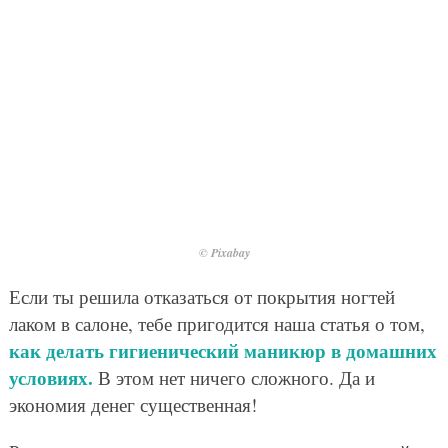
© Pixabay
Если ты решила отказаться от покрытия ногтей
лаком в салоне, тебе пригодится наша статья о том,
как делать гигиенический маникюр в домашних
условиях.
В этом нет ничего сложного. Да и
экономия денег существенная!