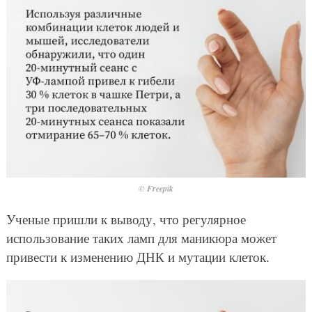
© Freepik
Ученые пришли к выводу, что регулярное
использование таких ламп для маникюра может
привести к изменению ДНК и мутации клеток.