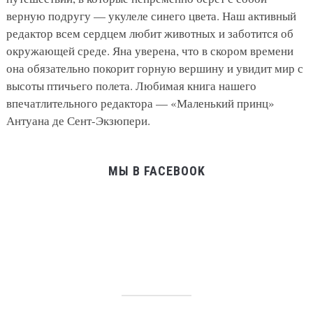
верную подругу — укулеле синего цвета. Наш активный
редактор всем сердцем любит животных и заботится об
окружающей среде. Яна уверена, что в скором времени
она обязательно покорит горную вершину и увидит мир с
высоты птичьего полета. Любимая книга нашего
впечатлительного редактора — «Маленький принц»
Антуана де Сент-Экзюпери.
МЫ В FACEBOOK