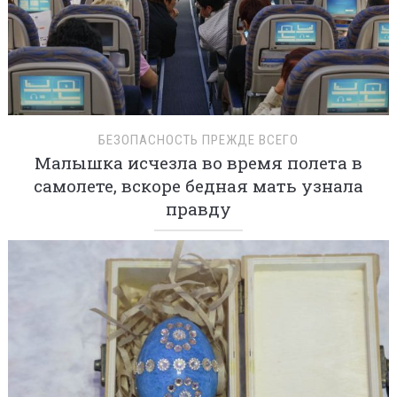
БЕЗОПАСНОСТЬ ПРЕЖДЕ ВСЕГО
Малышка исчезла во время полета в
самолете, вскоре бедная мать узнала
правду