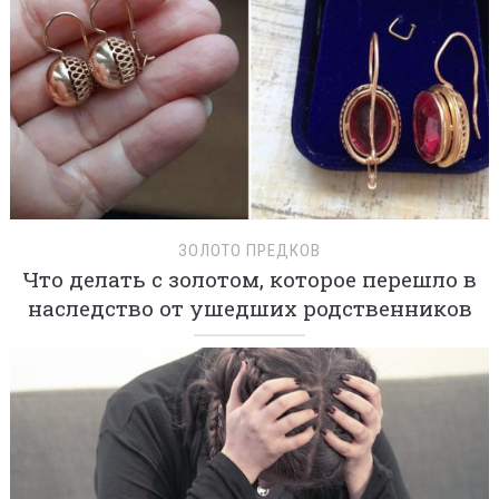
ЗОЛОТО ПРЕДКОВ
Что делать с золотом, которое перешло в
наследство от ушедших родственников