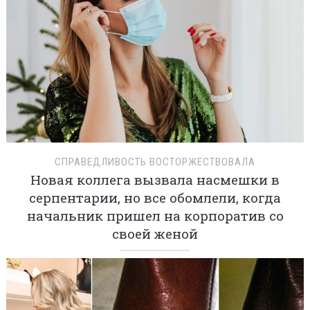
СПРАВЕДЛИВОСТЬ ВОСТОРЖЕСТВОВАЛА
Новая коллега вызвала насмешки в
серпентарии, но все обомлели, когда
начальник пришел на корпоратив со
своей женой