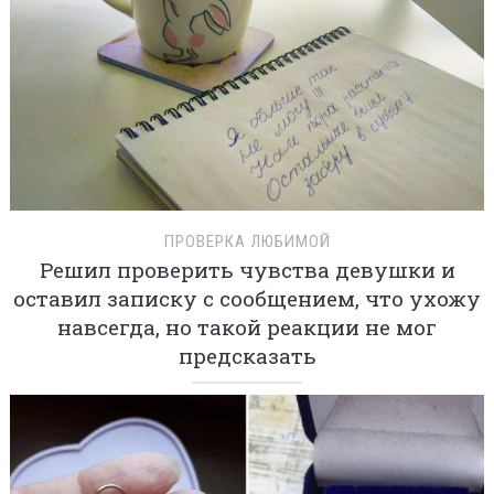
ПРОВЕРКА ЛЮБИМОЙ
Решил проверить чувства девушки и
оставил записку с сообщением, что ухожу
навсегда, но такой реакции не мог
предсказать