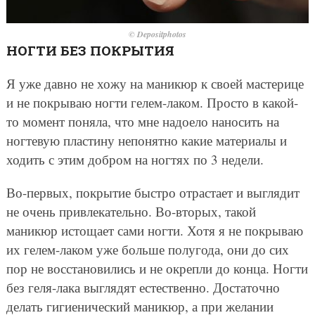
© Depositphotos
НОГТИ БЕЗ ПОКРЫТИЯ
Я уже давно не хожу на маникюр к своей мастерице
и не покрываю ногти гелем-лаком. Просто в какой-
то момент поняла, что мне надоело наносить на
ногтевую пластину непонятно какие материалы и
ходить с этим добром на ногтях по 3 недели.
Во-первых, покрытие быстро отрастает и выглядит
не очень привлекательно. Во-вторых, такой
маникюр истощает сами ногти. Хотя я не покрываю
их гелем-лаком уже больше полугода, они до сих
пор не восстановились и не окрепли до конца. Ногти
без геля-лака выглядят естественно. Достаточно
делать гигиенический маникюр, а при желании