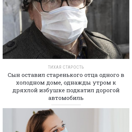
ТИХАЯ СТАРОСТЬ
Сын оставил старенького отца одного в
холодном доме, однажды утром к
дряхлой избушке подкатил дорогой
автомобиль