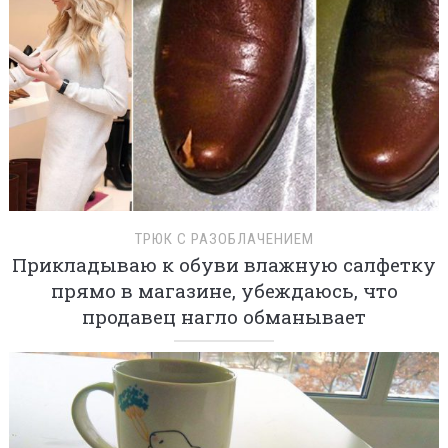
ТРЮК С РАЗОБЛАЧЕНИЕМ
Прикладываю к обуви влажную салфетку
прямо в магазине, убеждаюсь, что
продавец нагло обманывает