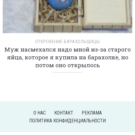
ОТКРОВЕНИЕ БАРАХОЛЬЩИЦЫ
Муж насмехался надо мной из-за старого
яйца, которое я купила на барахолке, но
потом оно открылось
О НАС
КОНТАКТ
РЕКЛАМА
ПОЛИТИКА КОНФИДЕНЦИАЛЬНОСТИ