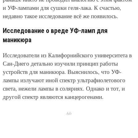
и УФ-лампами для сушки геля-лака. К счастью,
недавно такое исследование всё же появилось.
Исследование о вреде УФ-ламп для
маникюра
Исследователи из Калифорнийского университета в
Сан-Диего детально изучили принцип работы
устройств для маникюра. Выяснилось, что УФ-
лампы излучают иной спектр ультрафиолетового
света, нежели лампы в соляриях. Однако и тот, и
другой спектр являются канцерогенами.
Ads