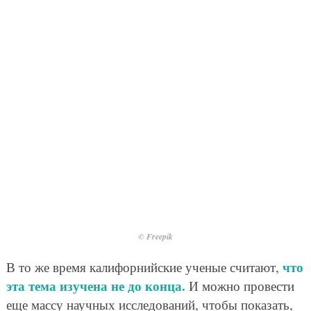
© Freepik
что
В то же время калифорнийские ученые считают,
эта тема изучена не до конца.
И можно провести
еще массу научных исследований, чтобы показать,