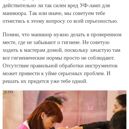
действительно ли так силен вред УФ-ламп для
маникюра. Так или иначе, мы советуем тебе
отнестись к этому вопросу со всей серьезностью.
Помни, что маникюр нужно делать в проверенном
месте, где не забывают о гигиене. Не советую
ходить к мастерам домой, поскольку зачастую там
все гигиенические нормы просто не соблюдают.
Отсутствие правильной обработки инструментов
может привести к уйме серьезных проблем. И
решать их придется уже тебе одной.