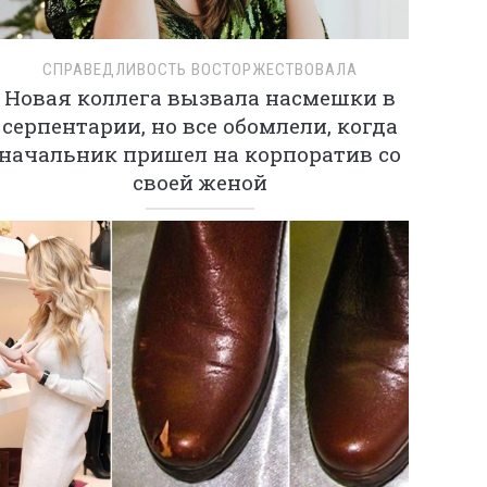
СПРАВЕДЛИВОСТЬ ВОСТОРЖЕСТВОВАЛА
Новая коллега вызвала насмешки в
серпентарии, но все обомлели, когда
начальник пришел на корпоратив со
своей женой