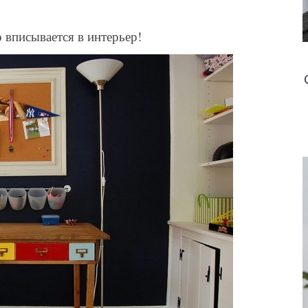
вписывается в интерьер!