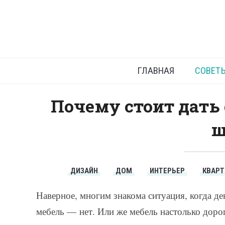
Новая
ГЛАВНАЯ
СОВЕТ
Почему стоит дать 
ш
ДИЗАЙН
ДОМ
ИНТЕРЬЕР
КВАРТ
Наверное, многим знакома ситуация, когда де
мебель — нет. Или же мебель настолько дорога