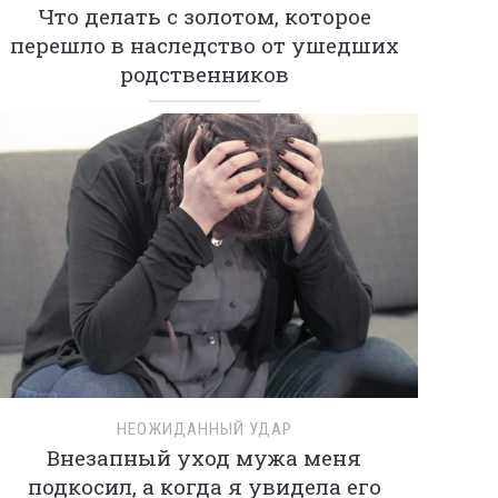
Что делать с золотом, которое
перешло в наследство от ушедших
родственников
НЕОЖИДАННЫЙ УДАР
Внезапный уход мужа меня
подкосил, а когда я увидела его