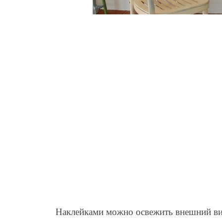
Наклейками можно освежить внешний ви