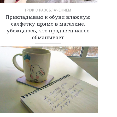
ТРЮК С РАЗОБЛАЧЕНИЕМ
Прикладываю к обуви влажную
салфетку прямо в магазине,
убеждаюсь, что продавец нагло
обманывает