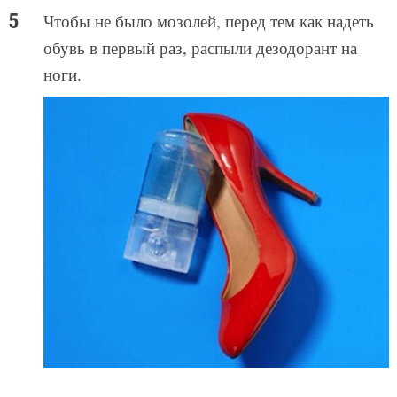
Чтобы не было мозолей, перед тем как надеть
обувь в первый раз, распыли дезодорант на
ноги.