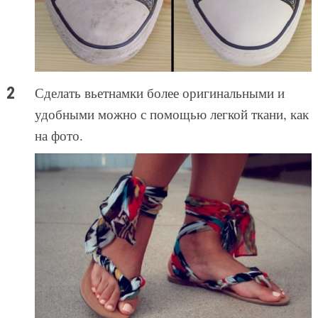
Сделать вьетнамки более оригинальными и
удобными можно с помощью легкой ткани, как
на фото.