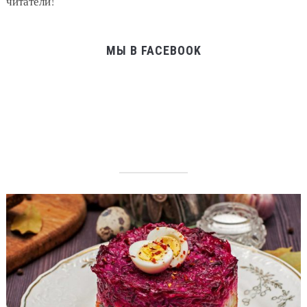
читатели!
МЫ В FACEBOOK