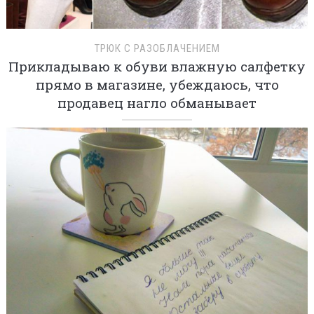
ТРЮК С РАЗОБЛАЧЕНИЕМ
Прикладываю к обуви влажную салфетку
прямо в магазине, убеждаюсь, что
продавец нагло обманывает