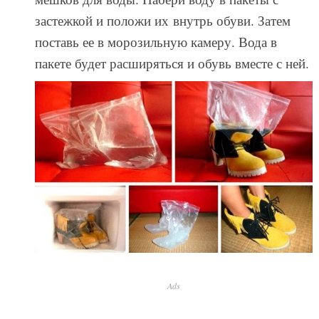
застежкой и положи их внутрь обуви. Затем
поставь ее в морозильную камеру. Вода в
пакете будет расширяться и обувь вместе с ней.
Ads