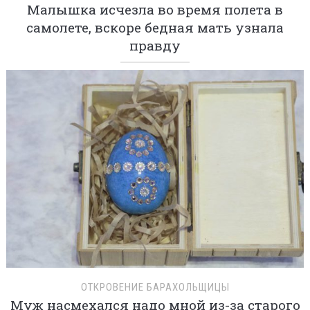
Малышка исчезла во время полета в
самолете, вскоре бедная мать узнала
правду
ОТКРОВЕНИЕ БАРАХОЛЬЩИЦЫ
Муж насмехался надо мной из-за старого