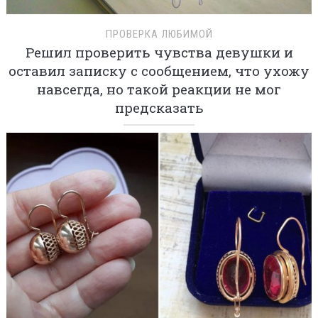
ПРОВЕРКА ЛЮБИМОЙ
Решил проверить чувства девушки и
оставил записку с сообщением, что ухожу
навсегда, но такой реакции не мог
предсказать