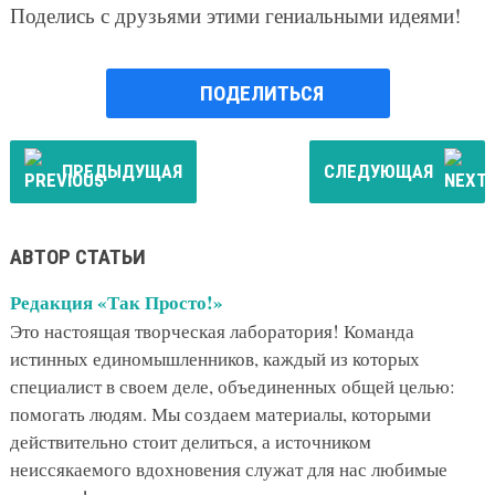
Поделись с друзьями этими гениальными идеями!
ПОДЕЛИТЬСЯ
ПРЕДЫДУЩАЯ
СЛЕДУЮЩАЯ
АВТОР СТАТЬИ
Редакция «Так Просто!»
Это настоящая творческая лаборатория! Команда
истинных единомышленников, каждый из которых
специалист в своем деле, объединенных общей целью:
помогать людям. Мы создаем материалы, которыми
действительно стоит делиться, а источником
неиссякаемого вдохновения служат для нас любимые