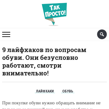
9 лайфхаков по вопросам
обуви. Они безусловно
работают, смотри
внимательно!
ЛАЙФХАКИ
ОБУВЬ
При покупке обуви нужно обращать внимание не