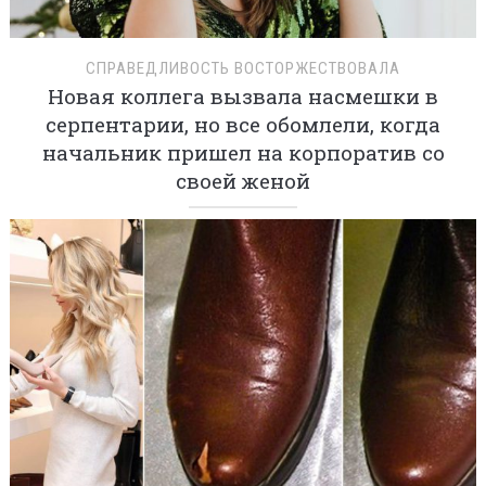
СПРАВЕДЛИВОСТЬ ВОСТОРЖЕСТВОВАЛА
Новая коллега вызвала насмешки в
серпентарии, но все обомлели, когда
начальник пришел на корпоратив со
своей женой