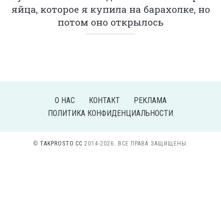
яйца, которое я купила на барахолке, но
потом оно открылось
О НАС
КОНТАКТ
РЕКЛАМА
ПОЛИТИКА КОНФИДЕНЦИАЛЬНОСТИ
©
TAKPROSTO.CC
2014-2026. ВСЕ ПРАВА ЗАЩИЩЕНЫ.