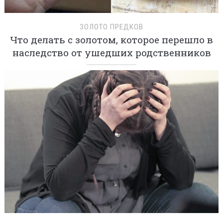
ЗОЛОТО ПРЕДКОВ
Что делать с золотом, которое перешло в
наследство от ушедших родственников