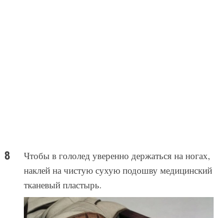
Чтобы в гололед уверенно держаться на ногах,
наклей на чистую сухую подошву медицинский
тканевый пластырь.