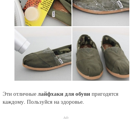
лайфхаки для обуви
Эти отличные
пригодятся
каждому. Пользуйся на здоровье.
Ads