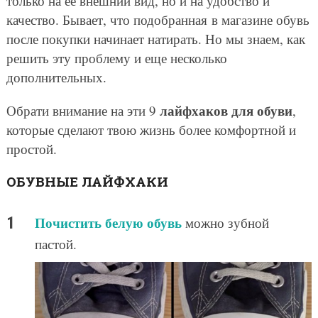
только на ее внешний вид, но и на удобство и
качество. Бывает, что подобранная в магазине обувь
после покупки начинает натирать. Но мы знаем, как
решить эту проблему и еще несколько
дополнительных.
лайфхаков для обуви
Обрати внимание на эти 9
,
которые сделают твою жизнь более комфортной и
простой.
ОБУВНЫЕ ЛАЙФХАКИ
Почистить белую обувь
можно зубной
пастой.