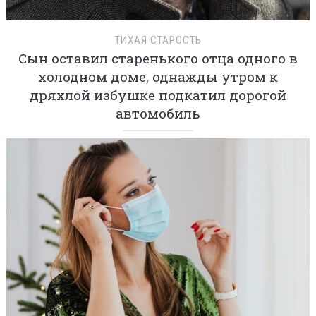
ТИХАЯ СТАРОСТЬ
Сын оставил старенького отца одного в
холодном доме, однажды утром к
дряхлой избушке подкатил дорогой
автомобиль