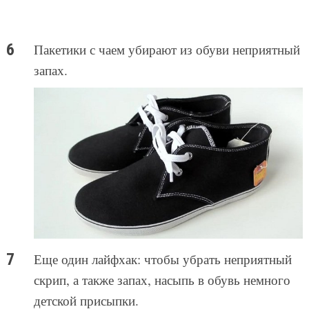
Пакетики с чаем убирают из обуви неприятный
запах.
Еще один лайфхак: чтобы убрать неприятный
скрип, а также запах, насыпь в обувь немного
детской присыпки.