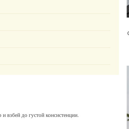
 и взбей до густой консистенции.