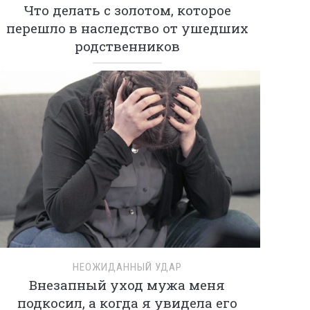
Что делать с золотом, которое
перешло в наследство от ушедших
родственников
НЕОЖИДАННЫЙ УДАР
Внезапный уход мужа меня
подкосил, а когда я увидела его