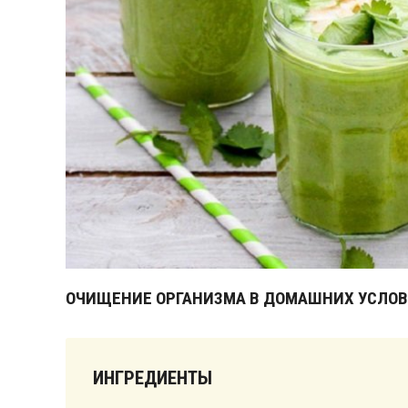
ОЧИЩЕНИЕ ОРГАНИЗМА В ДОМАШНИХ УСЛО
ИНГРЕДИЕНТЫ