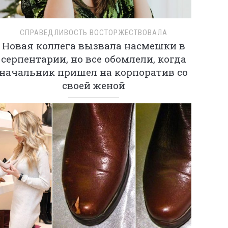
СПРАВЕДЛИВОСТЬ ВОСТОРЖЕСТВОВАЛА
Новая коллега вызвала насмешки в
серпентарии, но все обомлели, когда
начальник пришел на корпоратив со
своей женой