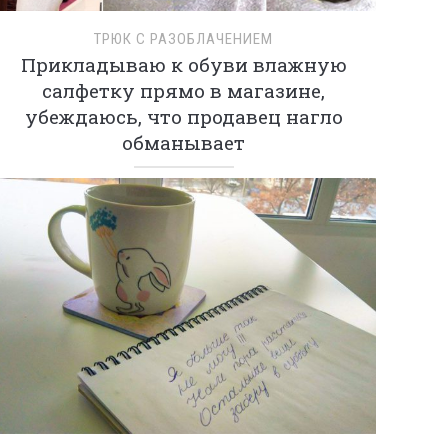
ТРЮК С РАЗОБЛАЧЕНИЕМ
Прикладываю к обуви влажную
салфетку прямо в магазине,
убеждаюсь, что продавец нагло
обманывает