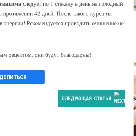
ганизма
следует по 1 стакану в день на голодный
а протяжении 42 дней. После такого курса ты
в энергии! Рекомендуется проводить очищение не
ным рецептом, они будут благодарны!
ДЕЛИТЬСЯ
СЛЕДУЮЩАЯ
СТАТЬЯ