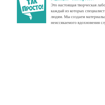
Это настоящая творческая ла
каждый из которых специалист
людям. Мы создаем материалы,
неиссякаемого вдохновения сл