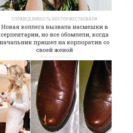
СПРАВЕДЛИВОСТЬ ВОСТОРЖЕСТВОВАЛА
Новая коллега вызвала насмешки в
серпентарии, но все обомлели, когда
начальник пришел на корпоратив со
своей женой