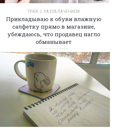
ТРЮК С РАЗОБЛАЧЕНИЕМ
Прикладываю к обуви влажную
салфетку прямо в магазине,
убеждаюсь, что продавец нагло
обманывает