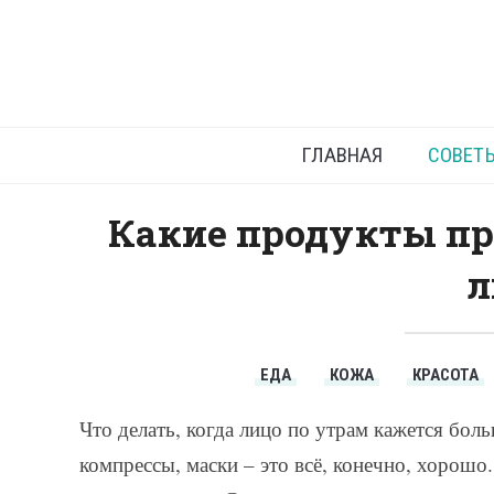
О
ГЛАВНАЯ
СОВЕТ
Какие продукты пр
л
ЕДА
КОЖА
КРАСОТА
Что делать, когда лицо по утрам кажется боль
компрессы, маски – это всё, конечно, хорошо