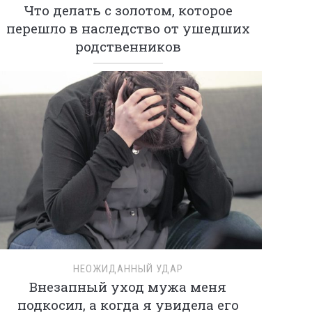
Что делать с золотом, которое
перешло в наследство от ушедших
родственников
НЕОЖИДАННЫЙ УДАР
Внезапный уход мужа меня
подкосил, а когда я увидела его