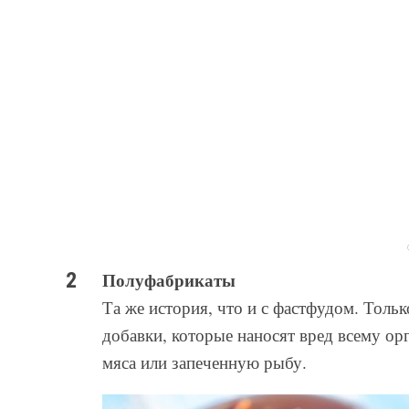
Полуфабрикаты
Та же история, что и с фастфудом. Тольк
добавки, которые наносят вред всему ор
мяса или запеченную рыбу.