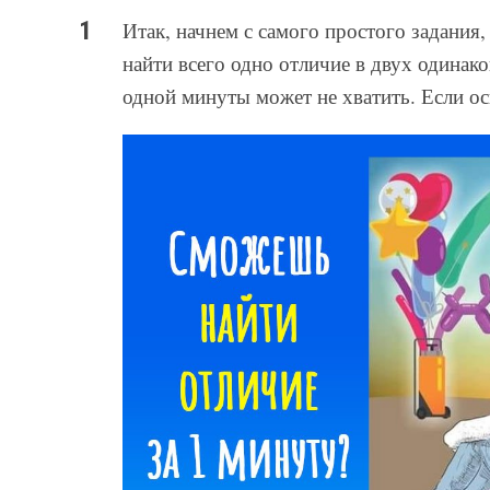
Итак, начнем с самого простого задания,
найти всего одно отличие в двух одинако
одной минуты может не хватить. Если ос