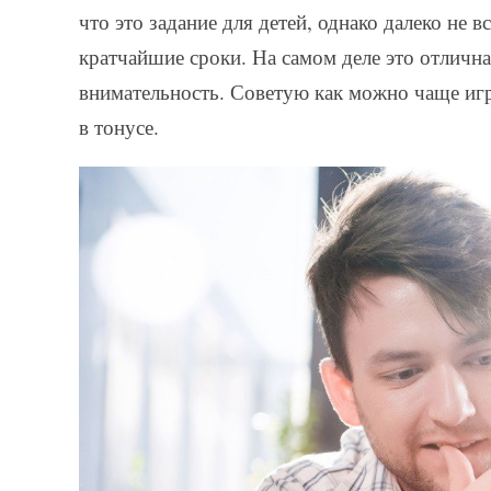
что это задание для детей, однако далеко не 
кратчайшие сроки. На самом деле это отличн
внимательность. Советую как можно чаще игр
в тонусе.