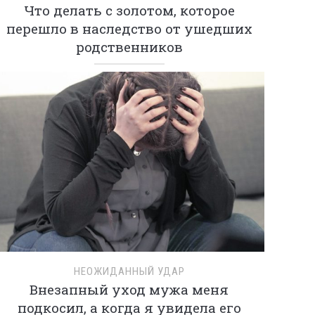
Что делать с золотом, которое
перешло в наследство от ушедших
родственников
НЕОЖИДАННЫЙ УДАР
Внезапный уход мужа меня
подкосил, а когда я увидела его