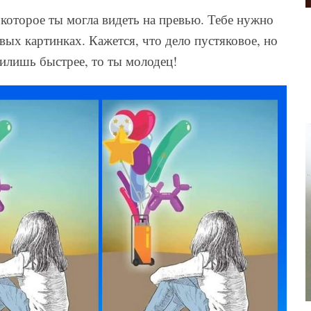
 которое ты могла видеть на превью. Тебе нужно
вых картинках. Кажется, что дело пустяковое, но
илишь быстрее, то ты молодец!