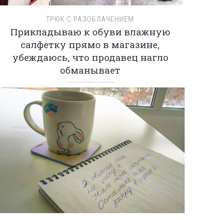
ТРЮК С РАЗОБЛАЧЕНИЕМ
Прикладываю к обуви влажную
салфетку прямо в магазине,
убеждаюсь, что продавец нагло
обманывает