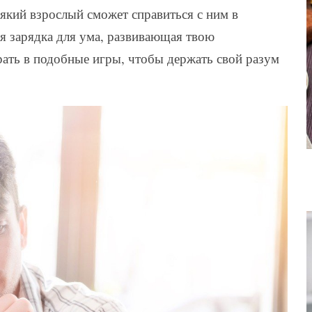
всякий взрослый сможет справиться с ним в
ая зарядка для ума, развивающая твою
ать в подобные игры, чтобы держать свой разум