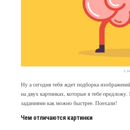
© De
Ну а сегодня тебя ждет подборка изображени
на двух картинках, которые я тебе предложу. 
заданиями как можно быстрее. Поехали!
Чем отличаются картинки