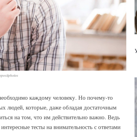
positphotos
необходимо каждому человеку. Но почему-то
ых людей, которые, даже обладая достаточным
ться на том, что им действительно важно. Ведь
интересные тесты на внимательность с ответами