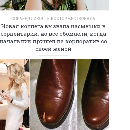
СПРАВЕДЛИВОСТЬ ВОСТОРЖЕСТВОВАЛА
Новая коллега вызвала насмешки в
серпентарии, но все обомлели, когда
начальник пришел на корпоратив со
своей женой