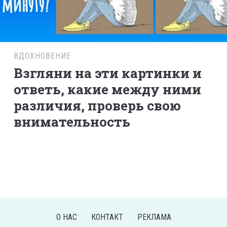
ВДОХНОВЕНИЕ
Взгляни на эти картинки и
ответь, какие между ними
различия, проверь свою
внимательность
О НАС
КОНТАКТ
РЕКЛАМА