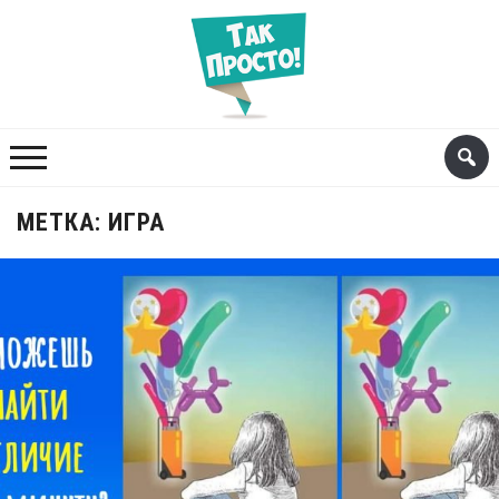
МЕТКА:
ИГРА