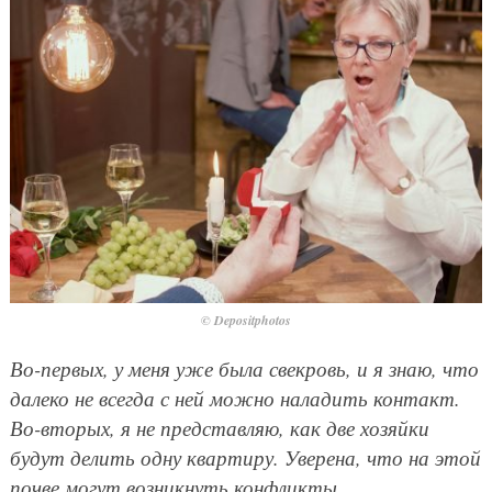
© Depositphotos
Во-первых, у меня уже была свекровь, и я знаю, что
далеко не всегда с ней можно наладить контакт.
Во-вторых, я не представляю, как две хозяйки
будут делить одну квартиру. Уверена, что на этой
почве могут возникнуть конфликты.