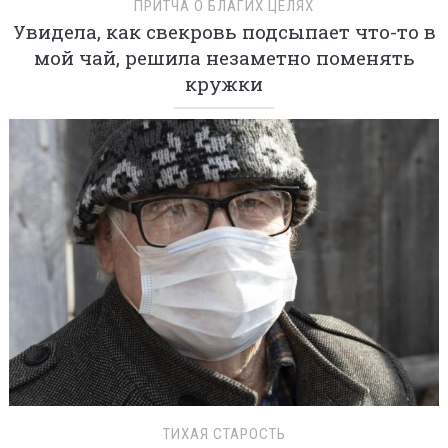
ПРИТЧА О БЛАГИХ ЦЕЛЯХ
Увидела, как свекровь подсыпает что-то в
мой чай, решила незаметно поменять
кружки
ТИХАЯ СТАРОСТЬ