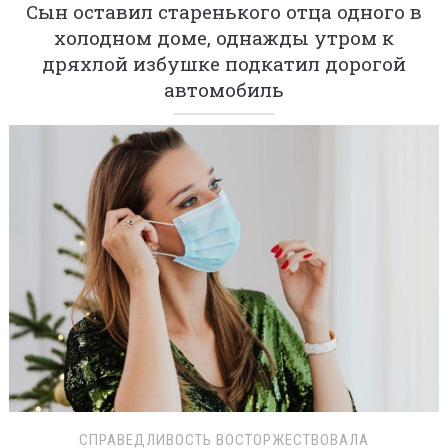
Сын оставил старенького отца одного в
холодном доме, однажды утром к
дряхлой избушке подкатил дорогой
автомобиль
СПРАВЕДЛИВОСТЬ ВОСТОРЖЕСТВОВАЛА