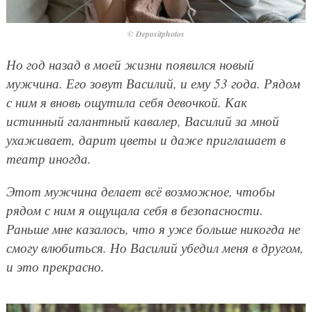
© Depositphotos
Но год назад в моей жизни появился новый
мужчина. Его зовут Василий, и ему 53 года. Рядом
с ним я вновь ощутила себя девочкой. Как
истинный галантный кавалер, Василий за мной
ухаживает, дарит цветы и даже приглашает в
театр иногда.
Этот мужчина делает всё возможное, чтобы
рядом с ним я ощущала себя в безопасности.
Раньше мне казалось, что я уже больше никогда не
смогу влюбиться. Но Василий убедил меня в другом,
и это прекрасно.