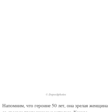
© Depositphotos
Напомним, что героине 50 лет, она зрелая женщина