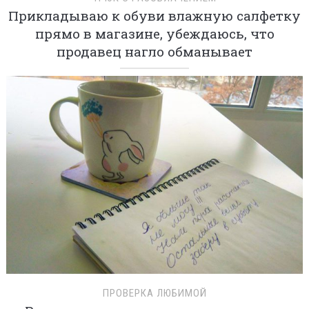
Прикладываю к обуви влажную салфетку
прямо в магазине, убеждаюсь, что
продавец нагло обманывает
ПРОВЕРКА ЛЮБИМОЙ