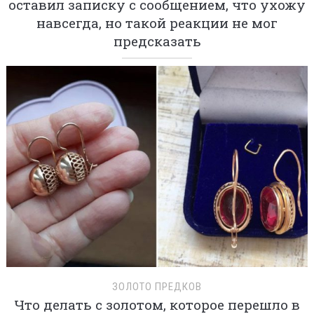
оставил записку с сообщением, что ухожу
навсегда, но такой реакции не мог
предсказать
ЗОЛОТО ПРЕДКОВ
Что делать с золотом, которое перешло в