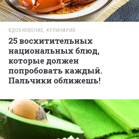
ВДОХНОВЕНИЕ
,
КУЛИНАРИЯ
25 восхитительных
национальных блюд,
которые должен
попробовать каждый.
Пальчики оближешь!