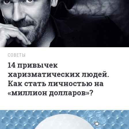
СОВЕТЫ
14 привычек
харизматических людей.
Как стать личностью на
«миллион долларов»?