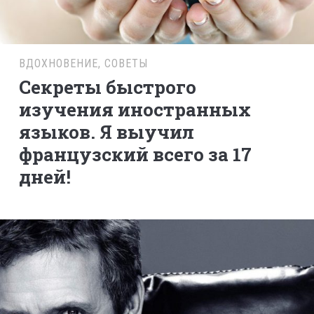
ВДОХНОВЕНИЕ
,
СОВЕТЫ
Секреты быстрого
изучения иностранных
языков. Я выучил
французский всего за 17
дней!