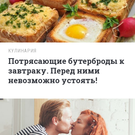
КУЛИНАРИЯ
Потрясающие бутерброды к
завтраку. Перед ними
невозможно устоять!