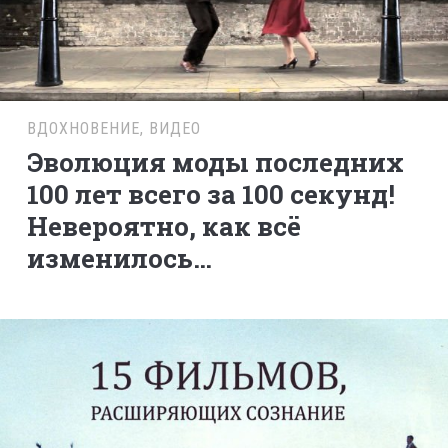
ВДОХНОВЕНИЕ
,
ВИДЕО
Эволюция моды последних
100 лет всего за 100 секунд!
Невероятно, как всё
изменилось…