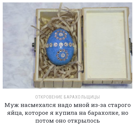
ОТКРОВЕНИЕ БАРАХОЛЬЩИЦЫ
Муж насмехался надо мной из-за старого
яйца, которое я купила на барахолке, но
потом оно открылось