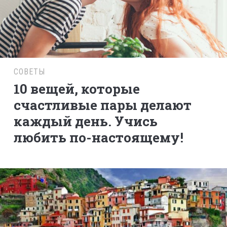
СОВЕТЫ
10 вещей, которые
счастливые пары делают
каждый день. Учись
любить по-настоящему!