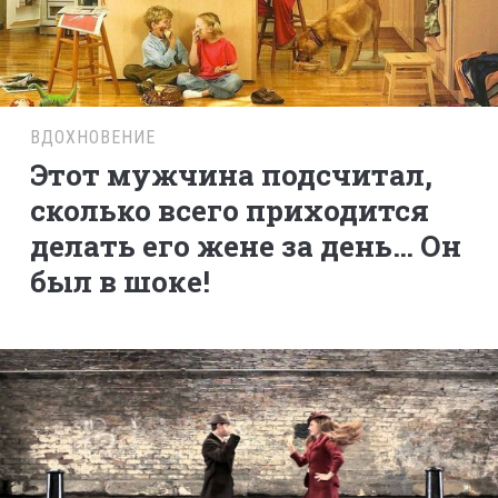
ВДОХНОВЕНИЕ
Этот мужчина подсчитал,
сколько всего приходится
делать его жене за день… Он
был в шоке!