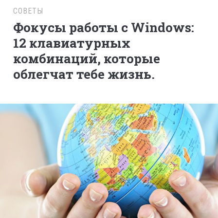
СОВЕТЫ
Фокусы работы с Windows:
12 клавиатурных
комбинаций, которые
облегчат тебе жизнь.