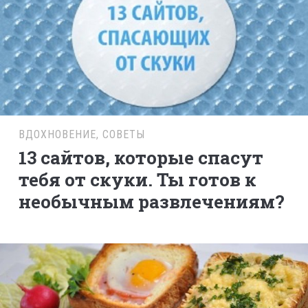
ВДОХНОВЕНИЕ
,
СОВЕТЫ
13 сайтов, которые спасут
тебя от скуки. Ты готов к
необычным развлечениям?