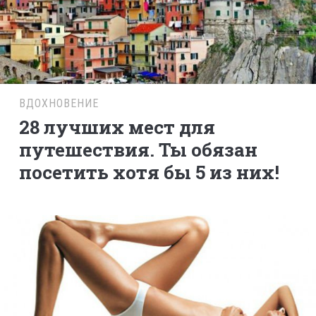
ВДОХНОВЕНИЕ
28 лучших мест для
путешествия. Ты обязан
посетить хотя бы 5 из них!