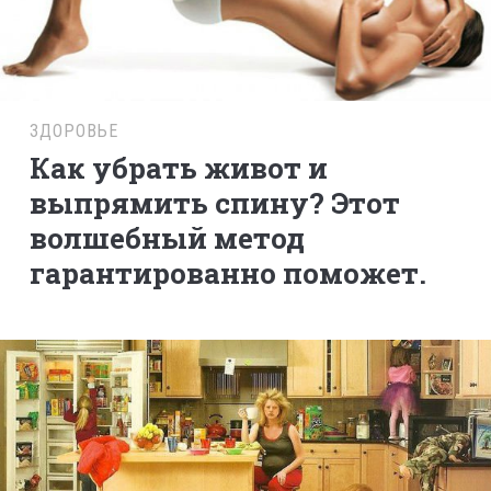
ЗДОРОВЬЕ
Как убрать живот и
выпрямить спину? Этот
волшебный метод
гарантированно поможет.