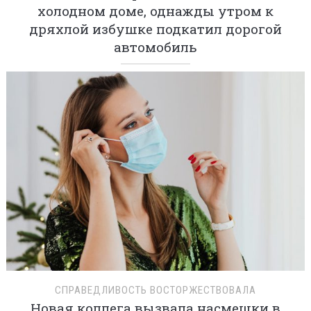
холодном доме, однажды утром к
дряхлой избушке подкатил дорогой
автомобиль
СПРАВЕДЛИВОСТЬ ВОСТОРЖЕСТВОВАЛА
Новая коллега вызвала насмешки в