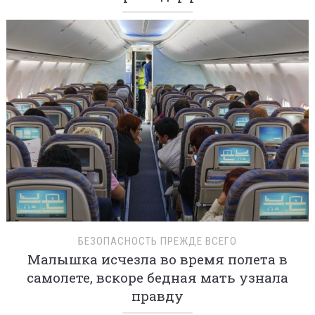
БЕЗОПАСНОСТЬ ПРЕЖДЕ ВСЕГО
Малышка исчезла во время полета в
самолете, вскоре бедная мать узнала
правду