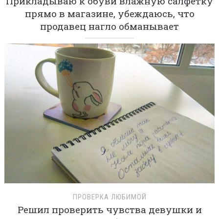
Прикладываю к обуви влажную салфетку
прямо в магазине, убеждаюсь, что
продавец нагло обманывает
ПРОВЕРКА ЛЮБИМОЙ
Решил проверить чувства девушки и