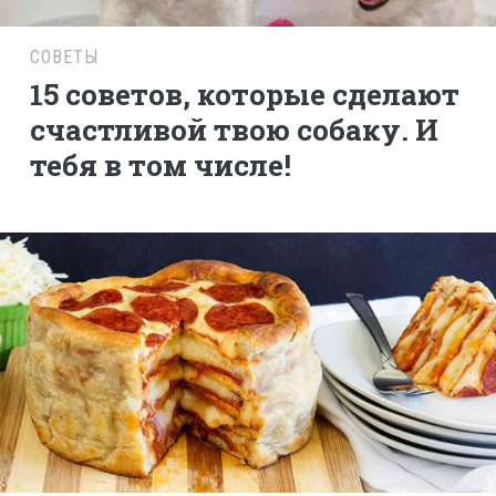
СОВЕТЫ
15 советов, которые сделают
счастливой твою собаку. И
тебя в том числе!