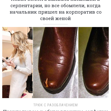
серпентарии, но все обомлели, когда
начальник пришел на корпоратив со
своей женой
ТРЮК С РАЗОБЛАЧЕНИЕМ