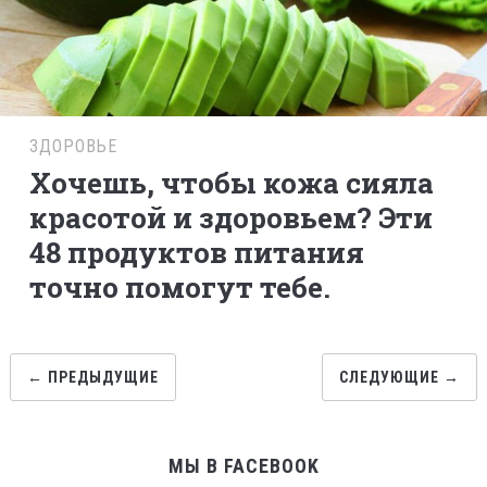
ЗДОРОВЬЕ
Хочешь, чтобы кожа сияла
красотой и здоровьем? Эти
48 продуктов питания
точно помогут тебе.
← ПРЕДЫДУЩИЕ
СЛЕДУЮЩИЕ →
МЫ В FACEBOOK