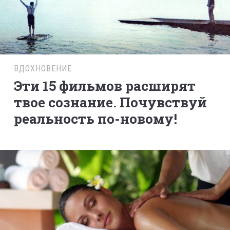
ВДОХНОВЕНИЕ
Эти 15 фильмов расширят
твое сознание. Почувствуй
реальность по-новому!