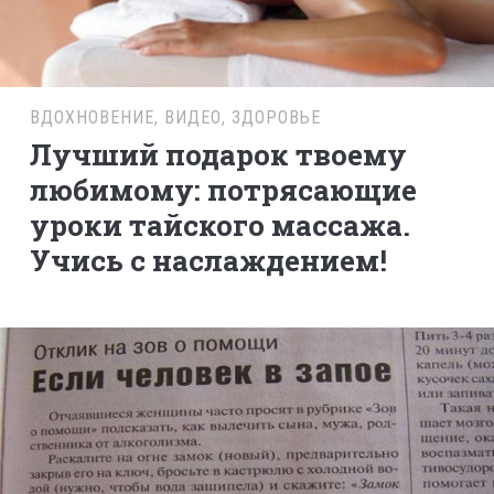
ВДОХНОВЕНИЕ
,
ВИДЕО
,
ЗДОРОВЬЕ
Лучший подарок твоему
любимому: потрясающие
уроки тайского массажа.
Учись с наслаждением!