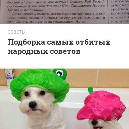
СОВЕТЫ
Подборка самых отбитых
народных советов