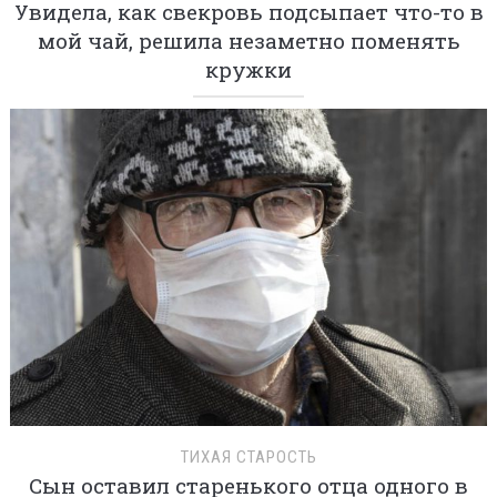
Увидела, как свекровь подсыпает что-то в
мой чай, решила незаметно поменять
кружки
ТИХАЯ СТАРОСТЬ
Сын оставил старенького отца одного в