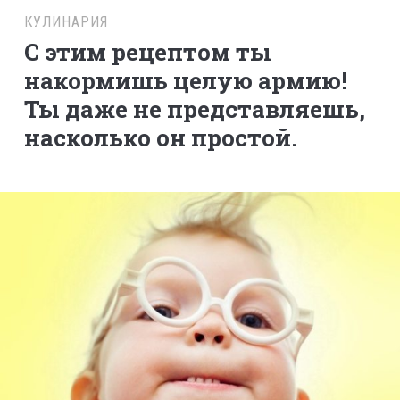
КУЛИНАРИЯ
С этим рецептом ты
накормишь целую армию!
Ты даже не представляешь,
насколько он простой.