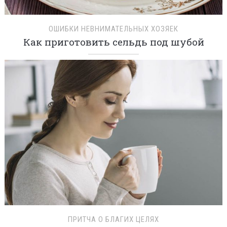
ОШИБКИ НЕВНИМАТЕЛЬНЫХ ХОЗЯЕК
Как приготовить сельдь под шубой
ПРИТЧА О БЛАГИХ ЦЕЛЯХ