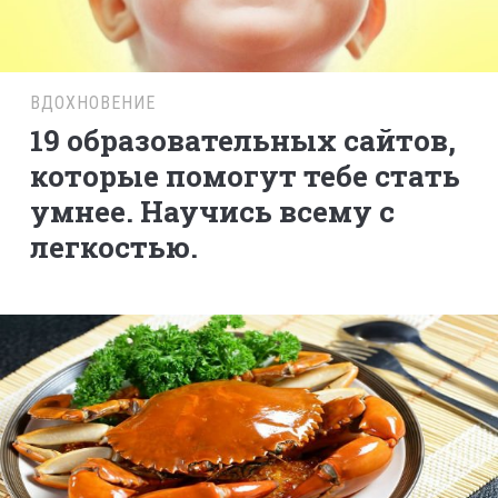
ВДОХНОВЕНИЕ
19 образовательных сайтов,
которые помогут тебе стать
умнее. Научись всему с
легкостью.