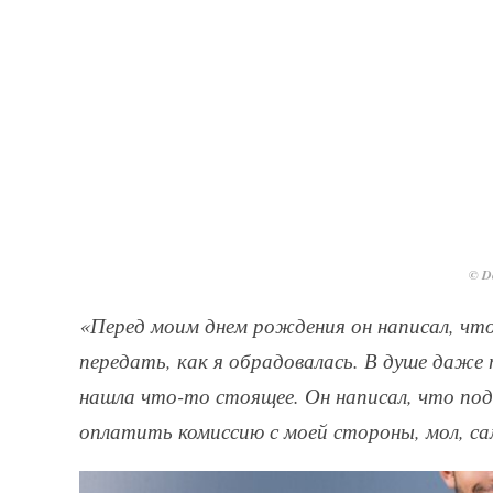
© De
«Перед моим днем рождения он написал, что
передать, как я обрадовалась. В душе даже 
нашла что-то стоящее. Он написал, что под
оплатить комиссию с моей стороны, мол, с