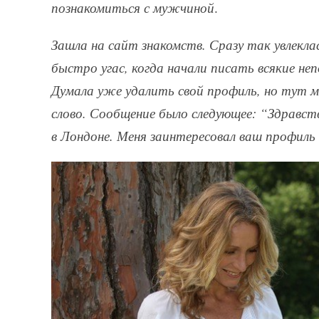
познакомиться с мужчиной
.
Зашла на сайт знакомств. Сразу так увлеклас
быстро угас, когда начали писать всякие н
Думала уже удалить свой профиль, но тут м
слово. Сообщение было следующее: “Здравст
в Лондоне. Меня заинтересовал ваш профиль