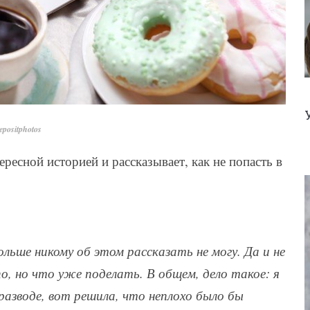
positphotos
ересной историей и рассказывает, как не попасть в
льше никому об этом рассказать не могу. Да и не
по, но что уже поделать. В общем, дело такое: я
 разводе, вот решила, что неплохо было бы