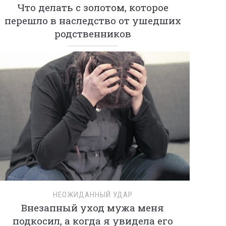
Что делать с золотом, которое
перешло в наследство от ушедших
родственников
НЕОЖИДАННЫЙ УДАР
Внезапный уход мужа меня
подкосил, а когда я увидела его