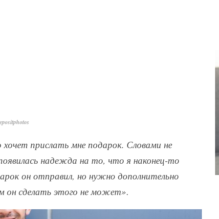
positphotos
 хочет прислать мне подарок. Словами не
появилась надежда на то, что я наконец-то
арок он отправил, но нужно дополнительно
ам он сделать этого не может»
.