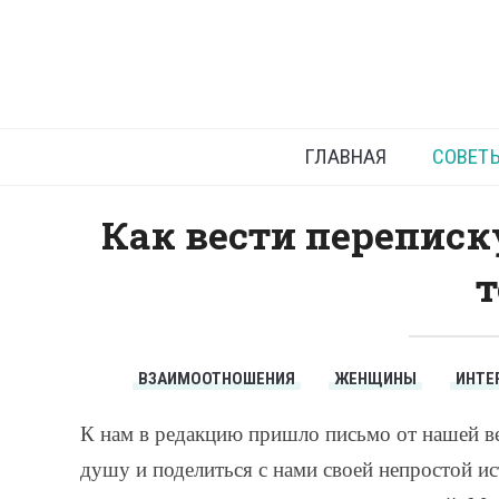
Перепи
ГЛАВНАЯ
СОВЕТ
Как вести переписк
т
ВЗАИМООТНОШЕНИЯ
ЖЕНЩИНЫ
ИНТЕ
К нам в редакцию пришло письмо от нашей в
душу и поделиться с нами своей непростой и