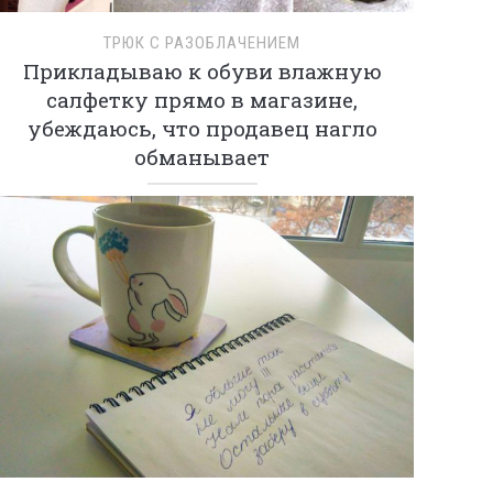
ТРЮК С РАЗОБЛАЧЕНИЕМ
Прикладываю к обуви влажную
салфетку прямо в магазине,
убеждаюсь, что продавец нагло
обманывает