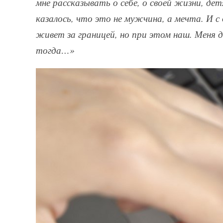
мне рассказывать о себе, о своей жизни, дет
казалось, что это не мужчина, а мечта. И 
живет за границей, но при этом наш. Мен
тогда…»