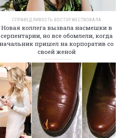
СПРАВЕДЛИВОСТЬ ВОСТОРЖЕСТВОВАЛА
Новая коллега вызвала насмешки в
серпентарии, но все обомлели, когда
начальник пришел на корпоратив со
своей женой