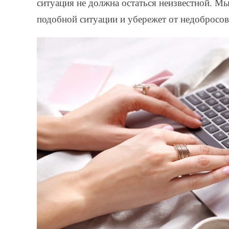
ситуация не должна остаться неизвестной. М
подобной ситуации и убережет от недобросо